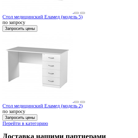
Стол медицинский Еламед (модель 5)
по запросу
Запросить цены
Стол медицинский Еламед (модель 2)
по запросу
Запросить цены
Перейти в категорию
Доставка нашими партнерами