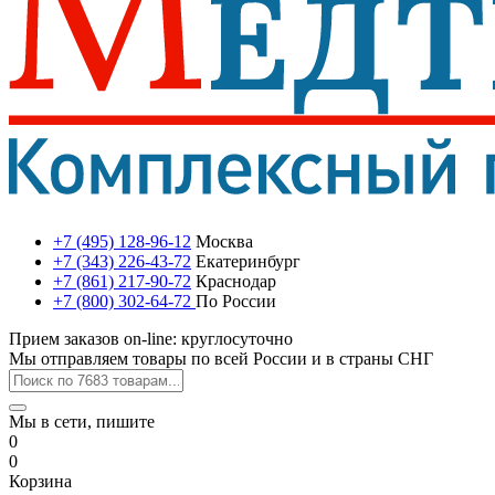
+7 (495) 128-96-12
Москва
+7 (343) 226-43-72
Екатеринбург
+7 (861) 217-90-72
Краснодар
+7 (800) 302-64-72
По России
Прием заказов on-line: круглосуточно
Мы отправляем товары по всей России и в страны СНГ
Мы в сети, пишите
0
0
Корзина