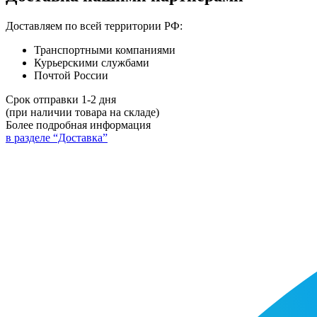
Доставляем по всей территории РФ:
Транспортными компаниями
Курьерскими службами
Почтой России
Срок отправки 1-2 дня
(при наличии товара на складе)
Более подробная информация
в разделе “Доставка”