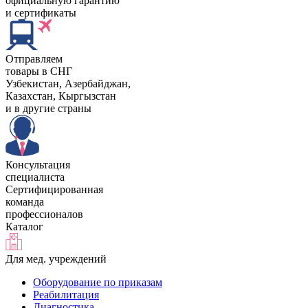
официальную гарантию
и сертификаты
Отправляем
товары в СНГ
Узбекистан, Aзербайджан,
Казахстан, Кыргызстан
и в другие страны
Консультация
специалиста
Сертифицированная
команда
профессионалов
Каталог
Для мед. учреждений
Оборудование по приказам
Реабилитация
Диагностика