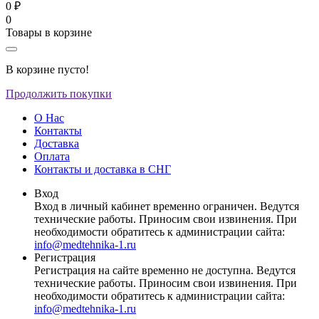
0 ₽
0
Товары в корзине
В корзине пусто!
Продолжить покупки
О Нас
Контакты
Доставка
Оплата
Контакты и доставка в СНГ
Вход
Вход в личный кабинет временно ограничен. Ведутся
технические работы. Приносим свои извинения. При
необходимости обратитесь к администрации сайта:
info@medtehnika-1.ru
Регистрация
Регистрация на сайте временно не доступна. Ведутся
технические работы. Приносим свои извинения. При
необходимости обратитесь к администрации сайта:
info@medtehnika-1.ru