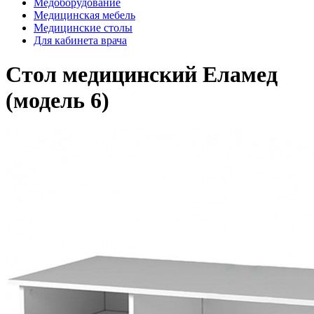
Медоборудование
Медицинская мебель
Медицинские столы
Для кабинета врача
Стол медицинский Еламед
(модель 6)