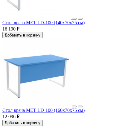
Стол врача MET LD-100 (140х70х75 см)
16 190 ₽
Добавить в корзину
Стол врача MET LD-100 (160х70х75 см)
12 096 ₽
Добавить в корзину