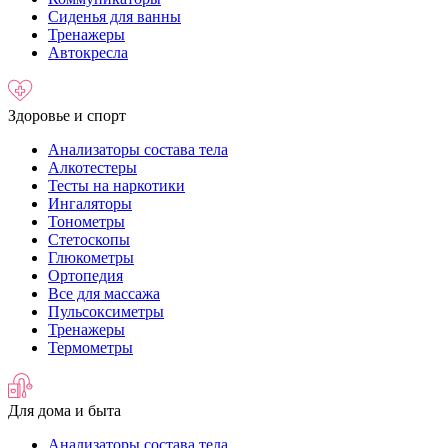
Сиденья для ванны
Тренажеры
Автокресла
Здоровье и спорт
Анализаторы состава тела
Алкотестеры
Тесты на наркотики
Ингаляторы
Тонометры
Стетоскопы
Глюкометры
Ортопедия
Все для массажа
Пульсоксиметры
Тренажеры
Термометры
Для дома и быта
Анализаторы состава тела