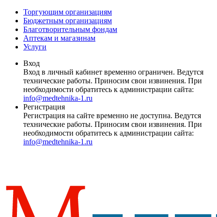
Торгующим организациям
Бюджетным организациям
Благотворительным фондам
Аптекам и магазинам
Услуги
Вход
Вход в личный кабинет временно ограничен. Ведутся
технические работы. Приносим свои извинения. При
необходимости обратитесь к администрации сайта:
info@medtehnika-1.ru
Регистрация
Регистрация на сайте временно не доступна. Ведутся
технические работы. Приносим свои извинения. При
необходимости обратитесь к администрации сайта:
info@medtehnika-1.ru