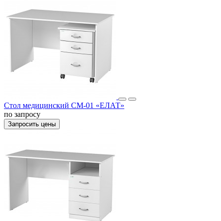
Стол медицинский СМ-01 «ЕЛАТ»
по запросу
Запросить цены