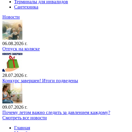
Терминалы для инвалидов
Сантехника
Новости
06.08.2026 г.
Отпуск на коляске
28.07.2026 г.
Конкурс завершен! Итоги подведены
09.07.2026 г.
Почему летом важно следить за давлением каждому?
Смотреть все новости
Главная