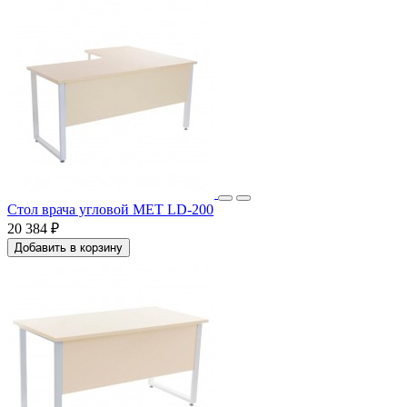
Стол врача угловой MET LD-200
20 384 ₽
Добавить в корзину