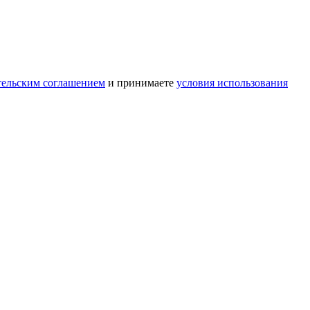
тельским соглашением
и принимаете
условия использования