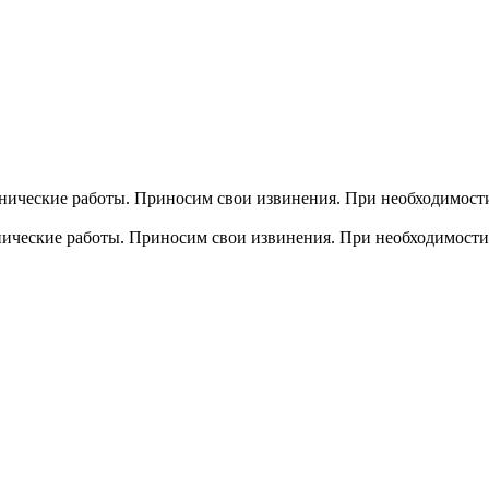
хнические работы. Приносим свои извинения. При необходимости
хнические работы. Приносим свои извинения. При необходимости