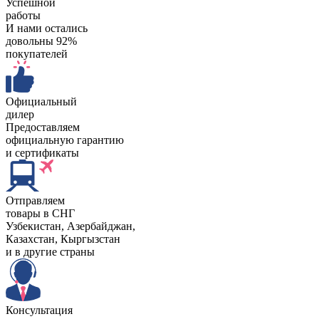
Успешной
работы
И нами остались
довольны 92%
покупателей
Официальный
дилер
Предоставляем
официальную гарантию
и сертификаты
Отправляем
товары в СНГ
Узбекистан, Aзербайджан,
Казахстан, Кыргызстан
и в другие страны
Консультация