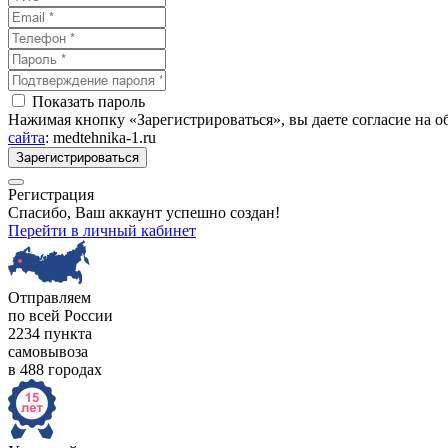
Показать пароль
Нажимая кнопку «Зарегистрироваться», вы даете согласие на 
сайта
: medtehnika-1.ru
Зарегистрироваться
Регистрация
Спасибо, Ваш аккаунт успешно создан!
Перейти в личный кабинет
Отправляем
по всей России
2234 пункта
самовывоза
в 488 городах