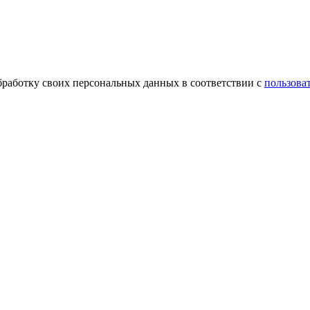
обработку своих персональных данных в соответствии с
пользова