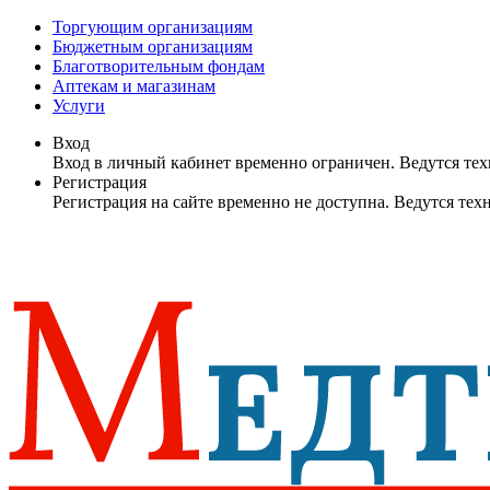
Торгующим организациям
Бюджетным организациям
Благотворительным фондам
Аптекам и магазинам
Услуги
Вход
Вход в личный кабинет временно ограничен. Ведутся те
Регистрация
Регистрация на сайте временно не доступна. Ведутся те