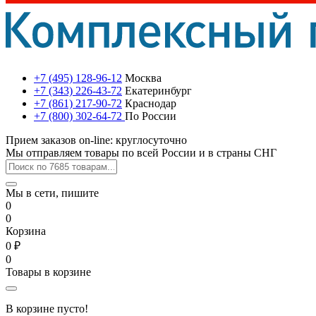
+7 (495) 128-96-12
Москва
+7 (343) 226-43-72
Екатеринбург
+7 (861) 217-90-72
Краснодар
+7 (800) 302-64-72
По России
Прием заказов on-line: круглосуточно
Мы отправляем товары по всей России и в страны СНГ
Мы в сети, пишите
0
0
Корзина
0 ₽
0
Товары в корзине
В корзине пусто!