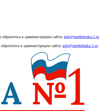
 обратитесь к администрации сайта:
info@medtehnika-1.ru
 обратитесь к администрации сайта:
info@medtehnika-1.ru