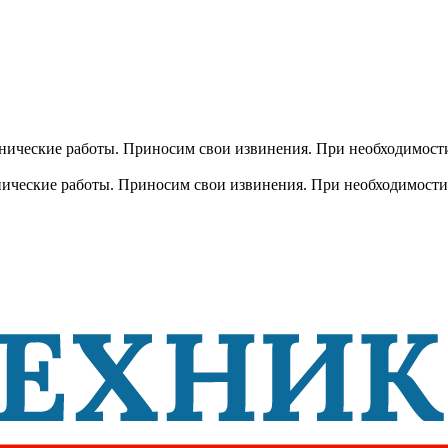
хнические работы. Приносим свои извинения. При необходимости
хнические работы. Приносим свои извинения. При необходимости