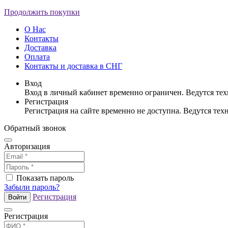
Продолжить покупки
О Нас
Контакты
Доставка
Оплата
Контакты и доставка в СНГ
Вход
Вход в личный кабинет временно ограничен. Ведутся те
Регистрация
Регистрация на сайте временно не доступна. Ведутся те
Обратный звонок
Авторизация
Показать пароль
Забыли пароль?
Регистрация
Войти
Регистрация