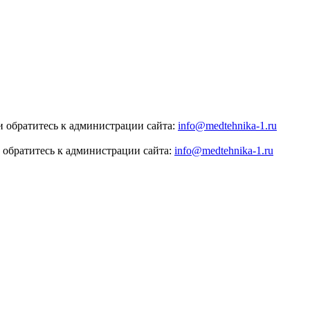
 обратитесь к администрации сайта:
info@medtehnika-1.ru
 обратитесь к администрации сайта:
info@medtehnika-1.ru