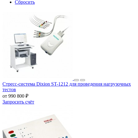
Сбросить
Стресс-система Dixion ST-1212 для проведения нагрузочных
тестов
от 990 800 ₽
Запросить счёт