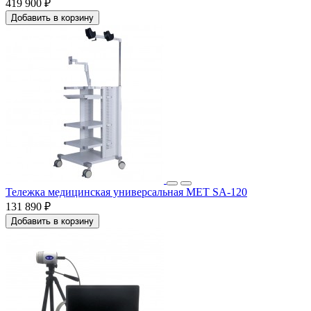
419 900 ₽
Добавить в корзину
Тележка медицинская универсальная МЕТ SA-120
131 890 ₽
Добавить в корзину