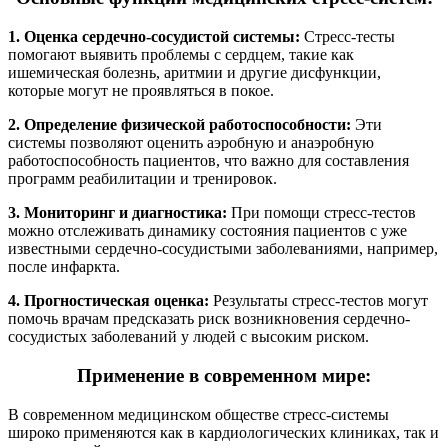
1. Оценка сердечно-сосудистой системы:
Стресс-тесты
помогают выявить проблемы с сердцем, такие как
ишемическая болезнь, аритмии и другие дисфункции,
которые могут не проявляться в покое.
2. Определение физической работоспособности:
Эти
системы позволяют оценить аэробную и анаэробную
работоспособность пациентов, что важно для составления
программ реабилитации и тренировок.
3. Мониторинг и диагностика:
При помощи стресс-тестов
можно отслеживать динамику состояния пациентов с уже
известными сердечно-сосудистыми заболеваниями, например,
после инфаркта.
4. Прогностическая оценка:
Результаты стресс-тестов могут
помочь врачам предсказать риск возникновения сердечно-
сосудистых заболеваний у людей с высоким риском.
Применение в современном мире:
В современном медицинском обществе стресс-системы
широко применяются как в кардиологических клиниках, так и