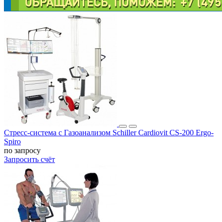
Стресс-система с Газоанализом Schiller Cardiovit CS-200 Ergo-
Spiro
по запросу
Запросить счёт