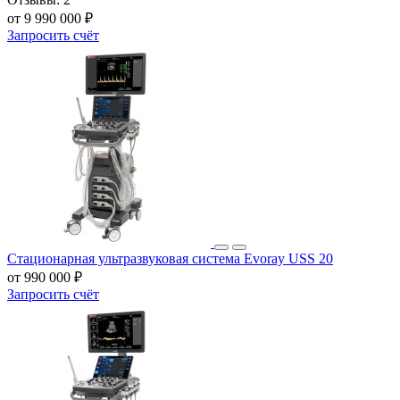
от 9 990 000 ₽
Запросить счёт
Стационарная ультразвуковая система Evoray USS 20
от 990 000 ₽
Запросить счёт