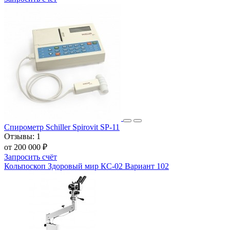
Спирометр Schiller Spirovit SP-11
Отзывы:
1
от 200 000 ₽
Запросить счёт
Кольпоскоп Здоровый мир КС-02 Вариант 102