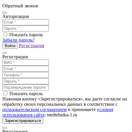
Обратный звонок
Авторизация
Показать пароль
Забыли пароль?
Регистрация
Войти
Регистрация
Показать пароль
Нажимая кнопку «Зарегистрироваться», вы даете согласие на
обработку своих персональных данных в соответствии с
пользовательским соглашением
и принимаете
условия
использования сайта
: medtehnika-1.ru
Зарегистрироваться
Регистрация