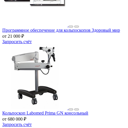
Программное обеспечение для кольпоскопов Здоровый мир
от 21 000 ₽
Запросить счёт
Кольпоскоп Labomed Prima GN консольный
от 680 000 ₽
Запросить счёт