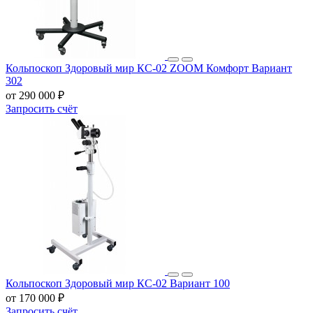
Кольпоскоп Здоровый мир КС-02 ZOOM Комфорт Вариант
302
от 290 000 ₽
Запросить счёт
Кольпоскоп Здоровый мир КС-02 Вариант 100
от 170 000 ₽
Запросить счёт