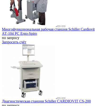
Многофункциональная рабочая станция Schiller Cardiovit
АТ-104 PC Ergo-Spiro
по запросу
Запросить счёт
Диагностическая станция Schiller CARDIOVIT CS-200
по запросу