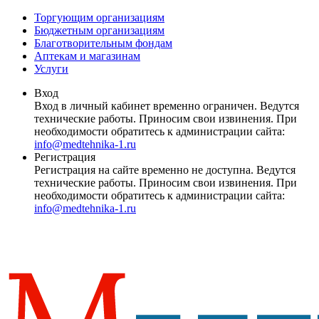
Торгующим организациям
Бюджетным организациям
Благотворительным фондам
Аптекам и магазинам
Услуги
Вход
Вход в личный кабинет временно ограничен. Ведутся
технические работы. Приносим свои извинения. При
необходимости обратитесь к администрации сайта:
info@medtehnika-1.ru
Регистрация
Регистрация на сайте временно не доступна. Ведутся
технические работы. Приносим свои извинения. При
необходимости обратитесь к администрации сайта:
info@medtehnika-1.ru