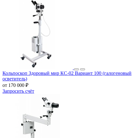
Кольпоскоп Здоровый мир КС-02 Вариант 100 (галогеновый
осветитель)
от 170 000 ₽
Запросить счёт