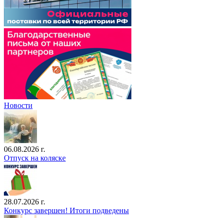
Новости
06.08.2026 г.
Отпуск на коляске
28.07.2026 г.
Конкурс завершен! Итоги подведены