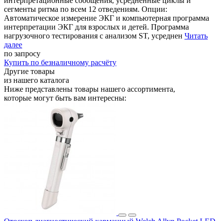
интерпретационные сообщения, усредненные циклы и
сегменты ритма по всем 12 отведениям. Опции:
Автоматическое измерение ЭКГ и компьютерная программа
интерпретации ЭКГ для взрослых и детей. Программа
нагрузочного тестирования с анализом ST, усреднен
Читать
далее
по запросу
Купить
по безналичному расчёту
Другие товары
из нашего каталога
Ниже представлены товары
нашего ассортимента
,
которые могут быть вам интересны: