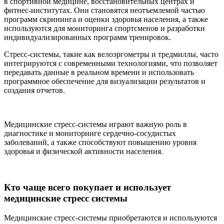
в спортивной медицине, восстановительных центрах и
фитнес-институтах. Они становятся неотъемлемой частью
программ скрининга и оценки здоровья населения, а также
используются для мониторинга спортсменов и разработки
индивидуализированных программ тренировок.
Стресс-системы, такие как велоэргометры и тредмиллы, часто
интегрируются с современными технологиями, что позволяет
передавать данные в реальном времени и использовать
программное обеспечение для визуализации результатов и
создания отчетов.
Медицинские стресс-системы играют важную роль в
диагностике и мониторинге сердечно-сосудистых
заболеваний, а также способствуют повышению уровня
здоровья и физической активности населения.
Кто чаще всего покупает и использует
медицинские стресс системы
Медицинские стресс-системы приобретаются и используются