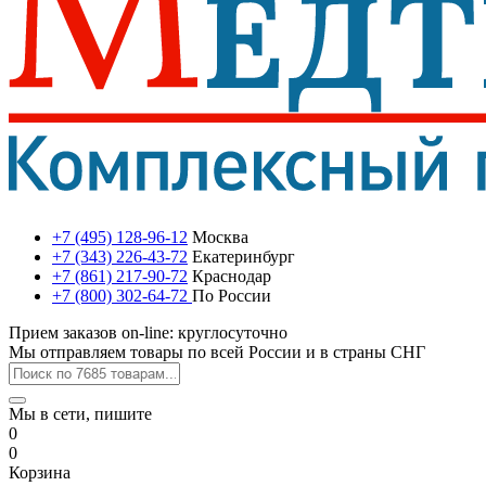
+7 (495) 128-96-12
Москва
+7 (343) 226-43-72
Екатеринбург
+7 (861) 217-90-72
Краснодар
+7 (800) 302-64-72
По России
Прием заказов on-line: круглосуточно
Мы отправляем товары по всей России и в страны СНГ
Мы в сети, пишите
0
0
Корзина