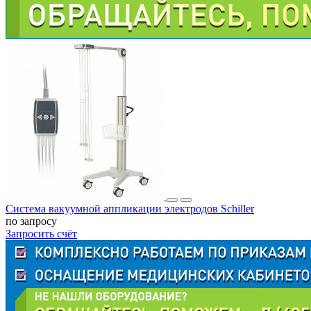
Система вакуумной аппликации электродов Schiller
по запросу
Запросить счёт