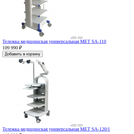
Тележка медицинская универсальная МЕТ SA-110
109 990 ₽
Добавить в корзину
Тележка медицинская универсальная МЕТ SA-120/1