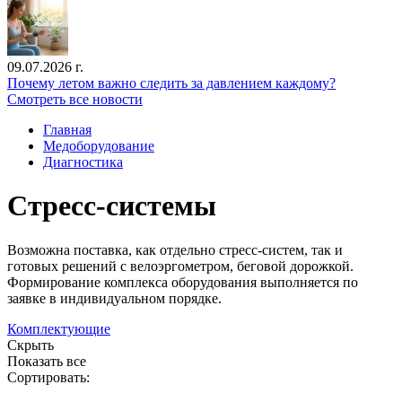
09.07.2026 г.
Почему летом важно следить за давлением каждому?
Смотреть все новости
Главная
Медоборудование
Диагностика
Стресс-системы
Возможна поставка, как отдельно стресс-систем, так и
готовых решений с велоэргометром, беговой дорожкой.
Формирование комплекса оборудования выполняется по
заявке в индивидуальном порядке.
Комплектующие
Скрыть
Показать все
Сортировать: