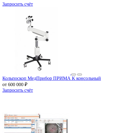
Запросить счёт
Кольпоскоп МедПрибор ПРИМА К консольный
от 600 000 ₽
Запросить счёт