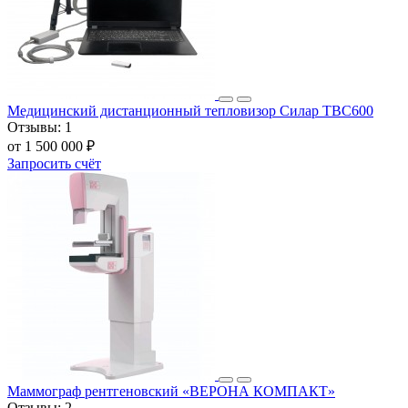
Медицинский дистанционный тепловизор Силар ТВС600
Отзывы:
1
от 1 500 000 ₽
Запросить счёт
Маммограф рентгеновский «ВЕРОНА КОМПАКТ»
Отзывы:
2