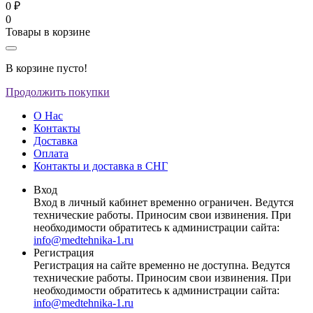
0 ₽
0
Товары в корзине
В корзине пусто!
Продолжить покупки
О Нас
Контакты
Доставка
Оплата
Контакты и доставка в СНГ
Вход
Вход в личный кабинет временно ограничен. Ведутся
технические работы. Приносим свои извинения. При
необходимости обратитесь к администрации сайта:
info@medtehnika-1.ru
Регистрация
Регистрация на сайте временно не доступна. Ведутся
технические работы. Приносим свои извинения. При
необходимости обратитесь к администрации сайта:
info@medtehnika-1.ru