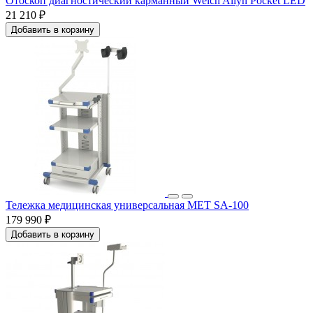
Отоскоп диагностический карманный Welch Allyn Pocket LED
21 210 ₽
Добавить в корзину
Тележка медицинская универсальная МЕТ SA-100
179 990 ₽
Добавить в корзину