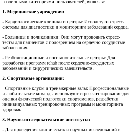
различными категориями пользователей, включая:
1. Медицинские учреждения:
- Кардиологические клиники и центры: Используют стресс-
системы для диагностики и мониторинга заболеваний сердца.
- Больницы и поликлиники: Они могут проводить стресс-
тесты для пациентов с подозрением на сердечно-сосудистые
заболевания.
- Реабилитационные и восстановительные центры: Для
разработки программ rehab после сердечно-сосудистых
заболеваний и хирургических вмешательств.
2. Спортивные организации:
- Спортивные клубы и тренажерные залы: Профессиональные
и любительские команды используют стресс-тестирование для
оценки физической подготовки спортсменов, разработки
индивидуальных тренировочных программ и мониторинга
здоровья.
3. Научно-исследовательские институты:
- Для проведения клинических и научных исследований в