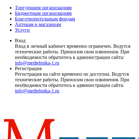
Торгующим организациям
Бюджетным организациям
Благотворительным фондам
Аптекам и магазинам
Услуги
Вход
Вход в личный кабинет временно ограничен. Ведутся
технические работы. Приносим свои извинения. При
необходимости обратитесь к администрации сайта:
info@medtehnika-1.ru
Регистрация
Регистрация на сайте временно не доступна. Ведутся
технические работы. Приносим свои извинения. При
необходимости обратитесь к администрации сайта:
info@medtehnika-1.ru