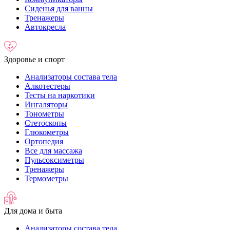
Сиденья для ванны
Тренажеры
Автокресла
Здоровье и спорт
Анализаторы состава тела
Алкотестеры
Тесты на наркотики
Ингаляторы
Тонометры
Стетоскопы
Глюкометры
Ортопедия
Все для массажа
Пульсоксиметры
Тренажеры
Термометры
Для дома и быта
Анализаторы состава тела