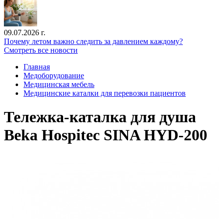
09.07.2026 г.
Почему летом важно следить за давлением каждому?
Смотреть все новости
Главная
Медоборудование
Медицинская мебель
Медицинские каталки для перевозки пациентов
Тележка-каталка для душа
Beka Hospitec SINA HYD-200