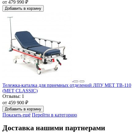
от 479 990 ₽
Добавить в корзину
Тележка-каталка для приемных отделений ЛПУ МЕТ ТВ-110
(MET CLASSIC)
Отзывы:
1
от 459 900 ₽
Добавить в корзину
Показать ещё
Перейти в категорию
Доставка нашими партнерами