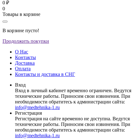
0 ₽
0
Товары в корзине
В корзине пусто!
Продолжить покупки
О Нас
Контакты
Доставка
Оплата
Контакты и доставка в СНГ
Вход
Вход в личный кабинет временно ограничен. Ведутся
технические работы. Приносим свои извинения. При
необходимости обратитесь к администрации сайта:
info@medtehnika-1.ru
Регистрация
Регистрация на сайте временно не доступна. Ведутся
технические работы. Приносим свои извинения. При
необходимости обратитесь к администрации сайта:
info@medtehnika-1.ru