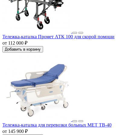
Тележка-каталка Промет АТК 100 для скорой помощи
от 112 000 ₽
Добавить в корзину
Тележка-каталка для перевозки больных МЕТ ТВ-40
от 145 900 ₽