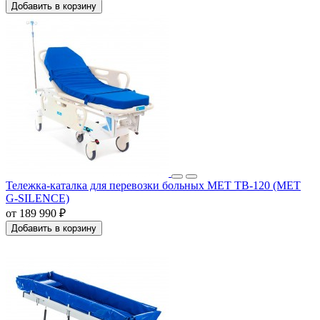
Добавить в корзину
Тележка-каталка для перевозки больных МЕТ ТВ-120 (MET
G-SILENCE)
от 189 990 ₽
Добавить в корзину