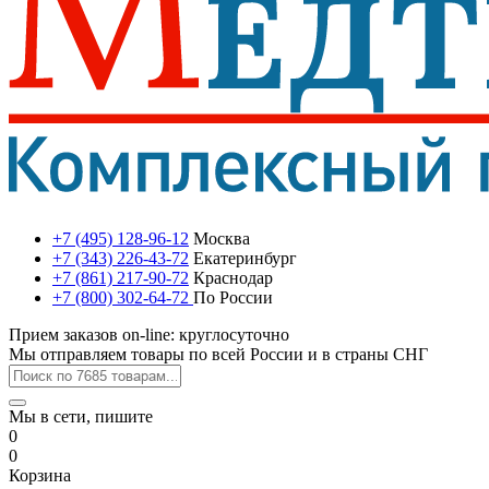
+7 (495) 128-96-12
Москва
+7 (343) 226-43-72
Екатеринбург
+7 (861) 217-90-72
Краснодар
+7 (800) 302-64-72
По России
Прием заказов on-line: круглосуточно
Мы отправляем товары по всей России и в страны СНГ
Мы в сети, пишите
0
0
Корзина