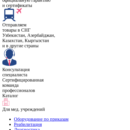
официальную гарантию
и сертификаты
Отправляем
товары в СНГ
Узбекистан, Aзербайджан,
Казахстан, Кыргызстан
и в другие страны
Консультация
специалиста
Сертифицированная
команда
профессионалов
Каталог
Для мед. учреждений
Оборудование по приказам
Реабилитация
Диагностика