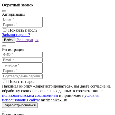
Обратный звонок
Авторизация
Показать пароль
Забыли пароль?
Регистрация
Войти
Регистрация
Показать пароль
Нажимая кнопку «Зарегистрироваться», вы даете согласие на
обработку своих персональных данных в соответствии с
пользовательским соглашением
и принимаете
условия
использования сайта
: medtehnika-1.ru
Зарегистрироваться
Регистрация