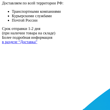
Доставляем по всей территории РФ:
Транспортными компаниями
Курьерскими службами
Почтой России
Срок отправки 1-2 дня
(при наличии товара на складе)
Более подробная информация
в разделе “Доставка”