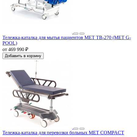
Тележка-каталка для мытья пациентов MET TB-270 (MET G-
POOL)
от 469 990 ₽
Добавить в корзину
Тележка-каталка для перевозки больных MET COMPACT