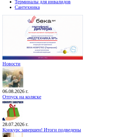
Терминалы для инвалидов
Сантехника
Новости
06.08.2026 г.
Отпуск на коляске
28.07.2026 г.
Конкурс завершен! Итоги подведены