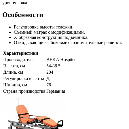
уровня ложа.
Особенности
Регулировка высоты тележки.
Съемный матрас с модификациями.
Х-образная конструкция подъемника.
Откидывающиеся боковые ограничительные решетки.
Характеристики
Производитель
BEKA Hospitec
Высота, см
54-86.5
Длина, см
204
Регулировка высоты
Да
Ширина, см
76
Страна производства
Германия