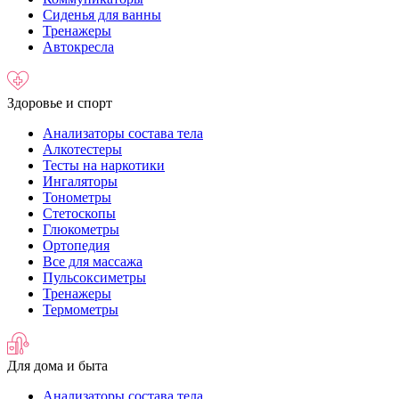
Сиденья для ванны
Тренажеры
Автокресла
Здоровье и спорт
Анализаторы состава тела
Алкотестеры
Тесты на наркотики
Ингаляторы
Тонометры
Стетоскопы
Глюкометры
Ортопедия
Все для массажа
Пульсоксиметры
Тренажеры
Термометры
Для дома и быта
Анализаторы состава тела