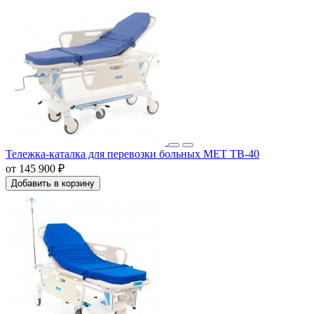
Тележка-каталка для перевозки больных МЕТ ТВ-40
от 145 900 ₽
Добавить в корзину