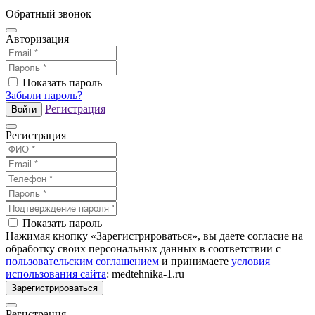
Обратный звонок
Авторизация
Показать пароль
Забыли пароль?
Регистрация
Войти
Регистрация
Показать пароль
Нажимая кнопку «Зарегистрироваться», вы даете согласие на
обработку своих персональных данных в соответствии с
пользовательским соглашением
и принимаете
условия
использования сайта
: medtehnika-1.ru
Зарегистрироваться
Регистрация