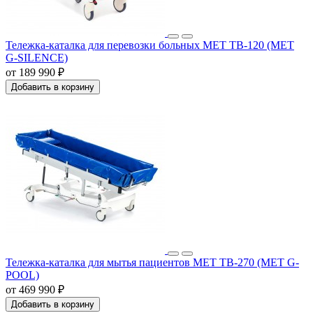
Тележка-каталка для перевозки больных МЕТ ТВ-120 (MET
G-SILENCE)
от 189 990 ₽
Добавить в корзину
Тележка-каталка для мытья пациентов MET TB-270 (MET G-
POOL)
от 469 990 ₽
Добавить в корзину