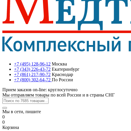
+7 (495) 128-96-12
Москва
+7 (343) 226-43-72
Екатеринбург
+7 (861) 217-90-72
Краснодар
+7 (800) 302-64-72
По России
Прием заказов on-line: круглосуточно
Мы отправляем товары по всей России и в страны СНГ
Мы в сети, пишите
0
0
Корзина