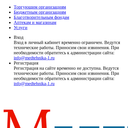
Торгующим организациям
Бюджетным организациям
Благотворительным фондам
Аптекам и магазинам
Услуги
Вход
Вход в личный кабинет временно ограничен. Ведутся
технические работы. Приносим свои извинения. При
необходимости обратитесь к администрации сайта:
info@medtehnika-1.ru
Регистрация
Регистрация на сайте временно не доступна. Ведутся
технические работы. Приносим свои извинения. При
необходимости обратитесь к администрации сайта:
info@medtehnika-1.ru