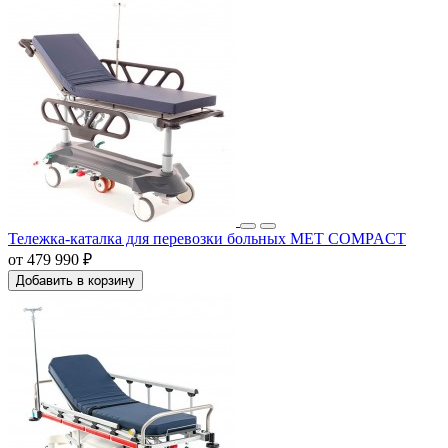
Тележка-каталка для перевозки больных MET COMPACT
от 479 990 ₽
Добавить в корзину