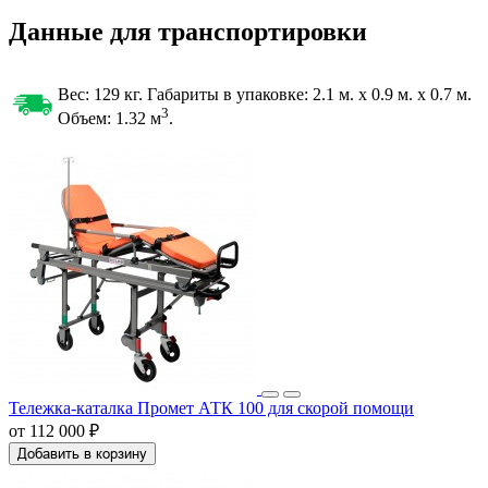
Данные для транспортировки
Вес: 129 кг. Габариты в упаковке:
2.1 м. x 0.9 м. x 0.7 м.
3
Объем: 1.32
м
.
Тележка-каталка Промет АТК 100 для скорой помощи
от 112 000 ₽
Добавить в корзину