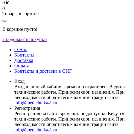
0 ₽
0
Товары в корзине
В корзине пусто!
Продолжить покупки
О Нас
Контакты
Доставка
Оплата
Контакты и доставка в СНГ
Вход
Вход в личный кабинет временно ограничен. Ведутся
технические работы. Приносим свои извинения. При
необходимости обратитесь к администрации сайта:
info@medtehnika-1.ru
Регистрация
Регистрация на сайте временно не доступна. Ведутся
технические работы. Приносим свои извинения. При
необходимости обратитесь к администрации сайта:
info@medtehnika-1.ru