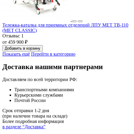
Тележка-каталка для приемных отделений ЛПУ МЕТ ТВ-110
(MET CLASSIC)
Отзывы:
1
от 459 900 ₽
Добавить в корзину
Показать ещё
Перейти в категорию
Доставка нашими партнерами
Доставляем по всей территории РФ:
Транспортными компаниями
Курьерскими службами
Почтой России
Срок отправки 1-2 дня
(при наличии товара на складе)
Более подробная информация
в разделе “Доставка”