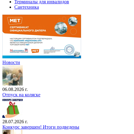
Терминалы для инвалидов
Сантехника
Новости
06.08.2026 г.
Отпуск на коляске
28.07.2026 г.
Конкурс завершен! Итоги подведены