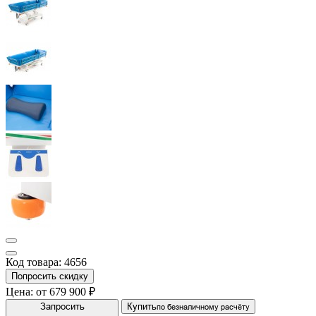
Код товара: 4656
Попросить скидку
Цена:
от 679 900 ₽
Запросить
Купить
по безналичному расчёту