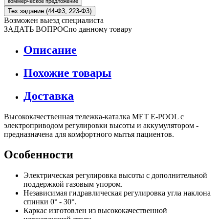
коммерческое предложение
Тех.задание (44-Ф3, 223-Ф3)
Возможен выезд специалиста
ЗАДАТЬ ВОПРОС
по данному товару
Описание
Похожие товары
Доставка
Высококачественная тележка-каталка МЕТ E-POOL с
электроприводом регулировки высоты и аккумулятором -
предназначена для комфортного мытья пациентов.
Особенности
Электрическая регулировка высоты с дополнительной
поддержкой газовым упором.
Независимая гидравлическая регулировка угла наклона
спинки 0° - 30°.
Каркас изготовлен из высококачественной