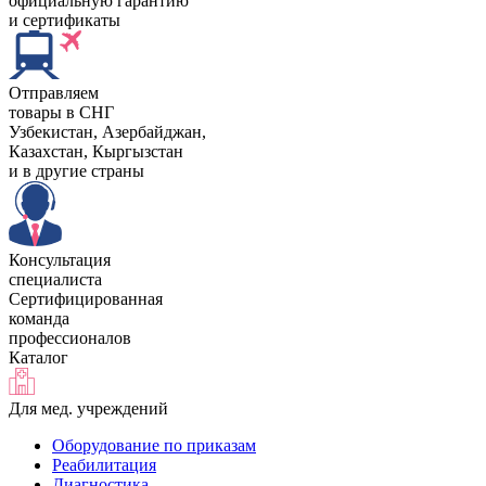
официальную гарантию
и сертификаты
Отправляем
товары в СНГ
Узбекистан, Aзербайджан,
Казахстан, Кыргызстан
и в другие страны
Консультация
специалиста
Сертифицированная
команда
профессионалов
Каталог
Для мед. учреждений
Оборудование по приказам
Реабилитация
Диагностика