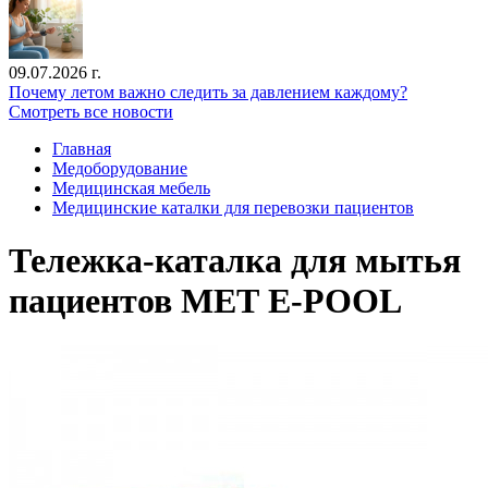
09.07.2026 г.
Почему летом важно следить за давлением каждому?
Смотреть все новости
Главная
Медоборудование
Медицинская мебель
Медицинские каталки для перевозки пациентов
Тележка-каталка для мытья
пациентов МЕТ E-POOL