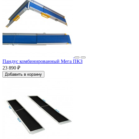
Пандус комбинированный Мега ПКЗ
23 890 ₽
Добавить в корзину