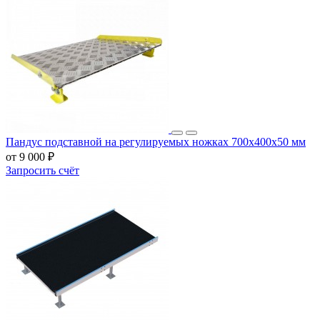
Пандус подставной на регулируемых ножках 700x400x50 мм
от 9 000 ₽
Запросить счёт