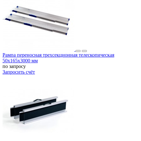
Рампа переносная трехсекционная телескопическая
50х165x3000 мм
по запросу
Запросить счёт