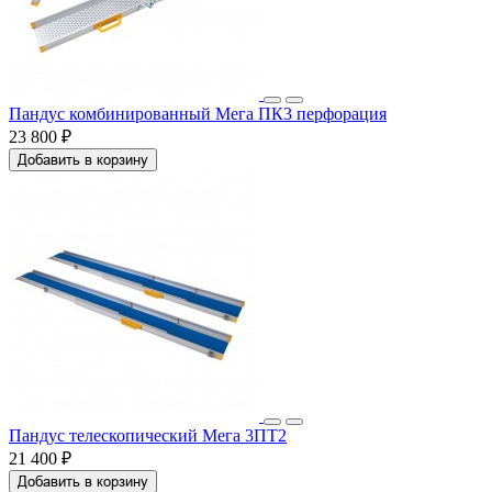
Пандус комбинированный Мега ПК3 перфорация
23 800 ₽
Добавить в корзину
Пандус телескопический Мега 3ПТ2
21 400 ₽
Добавить в корзину