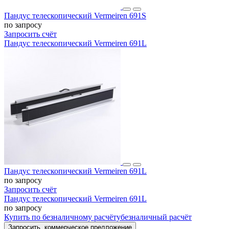
Пандус телескопический Vermeiren 691S
по запросу
Запросить счёт
Пандус телескопический Vermeiren 691L
Пандус телескопический Vermeiren 691L
по запросу
Запросить счёт
Пандус телескопический Vermeiren 691L
по запросу
Купить
по безналичному расчёту
безналичный расчёт
Запросить
коммерческое предложение