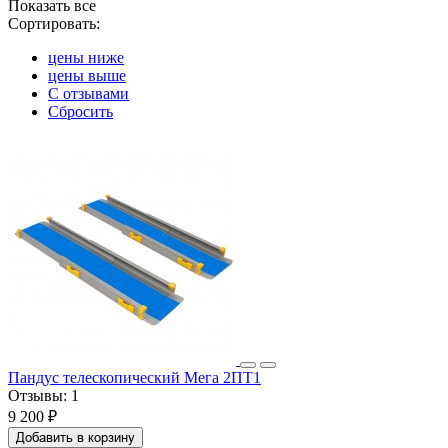
Показать все
Сортировать:
цены ниже
цены выше
С отзывами
Сбросить
Пандус телескопический Мега 2ПТ1
Отзывы:
1
9 200 ₽
Добавить в корзину