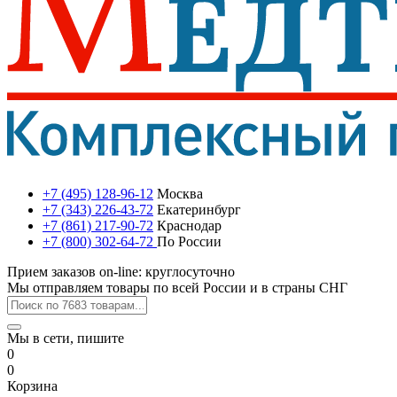
+7 (495) 128-96-12
Москва
+7 (343) 226-43-72
Екатеринбург
+7 (861) 217-90-72
Краснодар
+7 (800) 302-64-72
По России
Прием заказов on-line: круглосуточно
Мы отправляем товары по всей России и в страны СНГ
Мы в сети, пишите
0
0
Корзина