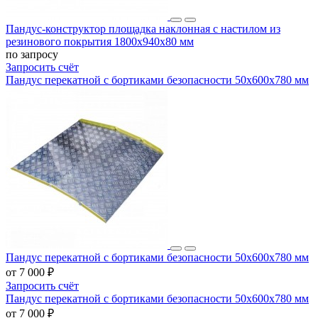
Пандус-конструктор площадка наклонная с настилом из
резинового покрытия 1800х940х80 мм
по запросу
Запросить счёт
Пандус перекатной с бортиками безопасности 50х600х780 мм
Пандус перекатной с бортиками безопасности 50х600х780 мм
от 7 000 ₽
Запросить счёт
Пандус перекатной с бортиками безопасности 50х600х780 мм
от 7 000 ₽