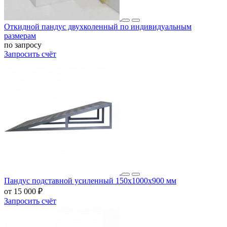
Откидной пандус двухколенный по индивидуальным
размерам
по запросу
Запросить счёт
Пандус подставной усиленный 150х1000x900 мм
от 15 000 ₽
Запросить счёт