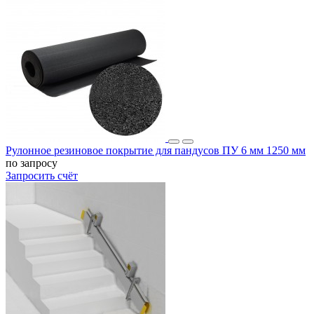
Рулонное резиновое покрытие для пандусов ПУ 6 мм 1250 мм
по запросу
Запросить счёт