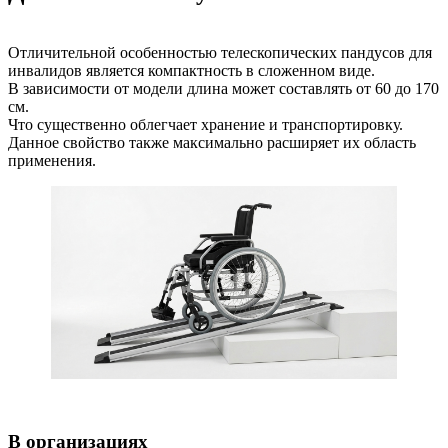
Отличительной особенностью телескопических пандусов для
инвалидов является компактность в сложенном виде.
В зависимости от модели длина может составлять от 60 до 170
см.
Что существенно облегчает хранение и транспортировку.
Данное свойство также максимально расширяет их область
применения.
В организациях