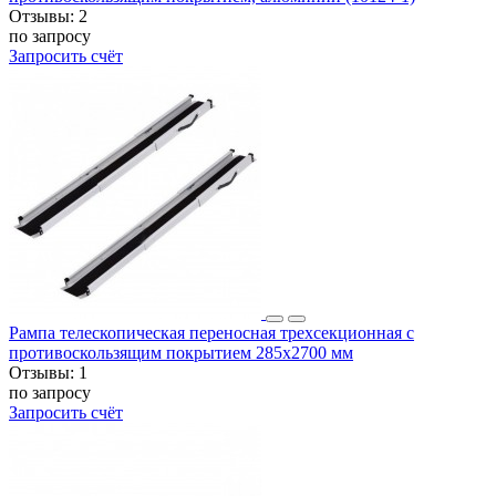
Отзывы:
2
по запросу
Запросить счёт
Рампа телескопическая переносная трехсекционная с
противоскользящим покрытием 285x2700 мм
Отзывы:
1
по запросу
Запросить счёт