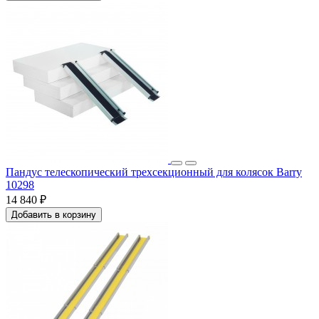
Пандус телескопический трехсекционный для колясок Barry
10298
14 840 ₽
Добавить в корзину