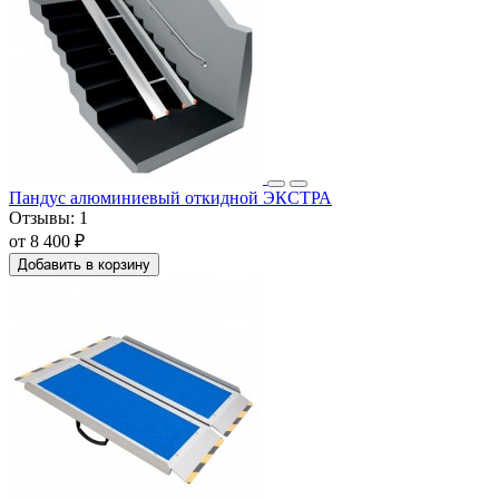
Пандус алюминиевый откидной ЭКСТРА
Отзывы:
1
от 8 400 ₽
Добавить в корзину