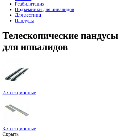
Реабилитация
Подъемники для инвалидов
Для лестниц
Пандусы
Телескопические пандусы
для инвалидов
2-х секционные
3-х секционные
Скрыть