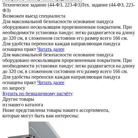
Техническое задание (44-Ф3, 223-Ф3)
Тех. задание (44-ФЗ, 223-
ФЗ)
Возможен выезд специалиста
Для максимальной безопасности основание пандуса
оборудовано нескользящим прорезиненным покрытием. При
необходимости установки пандус легко раздвигается на длину
до 320 см, в сложенном состоянии его размер всего 166 см.
Для удобства переноски каждая направляющая пандуса
оснащена практ
Читать далее
Для максимальной безопасности основание пандуса
оборудовано нескользящим прорезиненным покрытием. При
необходимости установки пандус легко раздвигается на длину
до 320 см, в сложенном состоянии его размер всего 166 см.
Для удобства переноски каждая направляющая пандуса
оснащена практ
Читать далее
по запросу
Купить
по безналичному расчёту
Другие товары
из нашего каталога
Ниже представлены товары
нашего ассортимента
,
которые могут быть вам интересны: