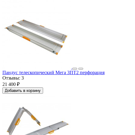
Пандус телескопический Мега 3ПТ2 перфорация
Отзывы:
3
21 400 ₽
Добавить в корзину