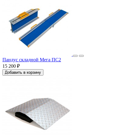
Пандус складной Мега ПС2
15 200 ₽
Добавить в корзину