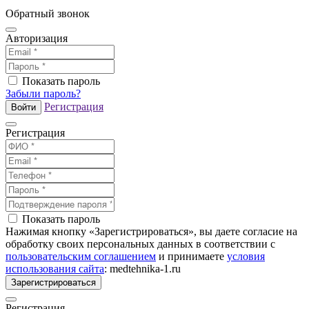
Обратный звонок
Авторизация
Показать пароль
Забыли пароль?
Регистрация
Войти
Регистрация
Показать пароль
Нажимая кнопку «Зарегистрироваться», вы даете согласие на
обработку своих персональных данных в соответствии с
пользовательским соглашением
и принимаете
условия
использования сайта
: medtehnika-1.ru
Зарегистрироваться
Регистрация