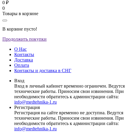
0 ₽
0
Товары в корзине
В корзине пусто!
Продолжить покупки
О Нас
Контакты
Доставка
Оплата
Контакты и доставка в СНГ
Вход
Вход в личный кабинет временно ограничен. Ведутся
технические работы. Приносим свои извинения. При
необходимости обратитесь к администрации сайта:
info@medtehnika-1.ru
Регистрация
Регистрация на сайте временно не доступна. Ведутся
технические работы. Приносим свои извинения. При
необходимости обратитесь к администрации сайта:
info@medtehnika-1.ru