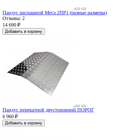
Пандус распашной Мега 2ПР1 (разные размеры)
Отзывы:
2
14 690 ₽
Добавить в корзину
Пандус перекатной двусторонний ПОРОГ
6 960 ₽
Добавить в корзину