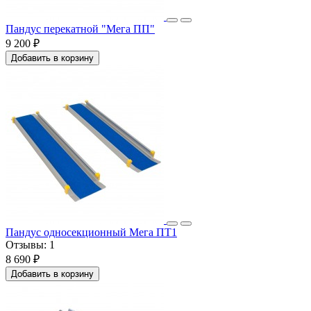
Пандус перекатной "Мега ПП"
9 200 ₽
Добавить в корзину
Пандус односекционный Мега ПТ1
Отзывы:
1
8 690 ₽
Добавить в корзину