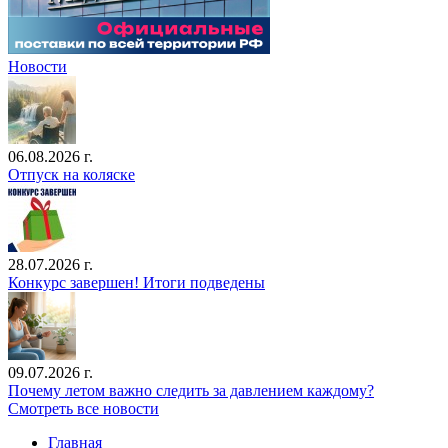
Новости
06.08.2026 г.
Отпуск на коляске
28.07.2026 г.
Конкурс завершен! Итоги подведены
09.07.2026 г.
Почему летом важно следить за давлением каждому?
Смотреть все новости
Главная