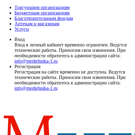
Торгующим организациям
Бюджетным организациям
Благотворительным фондам
Аптекам и магазинам
Услуги
Вход
Вход в личный кабинет временно ограничен. Ведутся
технические работы. Приносим свои извинения. При
необходимости обратитесь к администрации сайта:
info@medtehnika-1.ru
Регистрация
Регистрация на сайте временно не доступна. Ведутся
технические работы. Приносим свои извинения. При
необходимости обратитесь к администрации сайта:
info@medtehnika-1.ru