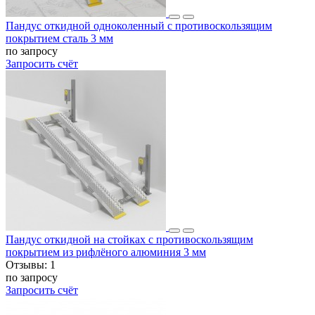
Пандус откидной одноколенный с противоскользящим
покрытием сталь 3 мм
по запросу
Запросить счёт
Пандус откидной на стойках с противоскользящим
покрытием из рифлёного алюминия 3 мм
Отзывы:
1
по запросу
Запросить счёт