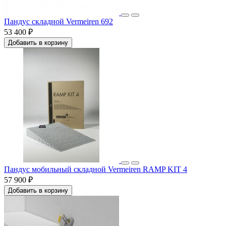
Пандус складной Vermeiren 692
53 400 ₽
Добавить в корзину
Пандус мобильный складной Vermeiren RAMP KIT 4
57 900 ₽
Добавить в корзину