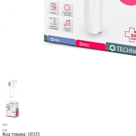
Код товара: 10335