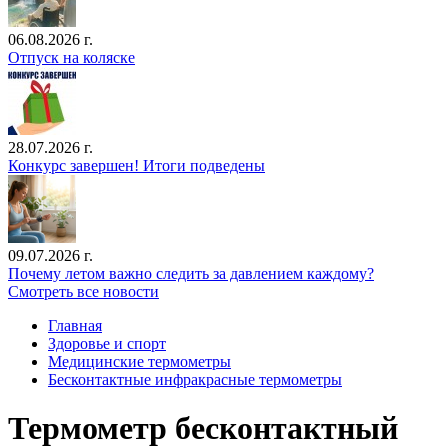
06.08.2026 г.
Отпуск на коляске
28.07.2026 г.
Конкурс завершен! Итоги подведены
09.07.2026 г.
Почему летом важно следить за давлением каждому?
Смотреть все новости
Главная
Здоровье и спорт
Медицинские термометры
Бесконтактные инфракрасные термометры
Термометр бесконтактный