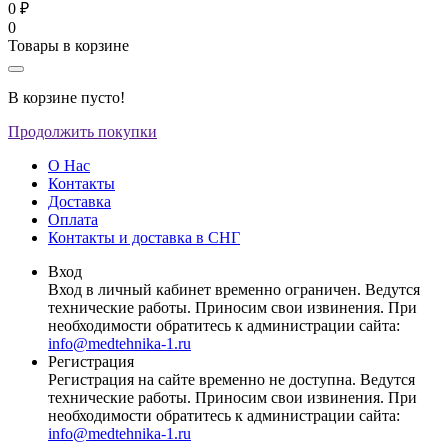
0 ₽
0
Товары в корзине
В корзине пусто!
Продолжить покупки
О Нас
Контакты
Доставка
Оплата
Контакты и доставка в СНГ
Вход
Вход в личный кабинет временно ограничен. Ведутся
технические работы. Приносим свои извинения. При
необходимости обратитесь к администрации сайта:
info@medtehnika-1.ru
Регистрация
Регистрация на сайте временно не доступна. Ведутся
технические работы. Приносим свои извинения. При
необходимости обратитесь к администрации сайта:
info@medtehnika-1.ru