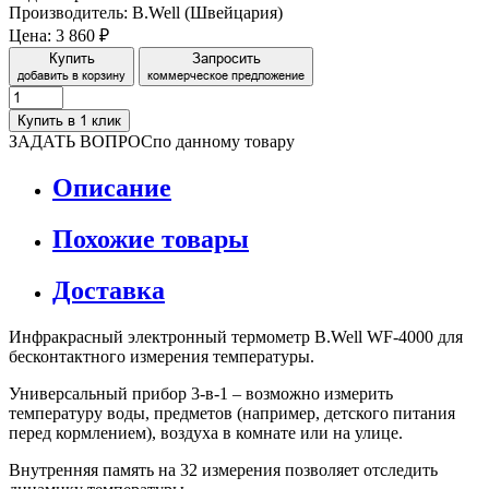
Производитель: B.Well (Швейцария)
Цена:
3 860 ₽
Купить
Запросить
добавить в корзину
коммерческое предложение
Купить в 1 клик
ЗАДАТЬ ВОПРОС
по данному товару
Описание
Похожие товары
Доставка
Инфракрасный электронный термометр B.Well WF-4000 для
бесконтактного измерения температуры.
Универсальный прибор 3-в-1 – возможно измерить
температуру воды, предметов (например, детского питания
перед кормлением), воздуха в комнате или на улице.
Внутренняя память на 32 измерения позволяет отследить