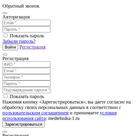
Обратный звонок
Авторизация
Показать пароль
Забыли пароль?
Регистрация
Войти
Регистрация
Показать пароль
Нажимая кнопку «Зарегистрироваться», вы даете согласие на
обработку своих персональных данных в соответствии с
пользовательским соглашением
и принимаете
условия
использования сайта
: medtehnika-1.ru
Зарегистрироваться
Регистрация