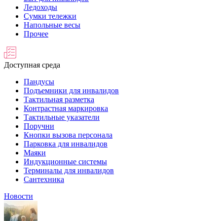
Ледоходы
Сумки тележки
Напольные весы
Прочее
Доступная среда
Пандусы
Подъемники для инвалидов
Тактильная разметка
Контрастная маркировка
Тактильные указатели
Поручни
Кнопки вызова персонала
Парковка для инвалидов
Маяки
Индукционные системы
Терминалы для инвалидов
Сантехника
Новости