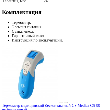
Гарантия, мес
24
Комплектация
Термометр.
Элемент питания.
Сумка-чехол.
Гарантийный талон.
Инструкция по эксплуатации.
Термометр медицинский бесконтактный CS Medica CS-99
инфракрасный