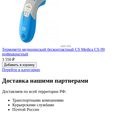
Термометр медицинский бесконтактный CS Medica CS-99
инфракрасный
3 550 ₽
Добавить в корзину
Перейти в категорию
Доставка нашими партнерами
Доставляем по всей территории РФ:
Транспортными компаниями
Курьерскими службами
Почтой России