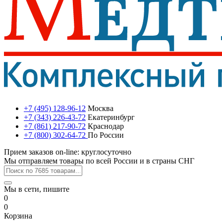
+7 (495) 128-96-12
Москва
+7 (343) 226-43-72
Екатеринбург
+7 (861) 217-90-72
Краснодар
+7 (800) 302-64-72
По России
Прием заказов on-line: круглосуточно
Мы отправляем товары по всей России и в страны СНГ
Мы в сети, пишите
0
0
Корзина