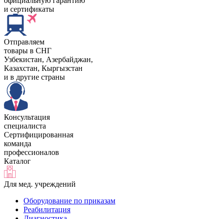
официальную гарантию
и сертификаты
Отправляем
товары в СНГ
Узбекистан, Aзербайджан,
Казахстан, Кыргызстан
и в другие страны
Консультация
специалиста
Сертифицированная
команда
профессионалов
Каталог
Для мед. учреждений
Оборудование по приказам
Реабилитация
Диагностика