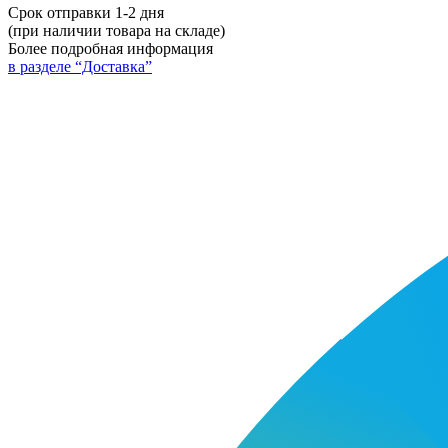
Срок отправки 1-2 дня
(при наличии товара на складе)
Более подробная информация
в разделе “Доставка”