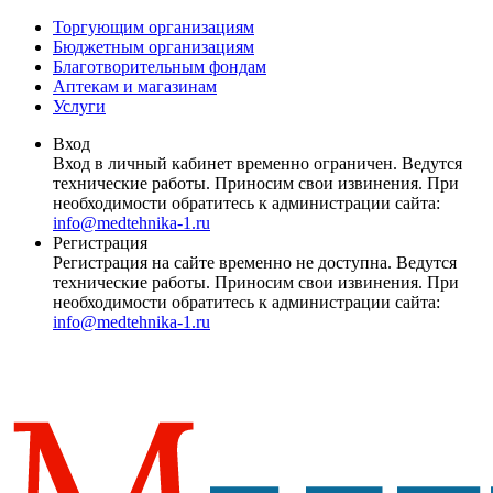
Торгующим организациям
Бюджетным организациям
Благотворительным фондам
Аптекам и магазинам
Услуги
Вход
Вход в личный кабинет временно ограничен. Ведутся
технические работы. Приносим свои извинения. При
необходимости обратитесь к администрации сайта:
info@medtehnika-1.ru
Регистрация
Регистрация на сайте временно не доступна. Ведутся
технические работы. Приносим свои извинения. При
необходимости обратитесь к администрации сайта:
info@medtehnika-1.ru