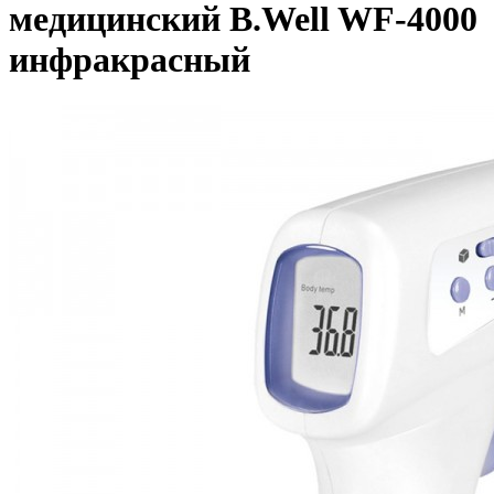
медицинский B.Well WF-4000
инфракрасный