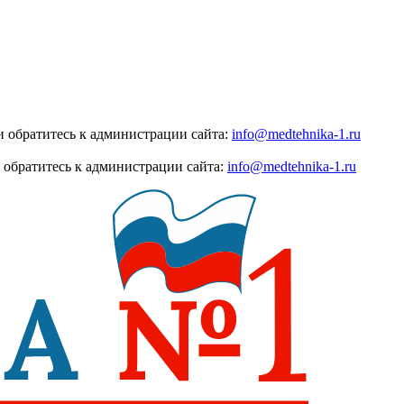
 обратитесь к администрации сайта:
info@medtehnika-1.ru
 обратитесь к администрации сайта:
info@medtehnika-1.ru