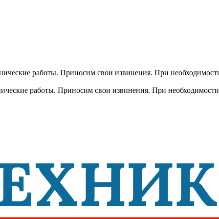
хнические работы. Приносим свои извинения. При необходимости
хнические работы. Приносим свои извинения. При необходимости