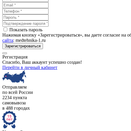
Показать пароль
Нажимая кнопку «Зарегистрироваться», вы даете согласие на 
сайта
: medtehnika-1.ru
Зарегистрироваться
Регистрация
Спасибо, Ваш аккаунт успешно создан!
Перейти в личный кабинет
Отправляем
по всей России
2234 пункта
самовывоза
в 488 городах