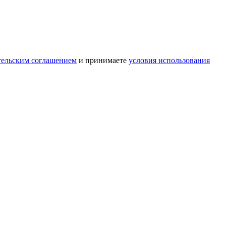
тельским соглашением
и принимаете
условия использования