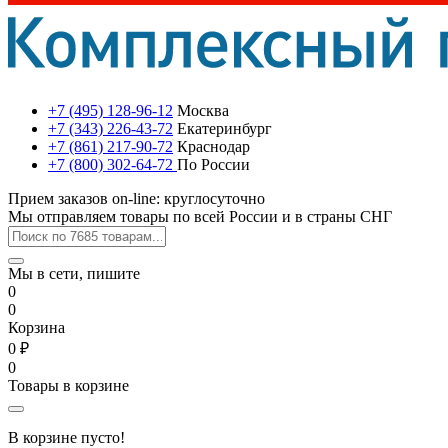
+7 (495) 128-96-12
Москва
+7 (343) 226-43-72
Екатеринбург
+7 (861) 217-90-72
Краснодар
+7 (800) 302-64-72
По России
Прием заказов on-line: круглосуточно
Мы отправляем товары по всей России и в страны СНГ
Мы в сети, пишите
0
0
Корзина
0 ₽
0
Товары в корзине
В корзине пусто!