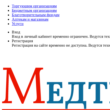
Торгующим организациям
Бюджетным организациям
Благотворительным фондам
Аптекам и магазинам
Услуги
Вход
Вход в личный кабинет временно ограничен. Ведутся те
Регистрация
Регистрация на сайте временно не доступна. Ведутся те