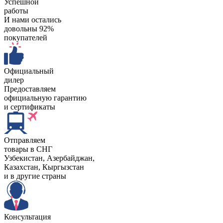
Успешной
работы
И нами остались
довольны 92%
покупателей
Официальный
дилер
Предоставляем
официальную гарантию
и сертификаты
Отправляем
товары в СНГ
Узбекистан, Aзербайджан,
Казахстан, Кыргызстан
и в другие страны
Консультация