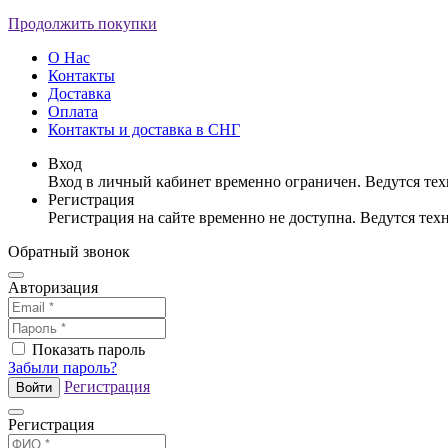
Продолжить покупки
О Нас
Контакты
Доставка
Оплата
Контакты и доставка в СНГ
Вход
Вход в личный кабинет временно ограничен. Ведутся те
Регистрация
Регистрация на сайте временно не доступна. Ведутся те
Обратный звонок
Авторизация
Показать пароль
Забыли пароль?
Регистрация
Войти
Регистрация