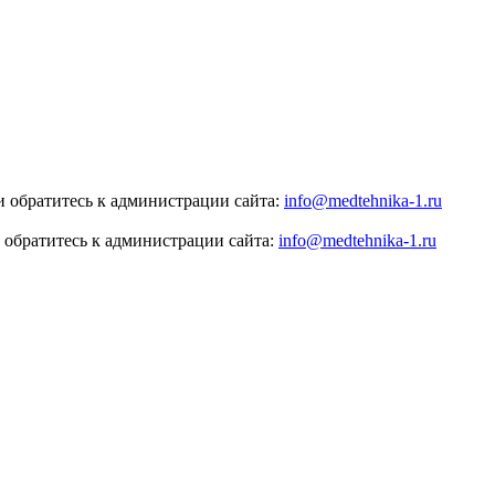
 обратитесь к администрации сайта:
info@medtehnika-1.ru
 обратитесь к администрации сайта:
info@medtehnika-1.ru