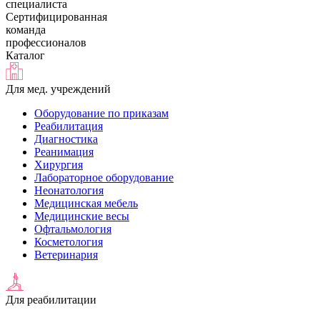
специалиста
Сертифицированная
команда
профессионалов
Каталог
Для мед. учреждений
Оборудование по приказам
Реабилитация
Диагностика
Реанимация
Хирургия
Лабораторное оборудование
Неонатология
Медицинская мебель
Медицинские весы
Офтальмология
Косметология
Ветеринария
Для реабилитации