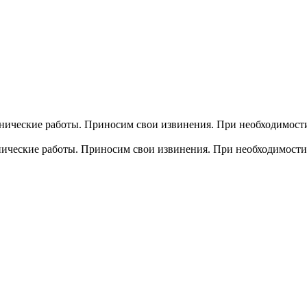
хнические работы. Приносим свои извинения. При необходимости
хнические работы. Приносим свои извинения. При необходимости