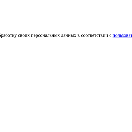
обработку своих персональных данных в соответствии с
пользова