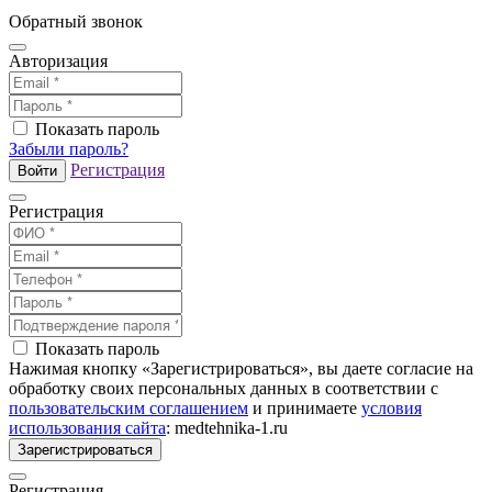
Обратный звонок
Авторизация
Показать пароль
Забыли пароль?
Регистрация
Войти
Регистрация
Показать пароль
Нажимая кнопку «Зарегистрироваться», вы даете согласие на
обработку своих персональных данных в соответствии с
пользовательским соглашением
и принимаете
условия
использования сайта
: medtehnika-1.ru
Зарегистрироваться
Регистрация