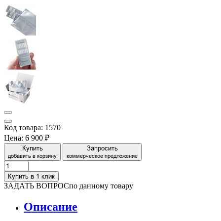
Код товара: 1570
Цена:
6 900 ₽
Купить
Запросить
добавить в корзину
коммерческое предложение
Купить в 1 клик
ЗАДАТЬ ВОПРОС
по данному товару
Описание