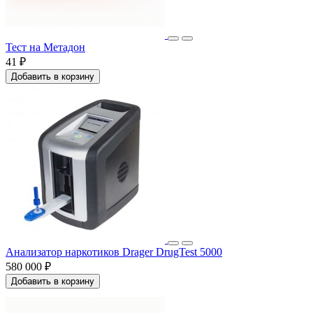
Тест на Метадон
41 ₽
Добавить в корзину
Анализатор наркотиков Drager DrugTest 5000
580 000 ₽
Добавить в корзину