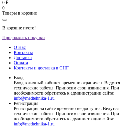
0 ₽
0
Товары в корзине
В корзине пусто!
Продолжить покупки
О Нас
Контакты
Доставка
Оплата
Контакты и доставка в СНГ
Вход
Вход в личный кабинет временно ограничен. Ведутся
технические работы. Приносим свои извинения. При
необходимости обратитесь к администрации сайта:
info@medtehnika-1.ru
Регистрация
Регистрация на сайте временно не доступна. Ведутся
технические работы. Приносим свои извинения. При
необходимости обратитесь к администрации сайта:
info@medtehnika-1.ru