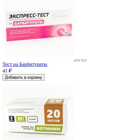
Тест на Барбитураты
41 ₽
Добавить в корзину