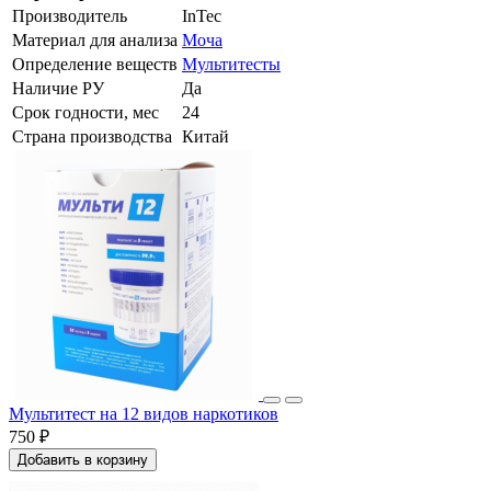
Производитель
InTec
Материал для анализа
Моча
Определение веществ
Мультитесты
Наличие РУ
Да
Срок годности, мес
24
Страна производства
Китай
Мультитест на 12 видов наркотиков
750 ₽
Добавить в корзину