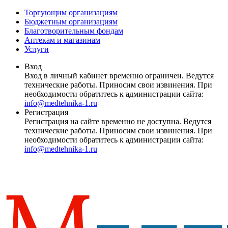
Торгующим организациям
Бюджетным организациям
Благотворительным фондам
Аптекам и магазинам
Услуги
Вход
Вход в личный кабинет временно ограничен. Ведутся
технические работы. Приносим свои извинения. При
необходимости обратитесь к администрации сайта:
info@medtehnika-1.ru
Регистрация
Регистрация на сайте временно не доступна. Ведутся
технические работы. Приносим свои извинения. При
необходимости обратитесь к администрации сайта:
info@medtehnika-1.ru