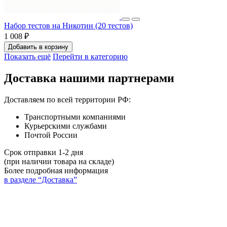
Набор тестов на Никотин (20 тестов)
1 008 ₽
Добавить в корзину
Показать ещё
Перейти в категорию
Доставка нашими партнерами
Доставляем по всей территории РФ:
Транспортными компаниями
Курьерскими службами
Почтой России
Срок отправки 1-2 дня
(при наличии товара на складе)
Более подробная информация
в разделе “Доставка”