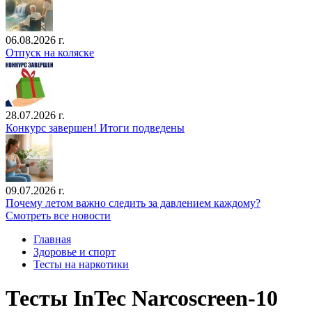
06.08.2026 г.
Отпуск на коляске
28.07.2026 г.
Конкурс завершен! Итоги подведены
09.07.2026 г.
Почему летом важно следить за давлением каждому?
Смотреть все новости
Главная
Здоровье и спорт
Тесты на наркотики
Тесты InTec Narcoscreen-10