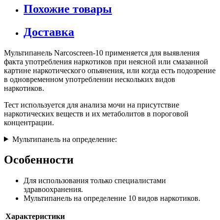
Похожие товары
Доставка
Мультипанель Narcoscreen-10 применяется для выявления
факта употребления наркотиков при неясной или смазанной
картине наркотического опьянения, или когда есть подозрение
в одновременном употреблении нескольких видов
наркотиков.
Тест используется для анализа мочи на присутствие
наркотических веществ и их метаболитов в пороговой
концентрации.
Мультипанель на определение:
Особенности
Для использования только специалистами
здравоохранения.
Мультипанель на определение 10 видов наркотиков.
Характеристики