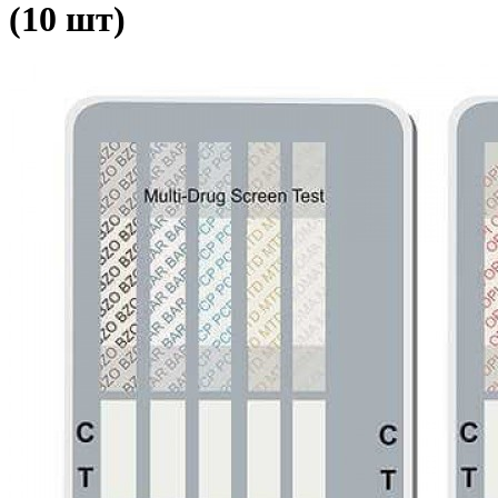
(10 шт)