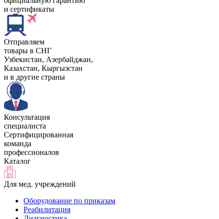
официальную гарантию
и сертификаты
Отправляем
товары в СНГ
Узбекистан, Aзербайджан,
Казахстан, Кыргызстан
и в другие страны
Консультация
специалиста
Сертифицированная
команда
профессионалов
Каталог
Для мед. учреждений
Оборудование по приказам
Реабилитация
Диагностика