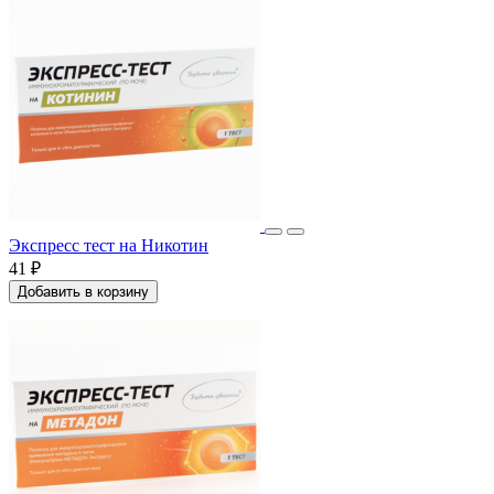
Экспресс тест на Никотин
41 ₽
Добавить в корзину