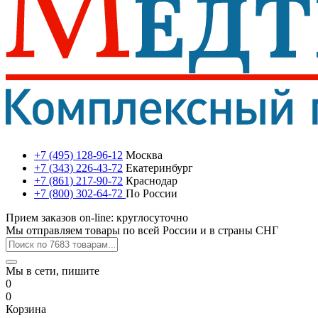
+7 (495) 128-96-12
Москва
+7 (343) 226-43-72
Екатеринбург
+7 (861) 217-90-72
Краснодар
+7 (800) 302-64-72
По России
Прием заказов on-line: круглосуточно
Мы отправляем товары по всей России и в страны СНГ
Мы в сети, пишите
0
0
Корзина