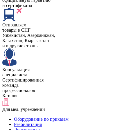
официальную гарантию
и сертификаты
Отправляем
товары в СНГ
Узбекистан, Aзербайджан,
Казахстан, Кыргызстан
и в другие страны
Консультация
специалиста
Сертифицированная
команда
профессионалов
Каталог
Для мед. учреждений
Оборудование по приказам
Реабилитация
Диагностика