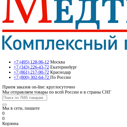
+7 (495) 128-96-12
Москва
+7 (343) 226-43-72
Екатеринбург
+7 (861) 217-90-72
Краснодар
+7 (800) 302-64-72
По России
Прием заказов on-line: круглосуточно
Мы отправляем товары по всей России и в страны СНГ
Мы в сети, пишите
0
0
Корзина