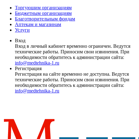
Торгующим организациям
Бюджетным организациям
Благотворительным фондам
Аптекам и магазинам
Услуги
Вход
Вход в личный кабинет временно ограничен. Ведутся
технические работы. Приносим свои извинения. При
необходимости обратитесь к администрации сайта:
info@medtehnika-1.ru
Регистрация
Регистрация на сайте временно не доступна. Ведутся
технические работы. Приносим свои извинения. При
необходимости обратитесь к администрации сайта:
info@medtehnika-1.ru