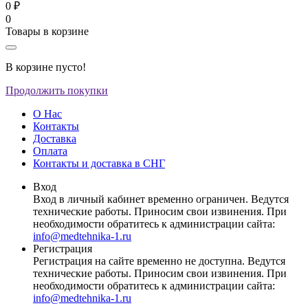
0 ₽
0
Товары в корзине
В корзине пусто!
Продолжить покупки
О Нас
Контакты
Доставка
Оплата
Контакты и доставка в СНГ
Вход
Вход в личный кабинет временно ограничен. Ведутся
технические работы. Приносим свои извинения. При
необходимости обратитесь к администрации сайта:
info@medtehnika-1.ru
Регистрация
Регистрация на сайте временно не доступна. Ведутся
технические работы. Приносим свои извинения. При
необходимости обратитесь к администрации сайта:
info@medtehnika-1.ru