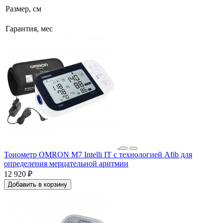
Размер, см
Гарантия, мес
Тонометр OMRON M7 Intelli IT c технологией Afib для
определения мерцательной аритмии
12 920 ₽
Добавить в корзину