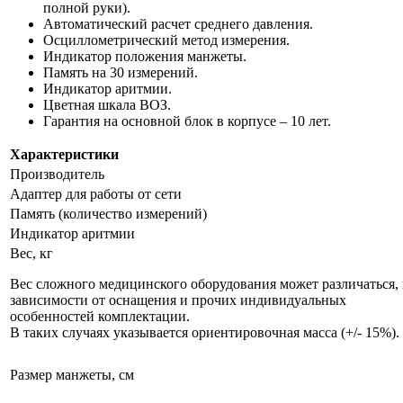
полной руки).
Автоматический расчет среднего давления.
Осциллометрический метод измерения.
Индикатор положения манжеты.
Память на 30 измерений.
Индикатор аритмии.
Цветная шкала ВОЗ.
Гарантия на основной блок в корпусе – 10 лет.
Характеристики
Производитель
Адаптер для работы от сети
Память (количество измерений)
Индикатор аритмии
Вес, кг
Вес сложного медицинского оборудования может различаться, 
зависимости от оснащения и прочих индивидуальных
особенностей комплектации.
В таких случаях указывается ориентировочная масса (+/- 15%).
Размер манжеты, см