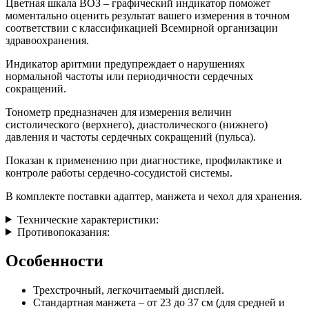
Цветная шкала ВОЗ – графический индикатор поможет
моментально оценить результат вашего измерения в точном
соответствии с классификацией Всемирной организации
здравоохранения.
Индикатор аритмии предупреждает о нарушениях
нормальной частоты или периодичности сердечных
сокращений.
Тонометр предназначен для измерения величин
систолического (верхнего), диастолического (нижнего)
давления и частоты сердечных сокращений (пульса).
Показан к применению при диагностике, профилактике и
контроле работы сердечно-сосудистой системы.
В комплекте поставки адаптер, манжета и чехол для хранения.
Технические характеристики:
Противопоказания:
Особенности
Трехстрочный, легкочитаемый дисплей.
Стандартная манжета – от 23 до 37 см (для средней и