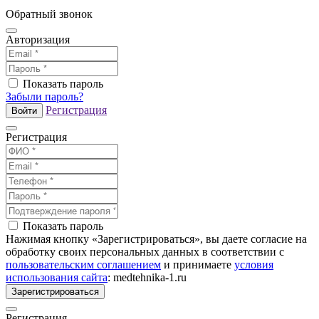
Обратный звонок
Авторизация
Показать пароль
Забыли пароль?
Регистрация
Войти
Регистрация
Показать пароль
Нажимая кнопку «Зарегистрироваться», вы даете согласие на
обработку своих персональных данных в соответствии с
пользовательским соглашением
и принимаете
условия
использования сайта
: medtehnika-1.ru
Зарегистрироваться
Регистрация