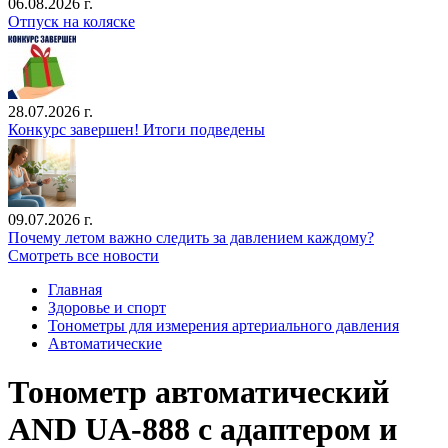
06.08.2026 г.
Отпуск на коляске
28.07.2026 г.
Конкурс завершен! Итоги подведены
09.07.2026 г.
Почему летом важно следить за давлением каждому?
Смотреть все новости
Главная
Здоровье и спорт
Тонометры для измерения артериального давления
Автоматические
Тонометр автоматический
AND UA-888 с адаптером и