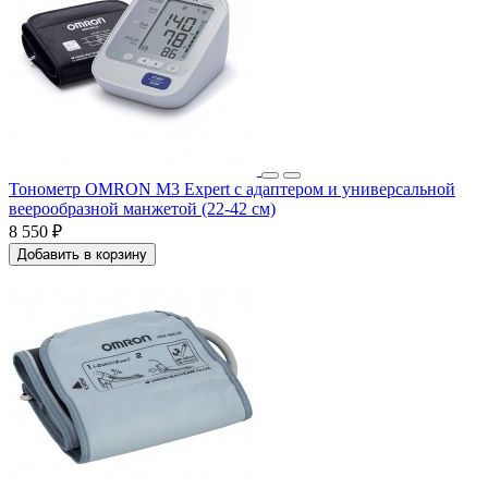
Тонометр OMRON M3 Expert с адаптером и универсальной
веерообразной манжетой (22-42 см)
8 550 ₽
Добавить в корзину