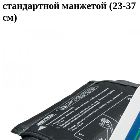
стандартной манжетой (23-37
см)