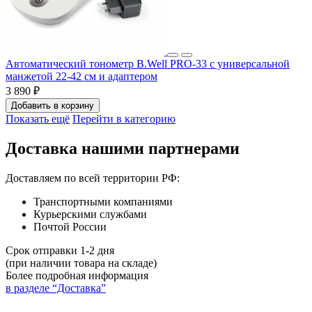
Автоматический тонометр B.Well PRO-33 c универсальной
манжетой 22-42 см и адаптером
3 890 ₽
Добавить в корзину
Показать ещё
Перейти в категорию
Доставка нашими партнерами
Доставляем по всей территории РФ:
Транспортными компаниями
Курьерскими службами
Почтой России
Срок отправки 1-2 дня
(при наличии товара на складе)
Более подробная информация
в разделе “Доставка”