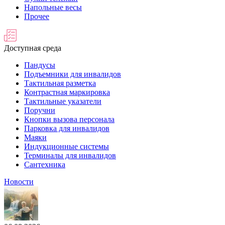
Напольные весы
Прочее
Доступная среда
Пандусы
Подъемники для инвалидов
Тактильная разметка
Контрастная маркировка
Тактильные указатели
Поручни
Кнопки вызова персонала
Парковка для инвалидов
Маяки
Индукционные системы
Терминалы для инвалидов
Сантехника
Новости