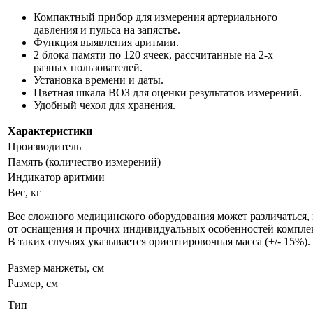
Компактный прибор для измерения артериального
давления и пульса на запястье.
Функция выявления аритмии.
2 блока памяти по 120 ячеек, рассчитанные на 2-х
разных пользователей.
Установка времени и даты.
Цветная шкала ВОЗ для оценки результатов измерений.
Удобный чехол для хранения.
Характеристики
Производитель
Память (количество измерений)
Индикатор аритмии
Вес, кг
Вес сложного медицинского оборудования может различаться,
от оснащения и прочих индивидуальных особенностей компле
В таких случаях указывается ориентировочная масса (+/- 15%).
Размер манжеты, см
Размер, см
Тип