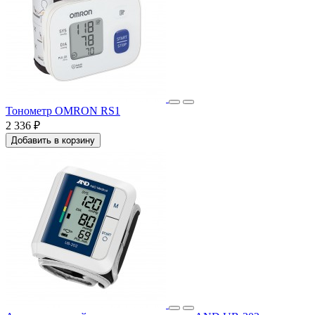
Тонометр OMRON RS1
2 336 ₽
Добавить в корзину