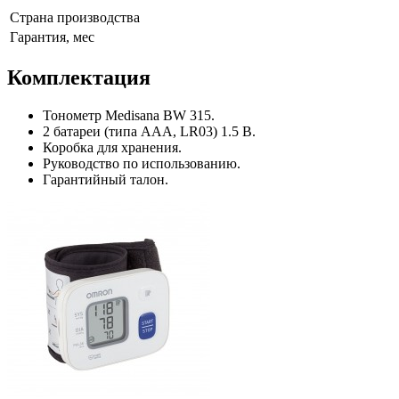
Страна производства
Гарантия, мес
Комплектация
Тонометр Medisana BW 315.
2 батареи (типа AAA, LR03) 1.5 В.
Коробка для хранения.
Руководство по использованию.
Гарантийный талон.