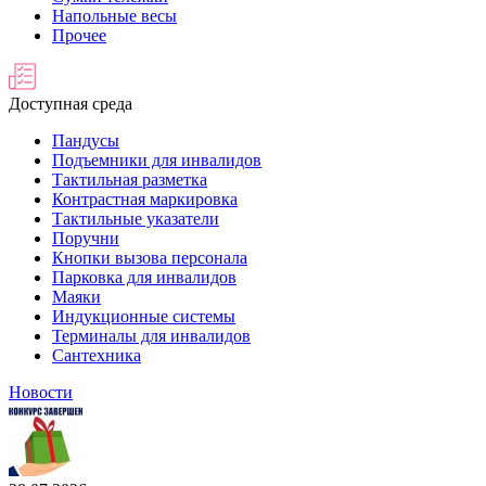
Напольные весы
Прочее
Доступная среда
Пандусы
Подъемники для инвалидов
Тактильная разметка
Контрастная маркировка
Тактильные указатели
Поручни
Кнопки вызова персонала
Парковка для инвалидов
Маяки
Индукционные системы
Терминалы для инвалидов
Сантехника
Новости