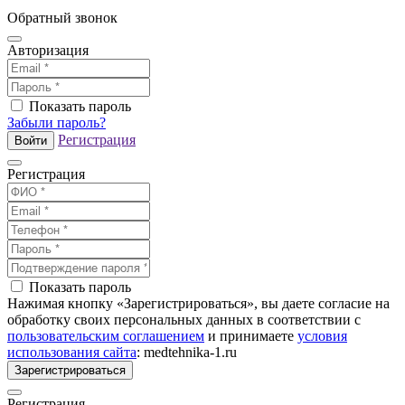
Обратный звонок
Авторизация
Показать пароль
Забыли пароль?
Регистрация
Войти
Регистрация
Показать пароль
Нажимая кнопку «Зарегистрироваться», вы даете согласие на
обработку своих персональных данных в соответствии с
пользовательским соглашением
и принимаете
условия
использования сайта
: medtehnika-1.ru
Зарегистрироваться
Регистрация