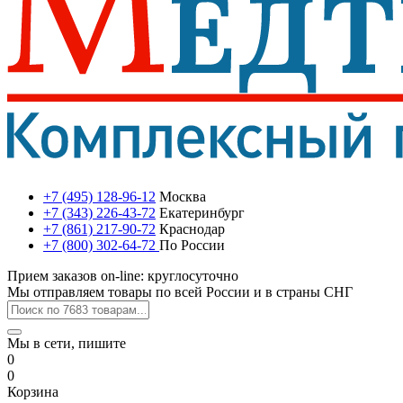
+7 (495) 128-96-12
Москва
+7 (343) 226-43-72
Екатеринбург
+7 (861) 217-90-72
Краснодар
+7 (800) 302-64-72
По России
Прием заказов on-line: круглосуточно
Мы отправляем товары по всей России и в страны СНГ
Мы в сети, пишите
0
0
Корзина