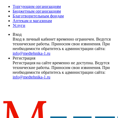
Торгующим организациям
Бюджетным организациям
Благотворительным фондам
Аптекам и магазинам
Услуги
Вход
Вход в личный кабинет временно ограничен. Ведутся
технические работы. Приносим свои извинения. При
необходимости обратитесь к администрации сайта:
info@medtehnika-1.ru
Регистрация
Регистрация на сайте временно не доступна. Ведутся
технические работы. Приносим свои извинения. При
необходимости обратитесь к администрации сайта:
info@medtehnika-1.ru