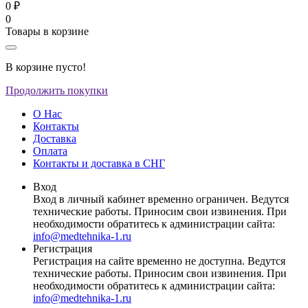
0 ₽
0
Товары в корзине
В корзине пусто!
Продолжить покупки
О Нас
Контакты
Доставка
Оплата
Контакты и доставка в СНГ
Вход
Вход в личный кабинет временно ограничен. Ведутся
технические работы. Приносим свои извинения. При
необходимости обратитесь к администрации сайта:
info@medtehnika-1.ru
Регистрация
Регистрация на сайте временно не доступна. Ведутся
технические работы. Приносим свои извинения. При
необходимости обратитесь к администрации сайта:
info@medtehnika-1.ru