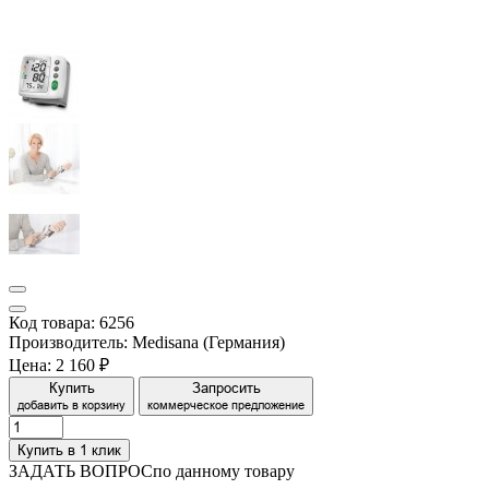
Код товара: 6256
Производитель: Medisana (Германия)
Цена:
2 160 ₽
Купить
Запросить
добавить в корзину
коммерческое предложение
Купить в 1 клик
ЗАДАТЬ ВОПРОС
по данному товару