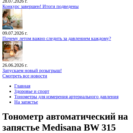
28.07.2026 г.
Конкурс завершен! Итоги подведены
09.07.2026 г.
Почему летом важно следить за давлением каждому?
26.06.2026 г.
Запускаем новый розыгрыш!
Смотреть все новости
Главная
Здоровье и спорт
Тонометры для измерения артериального давления
На запястье
Тонометр автоматический на
запястье Medisana BW 315