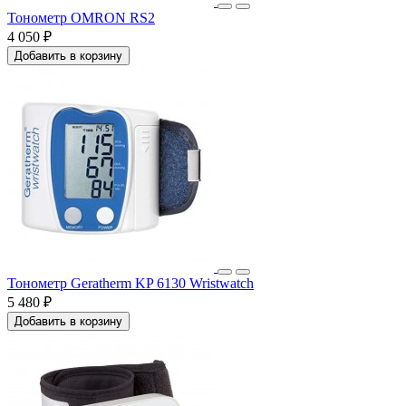
Тонометр OMRON RS2
4 050 ₽
Добавить в корзину
Тонометр Geratherm KP 6130 Wristwatch
5 480 ₽
Добавить в корзину