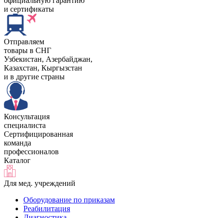
официальную гарантию
и сертификаты
Отправляем
товары в СНГ
Узбекистан, Aзербайджан,
Казахстан, Кыргызстан
и в другие страны
Консультация
специалиста
Сертифицированная
команда
профессионалов
Каталог
Для мед. учреждений
Оборудование по приказам
Реабилитация
Диагностика