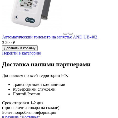
Автоматический тонометр на запястье AND UB-402
3 290 ₽
Добавить в корзину
Перейти в категорию
Доставка нашими партнерами
Доставляем по всей территории РФ:
Транспортными компаниями
Курьерскими службами
Почтой России
Срок отправки 1-2 дня
(при наличии товара на складе)
Более подробная информация
в разделе “Доставка”