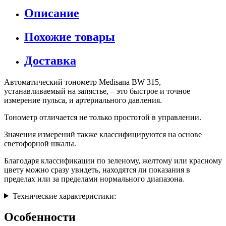
Описание
Похожие товары
Доставка
Автоматический тонометр Medisana BW 315,
устанавливаемый на запястье, – это быстрое и точное
измерение пульса, и артериального давления.
Тонометр отличается не только простотой в управлении.
Значения измерений также классифицируются на основе
светофорной шкалы.
Благодаря классификации по зеленому, желтому или красному
цвету можно сразу увидеть, находятся ли показания в
пределах или за пределами нормального диапазона.
Технические характеристики:
Особенности