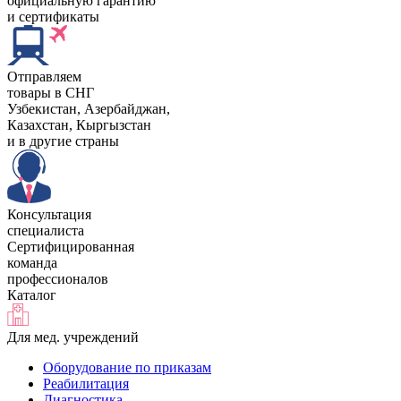
официальную гарантию
и сертификаты
Отправляем
товары в СНГ
Узбекистан, Aзербайджан,
Казахстан, Кыргызстан
и в другие страны
Консультация
специалиста
Сертифицированная
команда
профессионалов
Каталог
Для мед. учреждений
Оборудование по приказам
Реабилитация
Диагностика