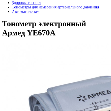
Здоровье и спорт
Тонометры для измерения артериального давления
Автоматические
Тонометр электронный
Армед YE670A