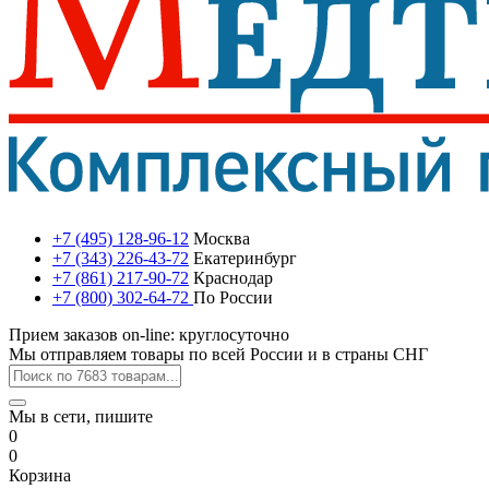
+7 (495) 128-96-12
Москва
+7 (343) 226-43-72
Екатеринбург
+7 (861) 217-90-72
Краснодар
+7 (800) 302-64-72
По России
Прием заказов on-line: круглосуточно
Мы отправляем товары по всей России и в страны СНГ
Мы в сети, пишите
0
0
Корзина