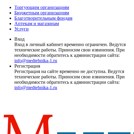
Торгующим организациям
Бюджетным организациям
Благотворительным фондам
Аптекам и магазинам
Услуги
Вход
Вход в личный кабинет временно ограничен. Ведутся
технические работы. Приносим свои извинения. При
необходимости обратитесь к администрации сайта:
info@medtehnika-1.ru
Регистрация
Регистрация на сайте временно не доступна. Ведутся
технические работы. Приносим свои извинения. При
необходимости обратитесь к администрации сайта:
info@medtehnika-1.ru