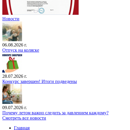
Новости
06.08.2026 г.
Отпуск на коляске
28.07.2026 г.
Конкурс завершен! Итоги подведены
09.07.2026 г.
Почему летом важно следить за давлением каждому?
Смотреть все новости
Главная