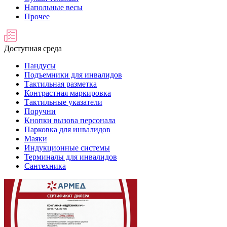
Напольные весы
Прочее
Доступная среда
Пандусы
Подъемники для инвалидов
Тактильная разметка
Контрастная маркировка
Тактильные указатели
Поручни
Кнопки вызова персонала
Парковка для инвалидов
Маяки
Индукционные системы
Терминалы для инвалидов
Сантехника