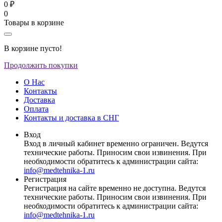
0 ₽
0
Товары в корзине
В корзине пусто!
Продолжить покупки
О Нас
Контакты
Доставка
Оплата
Контакты и доставка в СНГ
Вход
Вход в личный кабинет временно ограничен. Ведутся
технические работы. Приносим свои извинения. При
необходимости обратитесь к администрации сайта:
info@medtehnika-1.ru
Регистрация
Регистрация на сайте временно не доступна. Ведутся
технические работы. Приносим свои извинения. При
необходимости обратитесь к администрации сайта:
info@medtehnika-1.ru