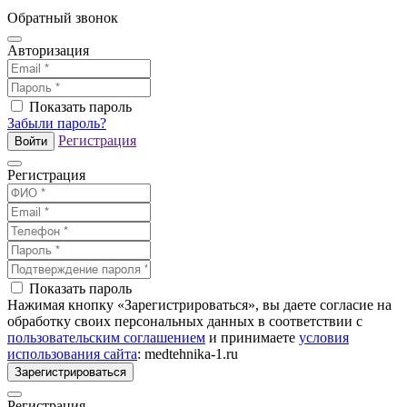
Обратный звонок
Авторизация
Показать пароль
Забыли пароль?
Регистрация
Войти
Регистрация
Показать пароль
Нажимая кнопку «Зарегистрироваться», вы даете согласие на
обработку своих персональных данных в соответствии с
пользовательским соглашением
и принимаете
условия
использования сайта
: medtehnika-1.ru
Зарегистрироваться
Регистрация