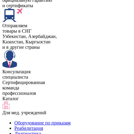
официальную гарантию
и сертификаты
Отправляем
товары в СНГ
Узбекистан, Aзербайджан,
Казахстан, Кыргызстан
и в другие страны
Консультация
специалиста
Сертифицированная
команда
профессионалов
Каталог
Для мед. учреждений
Оборудование по приказам
Реабилитация
Диагностика