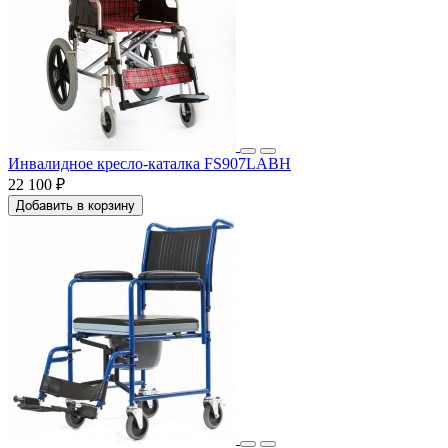
Инвалидное кресло-каталка FS907LABH
22 100 ₽
Добавить в корзину