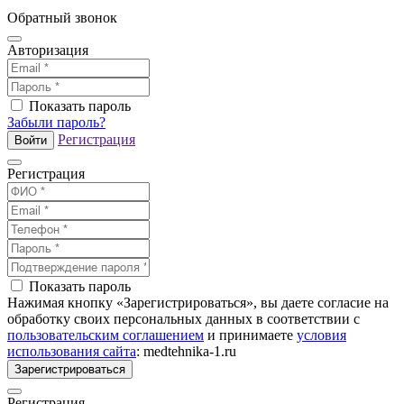
Обратный звонок
Авторизация
Показать пароль
Забыли пароль?
Регистрация
Войти
Регистрация
Показать пароль
Нажимая кнопку «Зарегистрироваться», вы даете согласие на
обработку своих персональных данных в соответствии с
пользовательским соглашением
и принимаете
условия
использования сайта
: medtehnika-1.ru
Зарегистрироваться
Регистрация