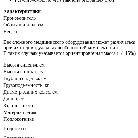
Характеристики
Производитель
Общая ширина, см
Вес, кг
Вес сложного медицинского оборудования может различаться, 
прочих индивидуальных особенностей комплектации.
В таких случаях указывается ориентировочная масса (+/- 15%).
Высота сиденья, см
Высота спинки, см
Глубина сиденья, см
Грузоподъемность, кг
Диаметр задних колес, см
Длина, см
Задние колеса
Материал рамы
Подлокотники
Подножки