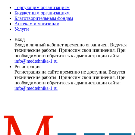
Торгующим организациям
Бюджетным организациям
Благотворительным фондам
Аптекам и магазинам
Услуги
Вход
Вход в личный кабинет временно ограничен. Ведутся
технические работы. Приносим свои извинения. При
необходимости обратитесь к администрации сайта:
info@medtehnika-1.ru
Регистрация
Регистрация на сайте временно не доступна. Ведутся
технические работы. Приносим свои извинения. При
необходимости обратитесь к администрации сайта:
info@medtehnika-1.ru