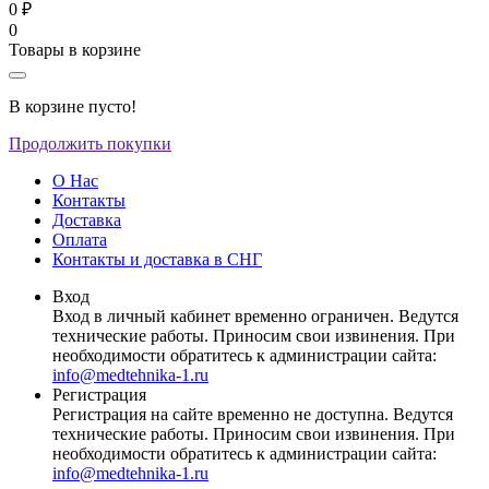
0 ₽
0
Товары в корзине
В корзине пусто!
Продолжить покупки
О Нас
Контакты
Доставка
Оплата
Контакты и доставка в СНГ
Вход
Вход в личный кабинет временно ограничен. Ведутся
технические работы. Приносим свои извинения. При
необходимости обратитесь к администрации сайта:
info@medtehnika-1.ru
Регистрация
Регистрация на сайте временно не доступна. Ведутся
технические работы. Приносим свои извинения. При
необходимости обратитесь к администрации сайта:
info@medtehnika-1.ru