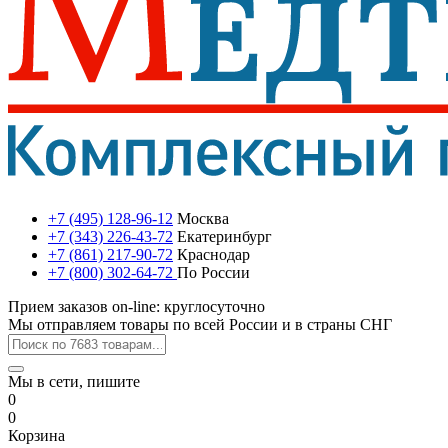
+7 (495) 128-96-12
Москва
+7 (343) 226-43-72
Екатеринбург
+7 (861) 217-90-72
Краснодар
+7 (800) 302-64-72
По России
Прием заказов on-line: круглосуточно
Мы отправляем товары по всей России и в страны СНГ
Мы в сети, пишите
0
0
Корзина