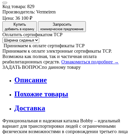
Код товара: 829
Производитель: Vermeiren
Цена:
36 100 ₽
Купить
Запросить
добавить в корзину
коммерческое предложение
Оплатить сертификатом
Т
С
Р
Принимаем
к оплате
сертификаты ТСР
Принимаем к оплате электронные сертификаты ТСР.
Возможна как полная, так и частичная оплата
реабилитационных средств.
Ознакомиться подробнее →
ЗАДАТЬ ВОПРОС
по данному товару
Описание
Похожие товары
Доставка
Функциональная и надежная каталка Bobby – идеальный
вариант для транспортировки людей с ограниченными
физическим возможностями в сопровождении третьего лица