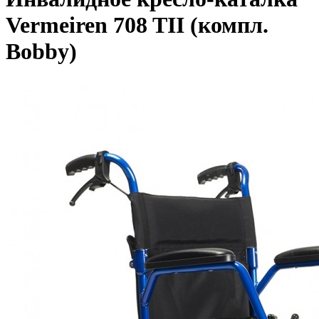
Vermeiren 708 TII (компл.
Bobby)