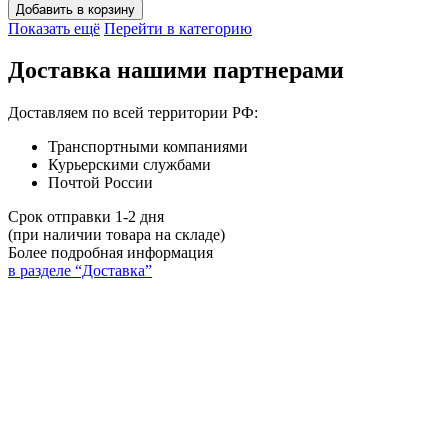
Добавить в корзину
Показать ещё
Перейти в категорию
Доставка нашими партнерами
Доставляем по всей территории РФ:
Транспортными компаниями
Курьерскими службами
Почтой России
Срок отправки 1-2 дня
(при наличии товара на складе)
Более подробная информация
в разделе “Доставка”