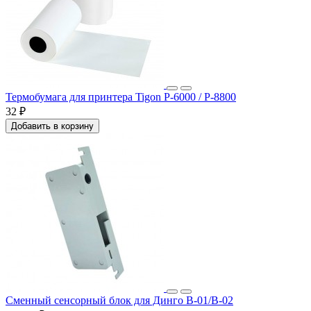
Термобумага для принтера Tigon P-6000 / P-8800
32 ₽
Добавить в корзину
Сменный сенсорный блок для Динго В-01/В-02