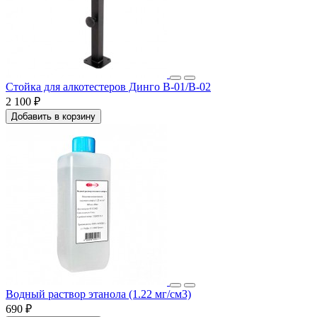
Стойка для алкотестеров Динго В-01/В-02
2 100 ₽
Добавить в корзину
Водный раствор этанола (1.22 мг/см3)
690 ₽