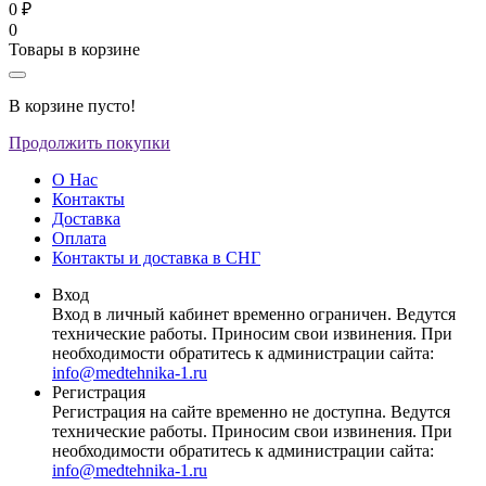
0 ₽
0
Товары в корзине
В корзине пусто!
Продолжить покупки
О Нас
Контакты
Доставка
Оплата
Контакты и доставка в СНГ
Вход
Вход в личный кабинет временно ограничен. Ведутся
технические работы. Приносим свои извинения. При
необходимости обратитесь к администрации сайта:
info@medtehnika-1.ru
Регистрация
Регистрация на сайте временно не доступна. Ведутся
технические работы. Приносим свои извинения. При
необходимости обратитесь к администрации сайта:
info@medtehnika-1.ru