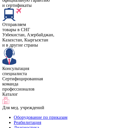
официальную гарантию
и сертификаты
Отправляем
товары в СНГ
Узбекистан, Aзербайджан,
Казахстан, Кыргызстан
и в другие страны
Консультация
специалиста
Сертифицированная
команда
профессионалов
Каталог
Для мед. учреждений
Оборудование по приказам
Реабилитация
Диагностика