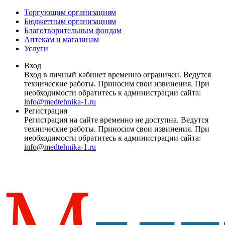
Торгующим организациям
Бюджетным организациям
Благотворительным фондам
Аптекам и магазинам
Услуги
Вход
Вход в личный кабинет временно ограничен. Ведутся
технические работы. Приносим свои извинения. При
необходимости обратитесь к администрации сайта:
info@medtehnika-1.ru
Регистрация
Регистрация на сайте временно не доступна. Ведутся
технические работы. Приносим свои извинения. При
необходимости обратитесь к администрации сайта:
info@medtehnika-1.ru