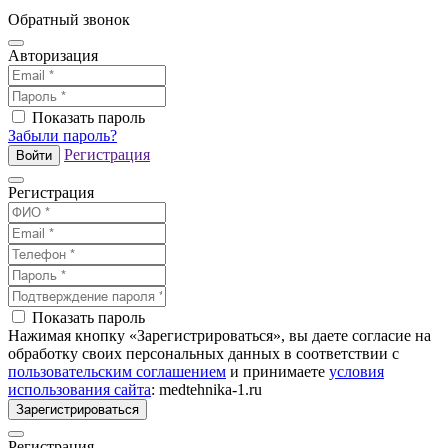
Обратный звонок
Авторизация
Показать пароль
Забыли пароль?
Регистрация
Войти
Регистрация
Показать пароль
Нажимая кнопку «Зарегистрироваться», вы даете согласие на
обработку своих персональных данных в соответствии с
пользовательским соглашением
и принимаете
условия
использования сайта
: medtehnika-1.ru
Зарегистрироваться
Регистрация