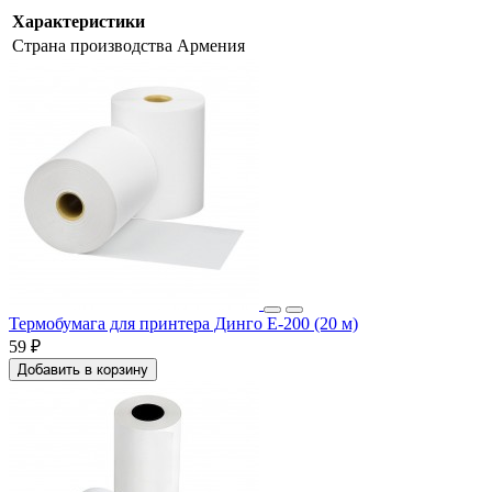
Характеристики
Страна производства
Армения
Термобумага для принтера Динго Е-200 (20 м)
59 ₽
Добавить в корзину