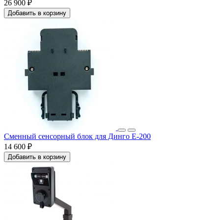
26 900 ₽
Добавить в корзину
Сменный сенсорный блок для Динго Е-200
14 600 ₽
Добавить в корзину