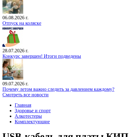
06.08.2026 г.
Отпуск на коляске
28.07.2026 г.
Конкурс завершен! Итоги подведены
09.07.2026 г.
Почему летом важно следить за давлением каждому?
Смотреть все новости
Главная
Здоровье и спорт
Алкотестеры
Комплектующие
USB-кабель для платы КИП