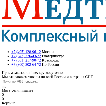
+7 (495) 128-96-12
Москва
+7 (343) 226-43-72
Екатеринбург
+7 (861) 217-90-72
Краснодар
+7 (800) 302-64-72
По России
Прием заказов on-line: круглосуточно
Мы отправляем товары по всей России и в страны СНГ
Мы в сети, пишите
0
0
Корзина