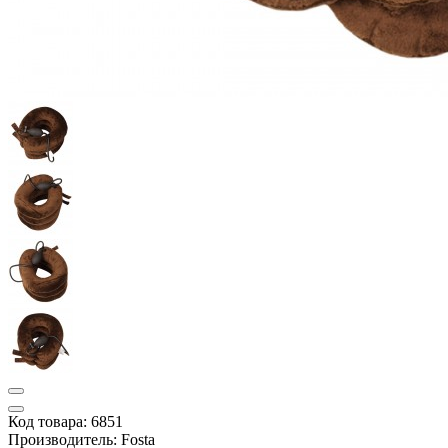
Код товара: 6851
Производитель: Fosta