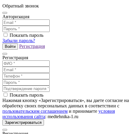
Обратный звонок
Авторизация
Показать пароль
Забыли пароль?
Регистрация
Войти
Регистрация
Показать пароль
Нажимая кнопку «Зарегистрироваться», вы даете согласие на
обработку своих персональных данных в соответствии с
пользовательским соглашением
и принимаете
условия
использования сайта
: medtehnika-1.ru
Зарегистрироваться
Регистрация