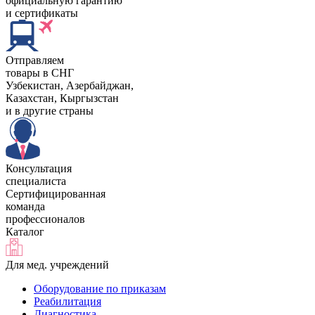
официальную гарантию
и сертификаты
Отправляем
товары в СНГ
Узбекистан, Aзербайджан,
Казахстан, Кыргызстан
и в другие страны
Консультация
специалиста
Сертифицированная
команда
профессионалов
Каталог
Для мед. учреждений
Оборудование по приказам
Реабилитация
Диагностика