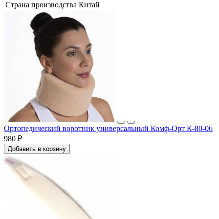
Страна производства
Китай
Ортопедический воротник универсальный Комф-Орт К-80-06
980 ₽
Добавить в корзину