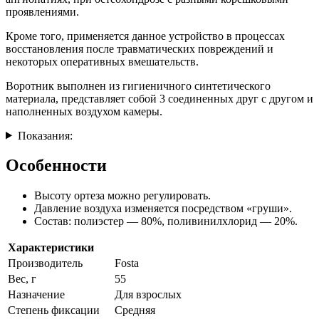
проявлениями.
Кроме того, применяется данное устройство в процессах
восстановления после травматических повреждений и
некоторых оперативных вмешательств.
Воротник выполнен из гигиеничного синтетического
материала, представляет собой 3 соединенных друг с другом и
наполненных воздухом камеры.
Показания:
Особенности
Высоту ортеза можно регулировать.
Давление воздуха изменяется посредством «груши».
Состав: полиэстер — 80%, поливинилхлорид — 20%.
Характеристики
Производитель
Fosta
Вес, г
55
Назначение
Для взрослых
Степень фиксации
Средняя