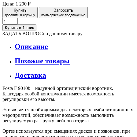
Цена:
1 290 ₽
Купить
Запросить
добавить в корзину
коммерческое предложение
Купить в 1 клик
ЗАДАТЬ ВОПРОС
по данному товару
Описание
Похожие товары
Доставка
Fosta F 9010b – надувной ортопедический воротник.
Благодаря особой конструкции имеется возможность
регулировки его высоты.
Это является необходимым для некоторых реабилитационных
мероприятий, обеспечивает возможность выполнить
регулируемую разгрузку шейного отдела.
Ортез используется при смещениях дисков и позвонков, при
ангиопатиях, при остеохондрозе с разными корешковыми