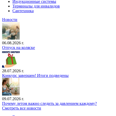
Индукционные системы
Терминалы для инвалидов
Сантехника
Новости
06.08.2026 г.
Отпуск на коляске
28.07.2026 г.
Конкурс завершен! Итоги подведены
09.07.2026 г.
Почему летом важно следить за давлением каждому?
Смотреть все новости