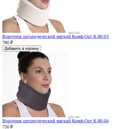
Воротник ортопедический мягкий Комф-Орт К-80-03
780 ₽
Добавить в корзину
Воротник ортопедический мягкий Комф-Орт К-80-04
750 ₽