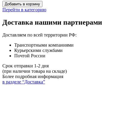
Добавить в корзину
Перейти в категорию
Доставка нашими партнерами
Доставляем по всей территории РФ:
Транспортными компаниями
Курьерскими службами
Почтой России
Срок отправки 1-2 дня
(при наличии товара на складе)
Более подробная информация
в разделе “Доставка”