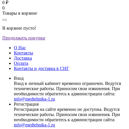
0 ₽
0
Товары в корзине
В корзине пусто!
Продолжить покупки
О Нас
Контакты
Доставка
Оплата
Контакты и доставка в СНГ
Вход
Вход в личный кабинет временно ограничен. Ведутся
технические работы. Приносим свои извинения. При
необходимости обратитесь к администрации сайта:
info@medtehnika-1.ru
Регистрация
Регистрация на сайте временно не доступна. Ведутся
технические работы. Приносим свои извинения. При
необходимости обратитесь к администрации сайта:
info@medtehnika-1.ru