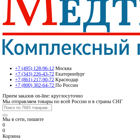
+7 (495) 128-96-12
Москва
+7 (343) 226-43-72
Екатеринбург
+7 (861) 217-90-72
Краснодар
+7 (800) 302-64-72
По России
Прием заказов on-line: круглосуточно
Мы отправляем товары по всей России и в страны СНГ
Мы в сети, пишите
0
0
Корзина