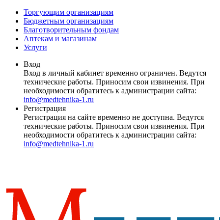
Торгующим организациям
Бюджетным организациям
Благотворительным фондам
Аптекам и магазинам
Услуги
Вход
Вход в личный кабинет временно ограничен. Ведутся
технические работы. Приносим свои извинения. При
необходимости обратитесь к администрации сайта:
info@medtehnika-1.ru
Регистрация
Регистрация на сайте временно не доступна. Ведутся
технические работы. Приносим свои извинения. При
необходимости обратитесь к администрации сайта:
info@medtehnika-1.ru