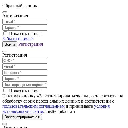
Обратный звонок
Авторизация
Показать пароль
Забыли пароль?
Регистрация
Войти
Регистрация
Показать пароль
Нажимая кнопку «Зарегистрироваться», вы даете согласие на
обработку своих персональных данных в соответствии с
пользовательским соглашением
и принимаете
условия
использования сайта
: medtehnika-1.ru
Зарегистрироваться
Регистрация