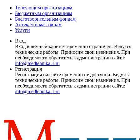
Торгующим организациям
Бюджетным организациям
Благотворительным фондам
Аптекам и магазинам
Услуги
Вход
Вход в личный кабинет временно ограничен. Ведутся
технические работы. Приносим свои извинения. При
необходимости обратитесь к администрации сайта:
info@medtehnika-1.ru
Регистрация
Регистрация на сайте временно не доступна. Ведутся
технические работы. Приносим свои извинения. При
необходимости обратитесь к администрации сайта:
info@medtehnika-1.ru