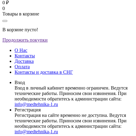
0 ₽
0
Товары в корзине
В корзине пусто!
Продолжить покупки
О Нас
Контакты
Доставка
Оплата
Контакты и доставка в СНГ
Вход
Вход в личный кабинет временно ограничен. Ведутся
технические работы. Приносим свои извинения. При
необходимости обратитесь к администрации сайта:
info@medtehnika-1.ru
Регистрация
Регистрация на сайте временно не доступна. Ведутся
технические работы. Приносим свои извинения. При
необходимости обратитесь к администрации сайта:
info@medtehnika-1.ru