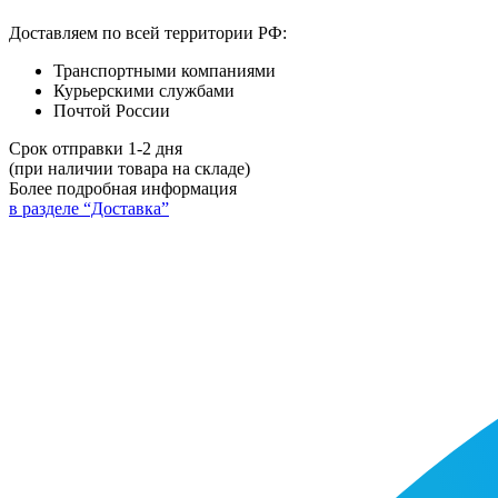
Доставляем по всей территории РФ:
Транспортными компаниями
Курьерскими службами
Почтой России
Срок отправки 1-2 дня
(при наличии товара на складе)
Более подробная информация
в разделе “Доставка”