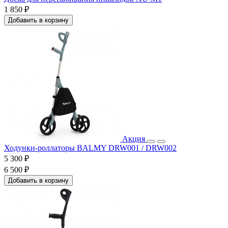
1 850 ₽
Добавить в корзину
Акция
Ходунки-роллаторы BALMY DRW001 / DRW002
5 300 ₽
6 500 ₽
Добавить в корзину