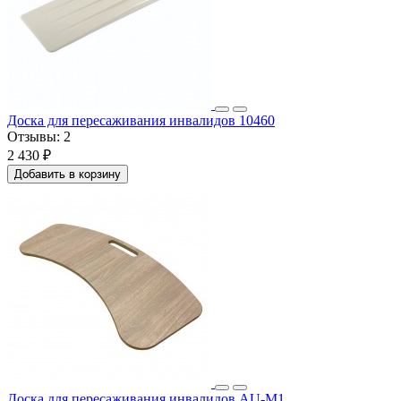
Доска для пересаживания инвалидов 10460
Отзывы:
2
2 430 ₽
Добавить в корзину
Доска для пересаживания инвалидов AU-M1