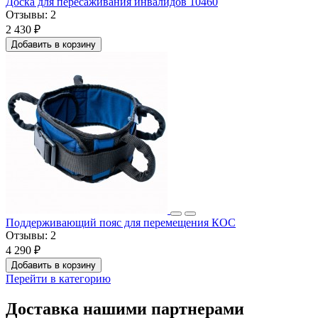
Доска для пересаживания инвалидов 10460
Отзывы:
2
2 430 ₽
Добавить в корзину
Поддерживающий пояс для перемещения КОС
Отзывы:
2
4 290 ₽
Добавить в корзину
Перейти в категорию
Доставка нашими партнерами