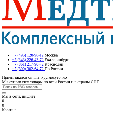
+7 (495) 128-96-12
Москва
+7 (343) 226-43-72
Екатеринбург
+7 (861) 217-90-72
Краснодар
+7 (800) 302-64-72
По России
Прием заказов on-line: круглосуточно
Мы отправляем товары по всей России и в страны СНГ
Мы в сети, пишите
0
0
Корзина