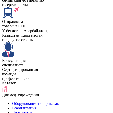
официальную гарантию
и сертификаты
Отправляем
товары в СНГ
Узбекистан, Aзербайджан,
Казахстан, Кыргызстан
и в другие страны
Консультация
специалиста
Сертифицированная
команда
профессионалов
Каталог
Для мед. учреждений
Оборудование по приказам
Реабилитация
Диагностика