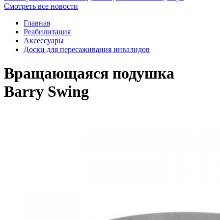
Смотреть все новости
Главная
Реабилитация
Аксессуары
Доски для пересаживания инвалидов
Вращающаяся подушка
Barry Swing