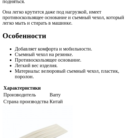
подняться.
Она легко крутится даже под нагрузкой, имеет
противоскользящее основание и съемный чехол, который
легко мыть и стирать в машинке.
Особенности
Добавляет комфорта и мобильности.
Съемный чехол на резинке.
Противоскользящее основание.
Легкий вес изделия.
Материалы: велюровый съемный чехол, пластик,
поролон.
Характеристики
Производитель
Barry
Страна производства
Китай