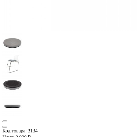
Код товара: 3134