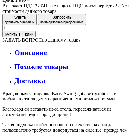
Цена:
2 990 ₽
Включает НДС 22%
Плательщики НДС могут вернуть 22% от
стоимости данного товара
Купить
Запросить
добавить в корзину
коммерческое предложение
Купить в 1 клик
ЗАДАТЬ ВОПРОС
по данному товару
Описание
Похожие товары
Доставка
Вращающаяся подушка Barry Swing добавит удобства и
мобильности людям с ограниченными возможностями.
Благодаря ей вставать из-за стола, пересаживаться из
автомобиля будет гораздо проще!
Такая подушка особенно полезна в тех случаях, когда
пользователю требуется повернуться на сиденье, прежде чем