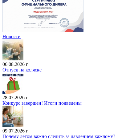
Новости
06.08.2026 г.
Отпуск на коляске
28.07.2026 г.
Конкурс завершен! Итоги подведены
09.07.2026 г.
Почему летом важно следить за давлением каждому?