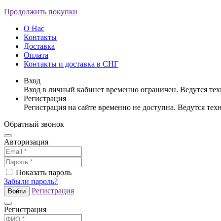
Продолжить покупки
О Нас
Контакты
Доставка
Оплата
Контакты и доставка в СНГ
Вход
Вход в личный кабинет временно ограничен. Ведутся те
Регистрация
Регистрация на сайте временно не доступна. Ведутся те
Обратный звонок
Авторизация
Показать пароль
Забыли пароль?
Регистрация
Войти
Регистрация