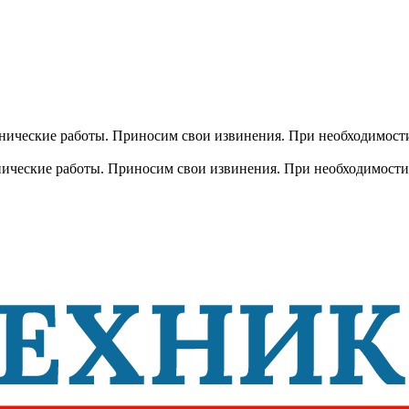
хнические работы. Приносим свои извинения. При необходимости
хнические работы. Приносим свои извинения. При необходимости