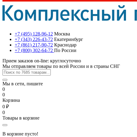
+7 (495) 128-96-12
Москва
+7 (343) 226-43-72
Екатеринбург
+7 (861) 217-90-72
Краснодар
+7 (800) 302-64-72
По России
Прием заказов on-line: круглосуточно
Мы отправляем товары по всей России и в страны СНГ
Мы в сети, пишите
0
0
Корзина
0 ₽
0
Товары в корзине
В корзине пусто!