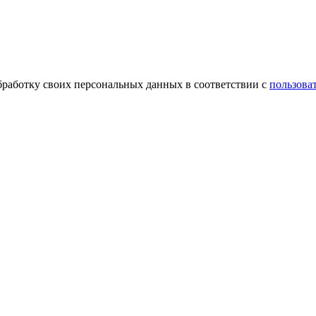
обработку своих персональных данных в соответствии с
пользова