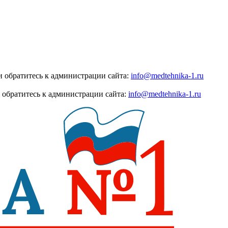
 обратитесь к администрации сайта:
info@medtehnika-1.ru
 обратитесь к администрации сайта:
info@medtehnika-1.ru