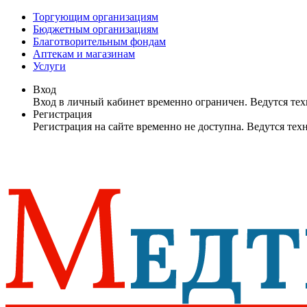
Торгующим организациям
Бюджетным организациям
Благотворительным фондам
Аптекам и магазинам
Услуги
Вход
Вход в личный кабинет временно ограничен. Ведутся те
Регистрация
Регистрация на сайте временно не доступна. Ведутся те