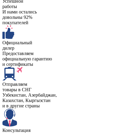
Успешной
работы
И нами остались
довольны 92%
покупателей
Официальный
дилер
Предоставляем
официальную гарантию
и сертификаты
Отправляем
товары в СНГ
Узбекистан, Aзербайджан,
Казахстан, Кыргызстан
и в другие страны
Консультация