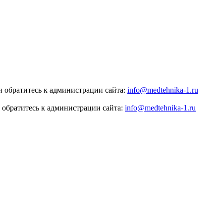
 обратитесь к администрации сайта:
info@medtehnika-1.ru
 обратитесь к администрации сайта:
info@medtehnika-1.ru