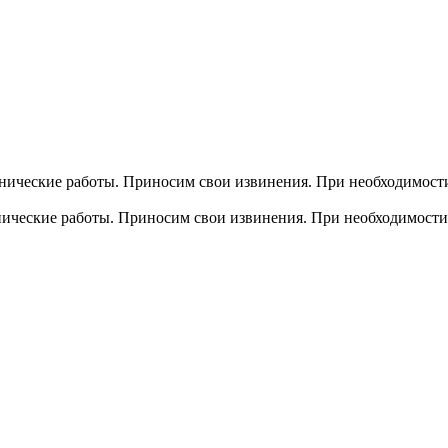
хнические работы. Приносим свои извинения. При необходимости
хнические работы. Приносим свои извинения. При необходимости