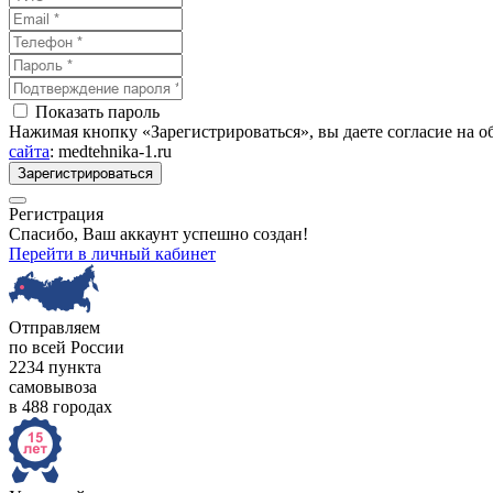
Показать пароль
Нажимая кнопку «Зарегистрироваться», вы даете согласие на 
сайта
: medtehnika-1.ru
Зарегистрироваться
Регистрация
Спасибо, Ваш аккаунт успешно создан!
Перейти в личный кабинет
Отправляем
по всей России
2234 пункта
самовывоза
в 488 городах