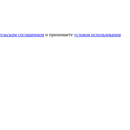
тельским соглашением
и принимаете
условия использования