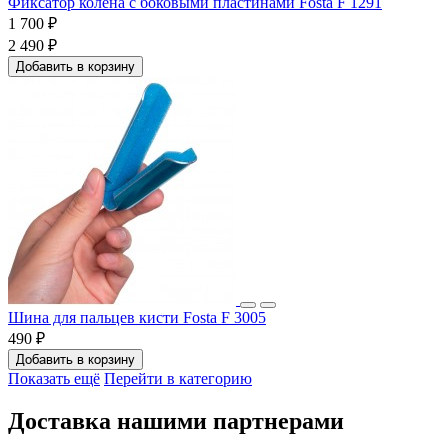
Фиксатор колена с боковыми пластинами Fosta F 1291
1 700 ₽
2 490 ₽
Добавить в корзину
Шина для пальцев кисти Fosta F 3005
490 ₽
Добавить в корзину
Показать ещё
Перейти в категорию
Доставка нашими партнерами