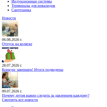
Индукционные системы
Терминалы для инвалидов
Сантехника
Новости
06.08.2026 г.
Отпуск на коляске
28.07.2026 г.
Конкурс завершен! Итоги подведены
09.07.2026 г.
Почему летом важно следить за давлением каждому?
Смотреть все новости