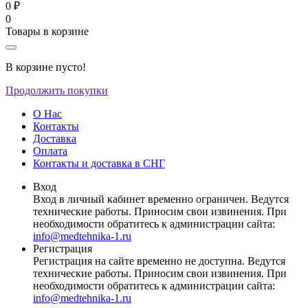
0 ₽
0
Товары в корзине
В корзине пусто!
Продолжить покупки
О Нас
Контакты
Доставка
Оплата
Контакты и доставка в СНГ
Вход
Вход в личный кабинет временно ограничен. Ведутся
технические работы. Приносим свои извинения. При
необходимости обратитесь к администрации сайта:
info@medtehnika-1.ru
Регистрация
Регистрация на сайте временно не доступна. Ведутся
технические работы. Приносим свои извинения. При
необходимости обратитесь к администрации сайта:
info@medtehnika-1.ru