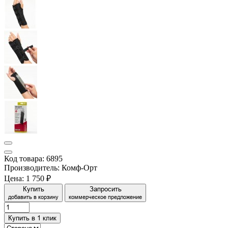
Код товара: 6895
Производитель: Комф-Орт
Цена:
1 750 ₽
Купить
Запросить
добавить в корзину
коммерческое предложение
Купить в 1 клик