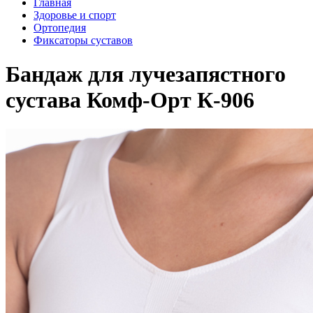
Главная
Здоровье и спорт
Ортопедия
Фиксаторы суставов
Бандаж для лучезапястного
сустава Комф-Орт К-906