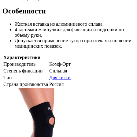
Особенности
Жесткая вставка из алюминиевого сплава.
4 застежки-«липучки» для фиксации и подгонки по
объему руки.
Допускается применение тутора при отеках и ношении
медицинских повязок.
Характеристики
Производитель
Комф-Орт
Степень фиксации
Сильная
Тип
Для кисти
Страна производства
Россия