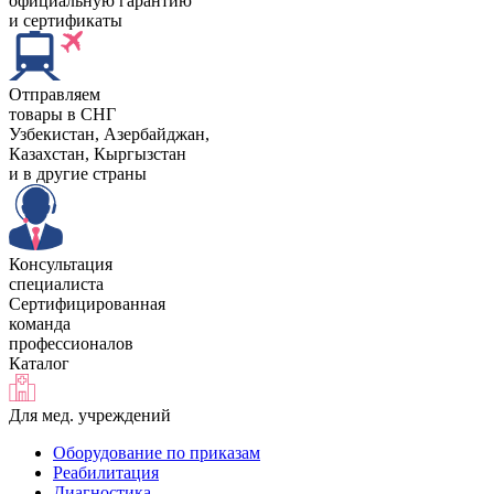
официальную гарантию
и сертификаты
Отправляем
товары в СНГ
Узбекистан, Aзербайджан,
Казахстан, Кыргызстан
и в другие страны
Консультация
специалиста
Сертифицированная
команда
профессионалов
Каталог
Для мед. учреждений
Оборудование по приказам
Реабилитация
Диагностика