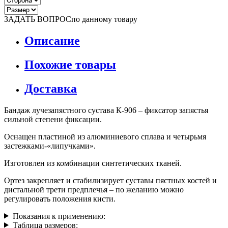
ЗАДАТЬ ВОПРОС
по данному товару
Описание
Похожие товары
Доставка
Бандаж лучезапястного сустава К-906 – фиксатор запястья
сильной степени фиксации.
Оснащен пластиной из алюминиевого сплава и четырьмя
застежками-«липучками».
Изготовлен из комбинации синтетических тканей.
Ортез закрепляет и стабилизирует суставы пястных костей и
дистальной трети предплечья – по желанию можно
регулировать положения кисти.
Показания к применению:
Таблица размеров: