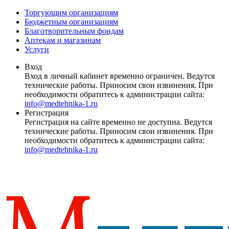
Торгующим организациям
Бюджетным организациям
Благотворительным фондам
Аптекам и магазинам
Услуги
Вход
Вход в личный кабинет временно ограничен. Ведутся
технические работы. Приносим свои извинения. При
необходимости обратитесь к администрации сайта:
info@medtehnika-1.ru
Регистрация
Регистрация на сайте временно не доступна. Ведутся
технические работы. Приносим свои извинения. При
необходимости обратитесь к администрации сайта:
info@medtehnika-1.ru