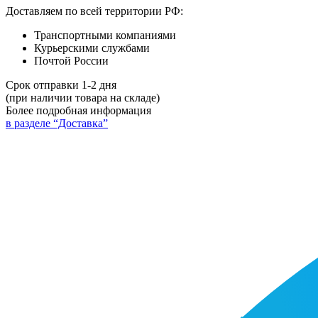
Доставляем по всей территории РФ:
Транспортными компаниями
Курьерскими службами
Почтой России
Срок отправки 1-2 дня
(при наличии товара на складе)
Более подробная информация
в разделе “Доставка”