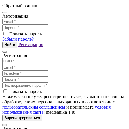
Обратный звонок
Авторизация
Показать пароль
Забыли пароль?
Регистрация
Войти
Регистрация
Показать пароль
Нажимая кнопку «Зарегистрироваться», вы даете согласие на
обработку своих персональных данных в соответствии с
пользовательским соглашением
и принимаете
условия
использования сайта
: medtehnika-1.ru
Зарегистрироваться
Регистрация