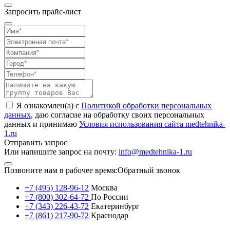
Запросить прайс-лист
Я ознакомлен(а) с
Политикой обработки персональных
данных
, даю согласие на обработку своих персональных
данных и принимаю
Условия использования сайта medtehnika-
1.ru
Отправить запрос
Или напишите запрос на почту:
info@medtehnika-1.ru
Позвоните нам в рабочее время:
Обратный звонок
+7 (495) 128-96-12
Москва
+7 (800) 302-64-72
По России
+7 (343) 226-43-72
Екатеринбург
+7 (861) 217-90-72
Краснодар