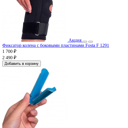
Акция
Фиксатор колена с боковыми пластинами Fosta F 1291
1 700 ₽
2 490 ₽
Добавить в корзину