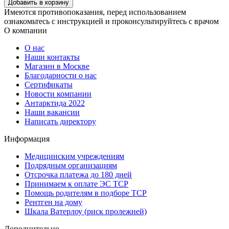
Добавить в корзину
Имеются противопоказания, перед использованием
ознакомьтесь с инструкцией и проконсультируйтесь с врачом
О компании
О нас
Наши контакты
Магазин в Москве
Благодарности о нас
Сертификаты
Новости компании
Антарктида 2022
Наши вакансии
Написать директору
Информация
Медицинским учреждениям
Подрядным организациям
Отсрочка платежа до 180 дней
Принимаем к оплате ЭС ТСР
Помощь родителям в подборе ТСР
Рентген на дому
Шкала Ватерлоу (риск пролежней)
Дополнительно