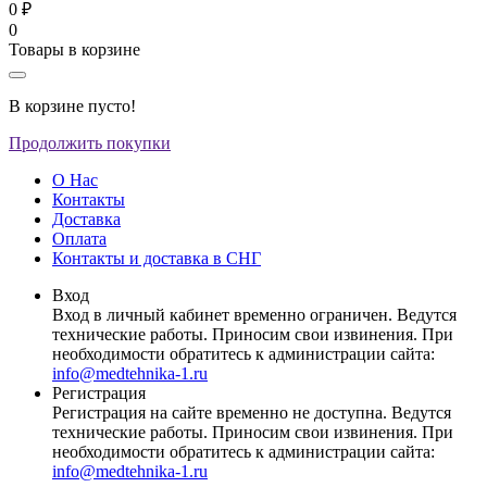
0 ₽
0
Товары в корзине
В корзине пусто!
Продолжить покупки
О Нас
Контакты
Доставка
Оплата
Контакты и доставка в СНГ
Вход
Вход в личный кабинет временно ограничен. Ведутся
технические работы. Приносим свои извинения. При
необходимости обратитесь к администрации сайта:
info@medtehnika-1.ru
Регистрация
Регистрация на сайте временно не доступна. Ведутся
технические работы. Приносим свои извинения. При
необходимости обратитесь к администрации сайта:
info@medtehnika-1.ru