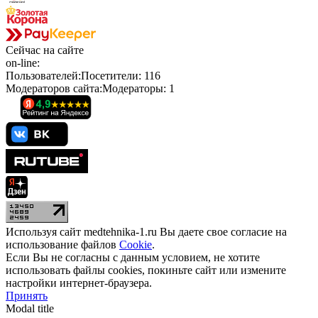
Сейчас
на сайте
on-line:
Пользователей:
Посетители:
116
Модераторов сайта:
Модераторы:
1
Используя сайт medtehnika-1.ru Вы даете свое согласие на
использование файлов
Cookie
.
Если Вы не согласны с данным условием, не хотите
использовать файлы cookies, покиньте сайт или измените
настройки интернет-браузера.
Принять
Modal title