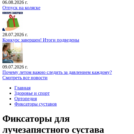
06.08.2026 г.
Отпуск на коляске
28.07.2026 г.
Конкурс завершен! Итоги подведены
09.07.2026 г.
Почему летом важно следить за давлением каждому?
Смотреть все новости
Главная
Здоровье и спорт
Ортопедия
Фиксаторы суставов
Фиксаторы для
лучезапястного сустава