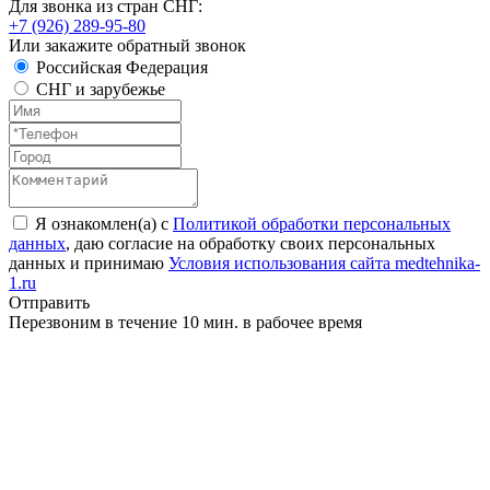
Для звонка из стран СНГ:
+7 (926) 289-95-80
Или закажите обратный звонок
Российская Федерация
СНГ и зарубежье
Я ознакомлен(а) с
Политикой обработки персональных
данных
, даю согласие на обработку своих персональных
данных и принимаю
Условия использования сайта medtehnika-
1.ru
Отправить
Перезвоним в течение 10 мин. в рабочее время