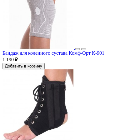
Бандаж для коленного сустава Комф-Орт К-901
1 190 ₽
Добавить в корзину