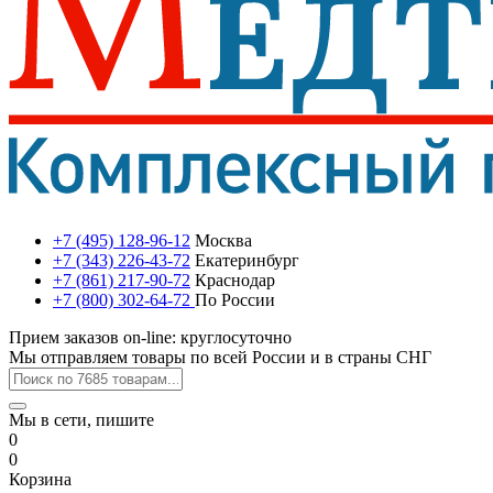
+7 (495) 128-96-12
Москва
+7 (343) 226-43-72
Екатеринбург
+7 (861) 217-90-72
Краснодар
+7 (800) 302-64-72
По России
Прием заказов on-line: круглосуточно
Мы отправляем товары по всей России и в страны СНГ
Мы в сети, пишите
0
0
Корзина