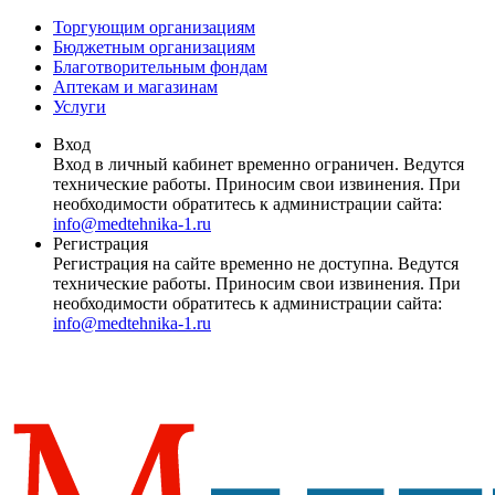
Торгующим организациям
Бюджетным организациям
Благотворительным фондам
Аптекам и магазинам
Услуги
Вход
Вход в личный кабинет временно ограничен. Ведутся
технические работы. Приносим свои извинения. При
необходимости обратитесь к администрации сайта:
info@medtehnika-1.ru
Регистрация
Регистрация на сайте временно не доступна. Ведутся
технические работы. Приносим свои извинения. При
необходимости обратитесь к администрации сайта:
info@medtehnika-1.ru