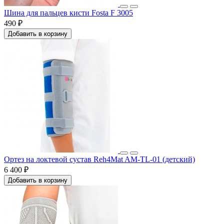
Шина для пальцев кисти Fosta F 3005
490 ₽
Добавить в корзину
Ортез на локтевой сустав Reh4Mat AM-TL-01 (детский)
6 400 ₽
Добавить в корзину