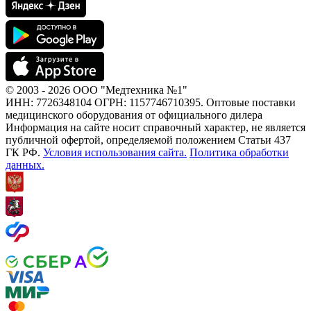
© 2003 - 2026 ООО "Медтехника №1"
ИНН: 7726348104 ОГРН: 1157746710395. Оптовые поставки
медицинского оборудования от официального дилера
Информация на сайте носит справочный характер, не является
публичной офертой, определяемой положением Статьи 437
ГК РФ.
Условия использования сайта.
Политика обработки
данных.