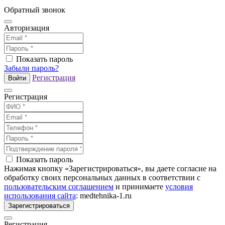
Обратный звонок
Авторизация
Показать пароль
Забыли пароль?
Регистрация
Войти
Регистрация
Показать пароль
Нажимая кнопку «Зарегистрироваться», вы даете согласие на
обработку своих персональных данных в соответствии с
пользовательским соглашением
и принимаете
условия
использования сайта
: medtehnika-1.ru
Зарегистрироваться
Регистрация