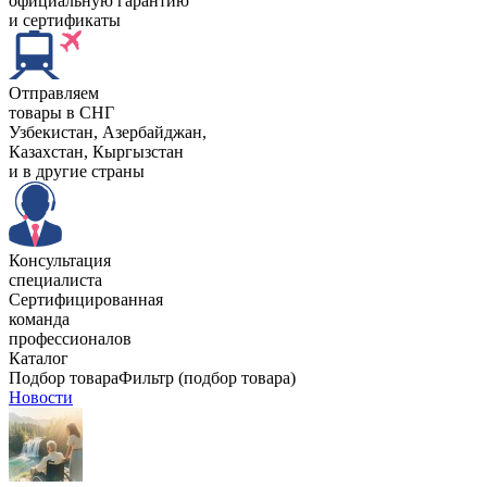
официальную гарантию
и сертификаты
Отправляем
товары в СНГ
Узбекистан, Aзербайджан,
Казахстан, Кыргызстан
и в другие страны
Консультация
специалиста
Сертифицированная
команда
профессионалов
Каталог
Подбор товара
Фильтр (подбор товара)
Новости