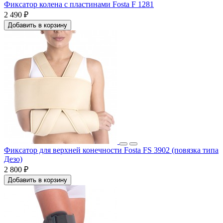
Фиксатор колена с пластинами Fosta F 1281
2 490 ₽
Добавить в корзину
Фиксатор для верхней конечности Fosta FS 3902 (повязка типа
Дезо)
2 800 ₽
Добавить в корзину