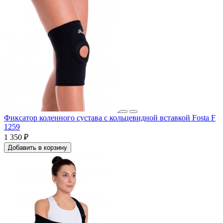
Фиксатор коленного сустава с кольцевидной вставкой Fosta F
1259
1 350 ₽
Добавить в корзину