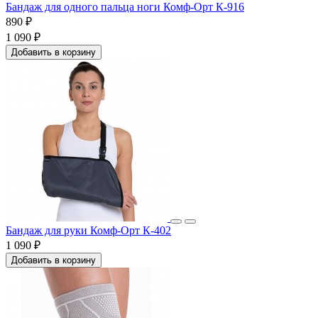
Бандаж для одного пальца ноги Комф-Орт К-916
890 ₽
1 090 ₽
Добавить в корзину
Бандаж для руки Комф-Орт К-402
1 090 ₽
Добавить в корзину