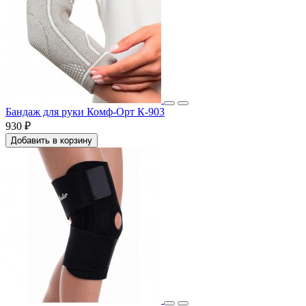
Бандаж для руки Комф-Орт К-903
930 ₽
Добавить в корзину