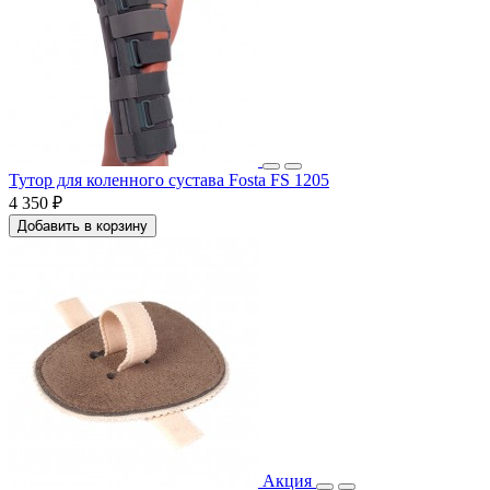
Тутор для коленного сустава Fosta FS 1205
4 350 ₽
Добавить в корзину
Акция