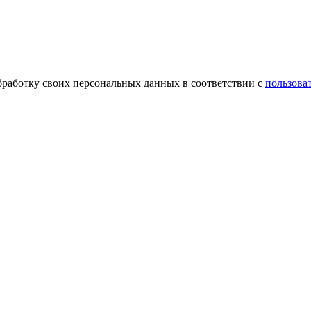
обработку своих персональных данных в соответствии с
пользова