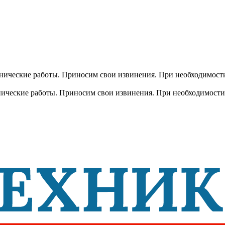
хнические работы. Приносим свои извинения. При необходимости
хнические работы. Приносим свои извинения. При необходимости