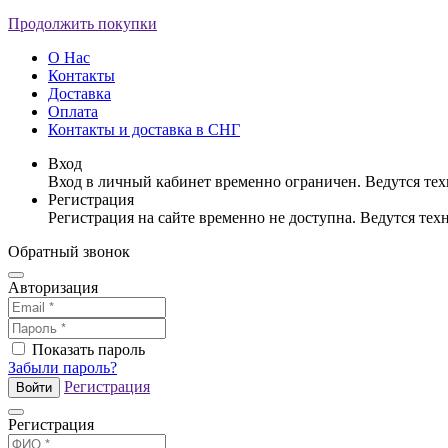
Продолжить покупки
О Нас
Контакты
Доставка
Оплата
Контакты и доставка в СНГ
Вход
Вход в личный кабинет временно ограничен. Ведутся те
Регистрация
Регистрация на сайте временно не доступна. Ведутся те
Обратный звонок
Авторизация
Показать пароль
Забыли пароль?
Регистрация
Войти
Регистрация