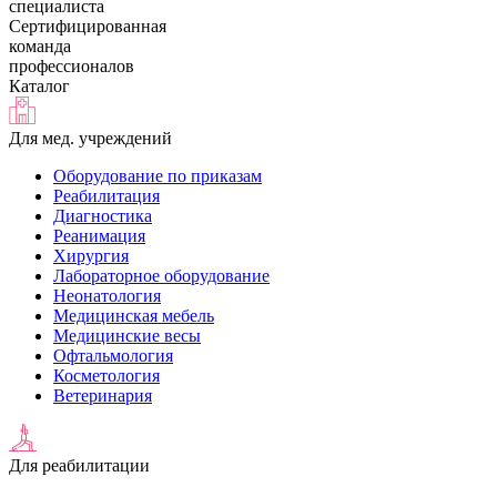
специалиста
Сертифицированная
команда
профессионалов
Каталог
Для мед. учреждений
Оборудование по приказам
Реабилитация
Диагностика
Реанимация
Хирургия
Лабораторное оборудование
Неонатология
Медицинская мебель
Медицинские весы
Офтальмология
Косметология
Ветеринария
Для реабилитации