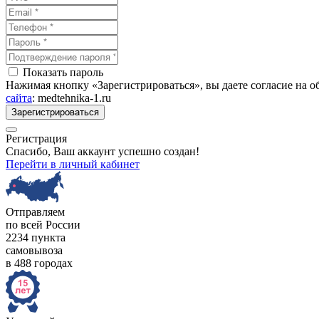
Показать пароль
Нажимая кнопку «Зарегистрироваться», вы даете согласие на 
сайта
: medtehnika-1.ru
Зарегистрироваться
Регистрация
Спасибо, Ваш аккаунт успешно создан!
Перейти в личный кабинет
Отправляем
по всей России
2234 пункта
самовывоза
в 488 городах