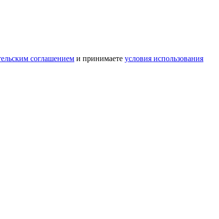
тельским соглашением
и принимаете
условия использования