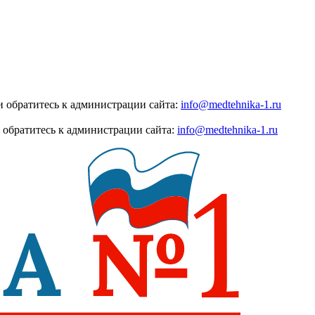
 обратитесь к администрации сайта:
info@medtehnika-1.ru
 обратитесь к администрации сайта:
info@medtehnika-1.ru