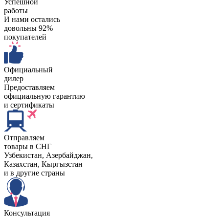
Успешной
работы
И нами остались
довольны 92%
покупателей
Официальный
дилер
Предоставляем
официальную гарантию
и сертификаты
Отправляем
товары в СНГ
Узбекистан, Aзербайджан,
Казахстан, Кыргызстан
и в другие страны
Консультация