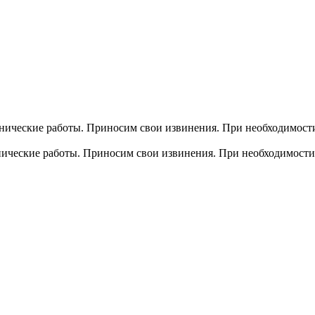
хнические работы. Приносим свои извинения. При необходимости
хнические работы. Приносим свои извинения. При необходимости