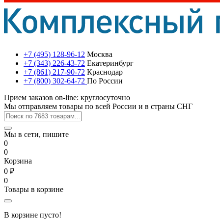
+7 (495) 128-96-12
Москва
+7 (343) 226-43-72
Екатеринбург
+7 (861) 217-90-72
Краснодар
+7 (800) 302-64-72
По России
Прием заказов on-line: круглосуточно
Мы отправляем товары по всей России и в страны СНГ
Мы в сети, пишите
0
0
Корзина
0 ₽
0
Товары в корзине
В корзине пусто!