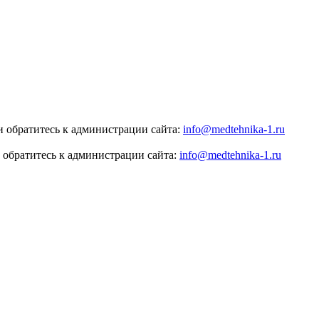
 обратитесь к администрации сайта:
info@medtehnika-1.ru
 обратитесь к администрации сайта:
info@medtehnika-1.ru