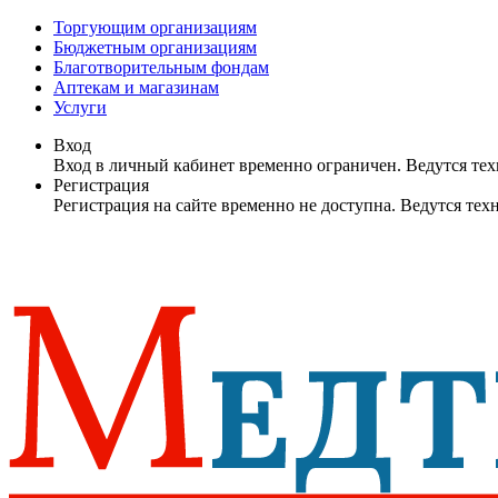
Торгующим организациям
Бюджетным организациям
Благотворительным фондам
Аптекам и магазинам
Услуги
Вход
Вход в личный кабинет временно ограничен. Ведутся те
Регистрация
Регистрация на сайте временно не доступна. Ведутся те