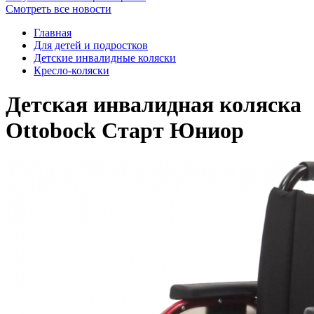
Смотреть все новости
Главная
Для детей и подростков
Детские инвалидные коляски
Кресло-коляски
Детская инвалидная коляска
Ottobock Старт Юниор