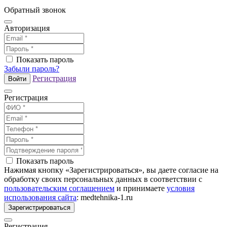
Обратный звонок
Авторизация
Показать пароль
Забыли пароль?
Регистрация
Войти
Регистрация
Показать пароль
Нажимая кнопку «Зарегистрироваться», вы даете согласие на
обработку своих персональных данных в соответствии с
пользовательским соглашением
и принимаете
условия
использования сайта
: medtehnika-1.ru
Зарегистрироваться
Регистрация