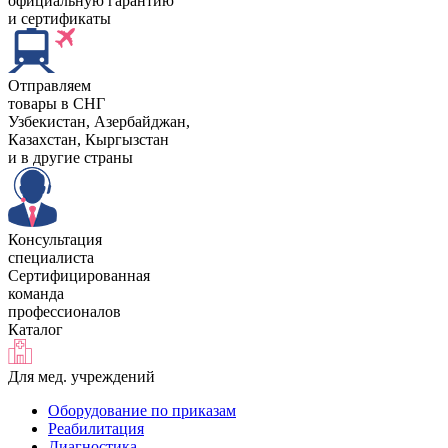
официальную гарантию
и сертификаты
Отправляем
товары в СНГ
Узбекистан, Aзербайджан,
Казахстан, Кыргызстан
и в другие страны
Консультация
специалиста
Сертифицированная
команда
профессионалов
Каталог
Для мед. учреждений
Оборудование по приказам
Реабилитация
Диагностика