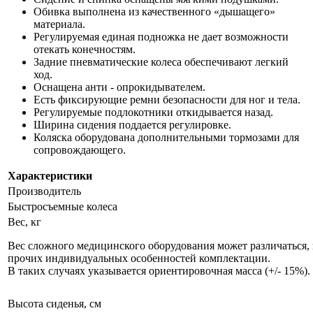
Обивка выполнена из качественного «дышащего»
материала.
Регулируемая единая подножка не дает возможности
отекать конечностям.
Задние пневматические колеса обеспечивают легкий
ход.
Оснащена анти - опрокидывателем.
Есть фиксирующие ремни безопасности для ног и тела.
Регулируемые подлокотники откидывается назад.
Ширина сидения поддается регулировке.
Коляска оборудована дополнительными тормозами для
сопровождающего.
Характеристики
Производитель
Быстросъемные колеса
Вес, кг
Вес сложного медицинского оборудования может различаться, 
прочих индивидуальных особенностей комплектации.
В таких случаях указывается ориентировочная масса (+/- 15%).
Высота сиденья, см