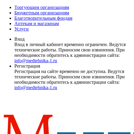
Торгующим организациям
Бюджетным организациям
Благотворительным фондам
Аптекам и магазинам
Услуги
Вход
Вход в личный кабинет временно ограничен. Ведутся
технические работы. Приносим свои извинения. При
необходимости обратитесь к администрации сайта:
info@medtehnika-1.ru
Регистрация
Регистрация на сайте временно не доступна. Ведутся
технические работы. Приносим свои извинения. При
необходимости обратитесь к администрации сайта:
info@medtehnika-1.ru