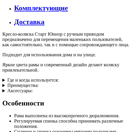
Комплектующие
Доставка
Кресло-коляска Старт Юниор с ручным приводом
предназначено для перемещения маленьких пользователей,
как самостоятельно, так и с помощью сопровождающего лица.
Подходит для использования дома и на улице.
Яркие цвета рамы и современный дизайн делают коляску
привлекательной.
Где и когда используется:
Преимущества:
Аксессуары:
Особенности
Рама выполнена из высокопрочного дюралюминия.
Регулируемая спинка способна принимать различные
положения.
Сидение и спинка оснащены мягкими подушками.