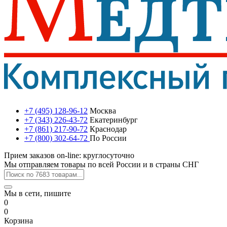
+7 (495) 128-96-12
Москва
+7 (343) 226-43-72
Екатеринбург
+7 (861) 217-90-72
Краснодар
+7 (800) 302-64-72
По России
Прием заказов on-line: круглосуточно
Мы отправляем товары по всей России и в страны СНГ
Мы в сети, пишите
0
0
Корзина