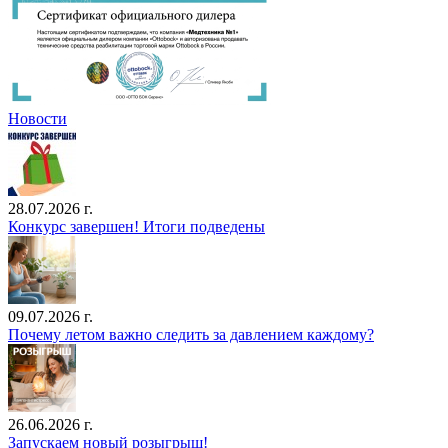
Новости
28.07.2026 г.
Конкурс завершен! Итоги подведены
09.07.2026 г.
Почему летом важно следить за давлением каждому?
26.06.2026 г.
Запускаем новый розыгрыш!