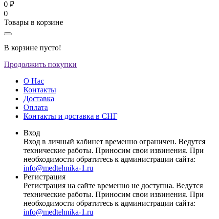
0 ₽
0
Товары в корзине
В корзине пусто!
Продолжить покупки
О Нас
Контакты
Доставка
Оплата
Контакты и доставка в СНГ
Вход
Вход в личный кабинет временно ограничен. Ведутся
технические работы. Приносим свои извинения. При
необходимости обратитесь к администрации сайта:
info@medtehnika-1.ru
Регистрация
Регистрация на сайте временно не доступна. Ведутся
технические работы. Приносим свои извинения. При
необходимости обратитесь к администрации сайта:
info@medtehnika-1.ru