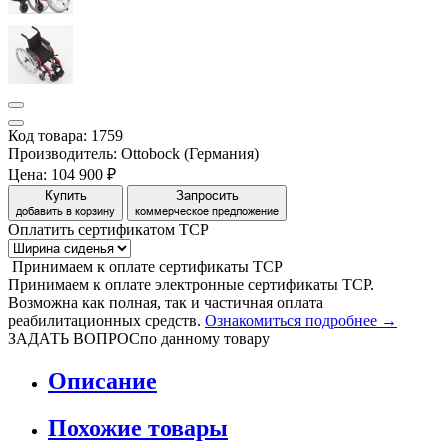
Код товара: 1759
Производитель: Ottobock (Германия)
Цена:
104 900 ₽
Купить
Запросить
добавить в корзину
коммерческое предложение
Оплатить сертификатом
Т
С
Р
Принимаем
к оплате
сертификаты ТСР
Принимаем к оплате электронные сертификаты ТСР.
Возможна как полная, так и частичная оплата
реабилитационных средств.
Ознакомиться подробнее →
ЗАДАТЬ ВОПРОС
по данному товару
Описание
Похожие товары