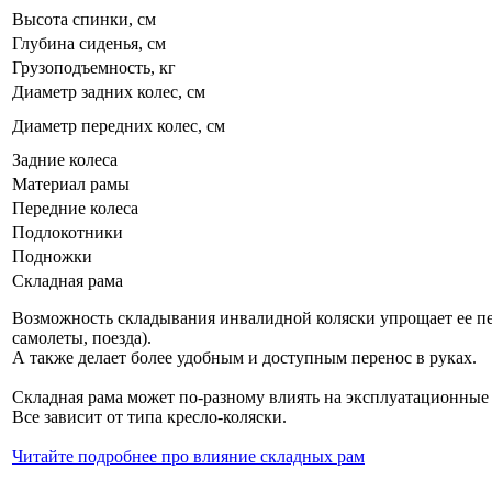
Высота спинки, см
Глубина сиденья, см
Грузоподъемность, кг
Диаметр задних колес, см
Диаметр передних колес, см
Задние колеса
Материал рамы
Передние колеса
Подлокотники
Подножки
Складная рама
Возможность складывания инвалидной коляски упрощает ее пе
самолеты, поезда).
А также делает более удобным и доступным перенос в руках.
Складная рама может по-разному влиять на эксплуатационные
Все зависит от типа кресло-коляски.
Читайте подробнее про влияние складных рам