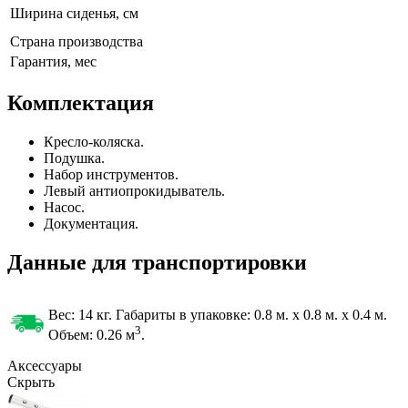
Ширина сиденья, см
Страна производства
Гарантия, мес
Комплектация
Кресло-коляска.
Подушка.
Набор инструментов.
Левый антиопрокидыватель.
Насос.
Документация.
Данные для транспортировки
Вес: 14 кг. Габариты в упаковке:
0.8 м. x 0.8 м. x 0.4 м.
3
Объем: 0.26
м
.
Аксессуары
Скрыть