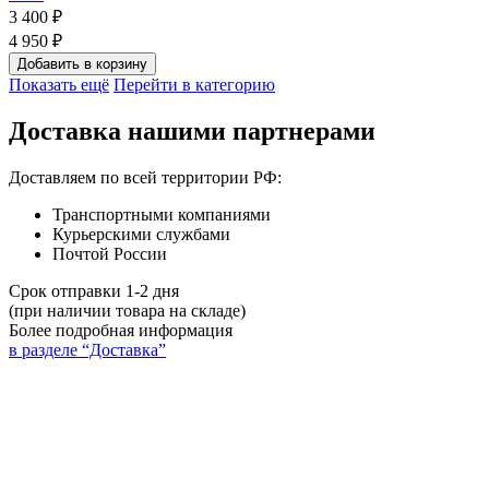
3 400 ₽
4 950 ₽
Добавить в корзину
Показать ещё
Перейти в категорию
Доставка нашими партнерами
Доставляем по всей территории РФ:
Транспортными компаниями
Курьерскими службами
Почтой России
Срок отправки 1-2 дня
(при наличии товара на складе)
Более подробная информация
в разделе “Доставка”