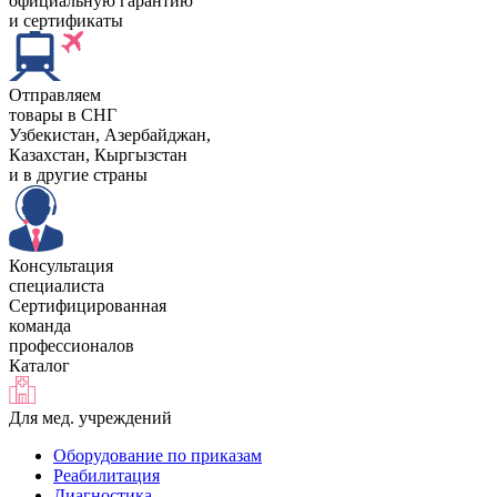
официальную гарантию
и сертификаты
Отправляем
товары в СНГ
Узбекистан, Aзербайджан,
Казахстан, Кыргызстан
и в другие страны
Консультация
специалиста
Сертифицированная
команда
профессионалов
Каталог
Для мед. учреждений
Оборудование по приказам
Реабилитация
Диагностика