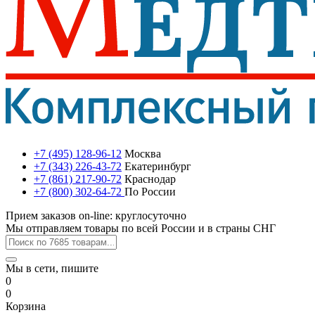
+7 (495) 128-96-12
Москва
+7 (343) 226-43-72
Екатеринбург
+7 (861) 217-90-72
Краснодар
+7 (800) 302-64-72
По России
Прием заказов on-line: круглосуточно
Мы отправляем товары по всей России и в страны СНГ
Мы в сети, пишите
0
0
Корзина