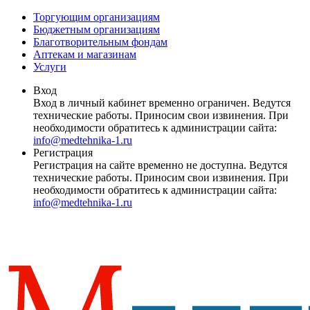
Торгующим организациям
Бюджетным организациям
Благотворительным фондам
Аптекам и магазинам
Услуги
Вход
Вход в личный кабинет временно ограничен. Ведутся
технические работы. Приносим свои извинения. При
необходимости обратитесь к администрации сайта:
info@medtehnika-1.ru
Регистрация
Регистрация на сайте временно не доступна. Ведутся
технические работы. Приносим свои извинения. При
необходимости обратитесь к администрации сайта:
info@medtehnika-1.ru