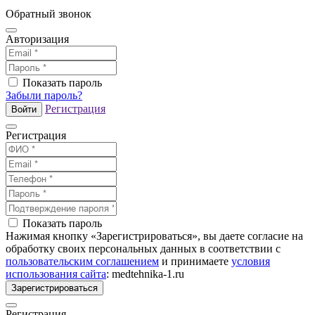
Обратный звонок
Авторизация
Показать пароль
Забыли пароль?
Регистрация
Войти
Регистрация
Показать пароль
Нажимая кнопку «Зарегистрироваться», вы даете согласие на
обработку своих персональных данных в соответствии с
пользовательским соглашением
и принимаете
условия
использования сайта
: medtehnika-1.ru
Зарегистрироваться
Регистрация