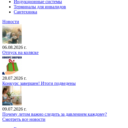
Индукционные системы
Терминалы для инвалидов
Сантехника
Новости
06.08.2026 г.
Отпуск на коляске
28.07.2026 г.
Конкурс завершен! Итоги подведены
09.07.2026 г.
Почему летом важно следить за давлением каждому?
Смотреть все новости