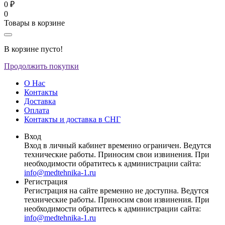
0 ₽
0
Товары в корзине
В корзине пусто!
Продолжить покупки
О Нас
Контакты
Доставка
Оплата
Контакты и доставка в СНГ
Вход
Вход в личный кабинет временно ограничен. Ведутся
технические работы. Приносим свои извинения. При
необходимости обратитесь к администрации сайта:
info@medtehnika-1.ru
Регистрация
Регистрация на сайте временно не доступна. Ведутся
технические работы. Приносим свои извинения. При
необходимости обратитесь к администрации сайта:
info@medtehnika-1.ru