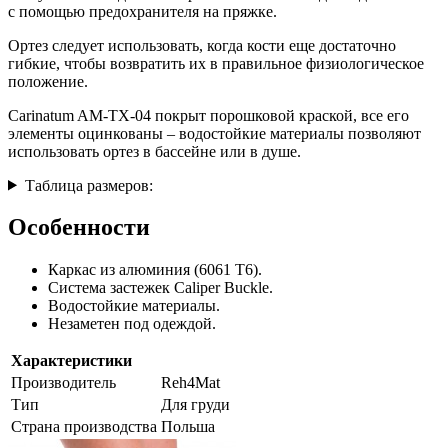
с помощью предохранителя на пряжке.
Ортез следует использовать, когда кости еще достаточно
гибкие, чтобы возвратить их в правильное физиологическое
положение.
Carinatum AM-TX-04 покрыт порошковой краской, все его
элементы оцинкованы – водостойкие материалы позволяют
использовать ортез в бассейне или в душе.
Таблица размеров:
Особенности
Каркас из алюминия (6061 T6).
Система застежек Caliper Buckle.
Водостойкие материалы.
Незаметен под одеждой.
Характеристики
Производитель
Reh4Mat
Тип
Для груди
Страна производства
Польша