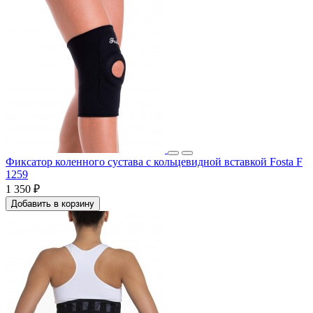
Фиксатор коленного сустава с кольцевидной вставкой Fosta F
1259
1 350 ₽
Добавить в корзину