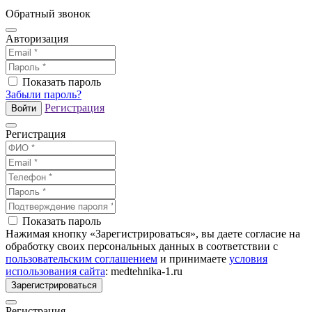
Обратный звонок
Авторизация
Показать пароль
Забыли пароль?
Регистрация
Войти
Регистрация
Показать пароль
Нажимая кнопку «Зарегистрироваться», вы даете согласие на
обработку своих персональных данных в соответствии с
пользовательским соглашением
и принимаете
условия
использования сайта
: medtehnika-1.ru
Зарегистрироваться
Регистрация