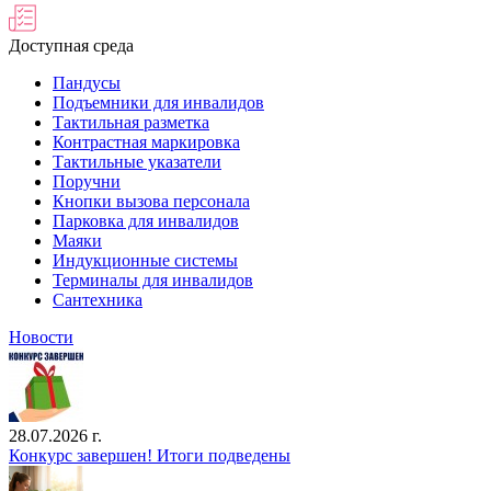
Доступная среда
Пандусы
Подъемники для инвалидов
Тактильная разметка
Контрастная маркировка
Тактильные указатели
Поручни
Кнопки вызова персонала
Парковка для инвалидов
Маяки
Индукционные системы
Терминалы для инвалидов
Сантехника
Новости
28.07.2026 г.
Конкурс завершен! Итоги подведены