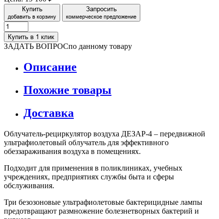
Купить
Запросить
добавить в корзину
коммерческое предложение
Купить в 1 клик
ЗАДАТЬ ВОПРОС
по данному товару
Описание
Похожие товары
Доставка
Облучатель-рециркулятор воздуха ДЕЗАР-4 – передвижной
ультрафиолетовый облучатель для эффективного
обеззараживания воздуха в помещениях.
Подходит для применения в поликлиниках, учебных
учреждениях, предприятиях службы быта и сферы
обслуживания.
Три безозоновые ультрафиолетовые бактерицидные лампы
предотвращают размножение болезнетворных бактерий и