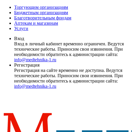
Торгующим организациям
Бюджетным организациям
Благотворительным фондам
Аптекам и магазинам
Услуги
Вход
Вход в личный кабинет временно ограничен. Ведутся
технические работы. Приносим свои извинения. При
необходимости обратитесь к администрации сайта:
info@medtehnika-1.ru
Регистрация
Регистрация на сайте временно не доступна. Ведутся
технические работы. Приносим свои извинения. При
необходимости обратитесь к администрации сайта:
info@medtehnika-1.ru