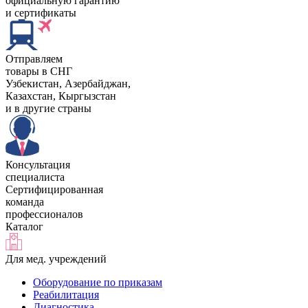
официальную гарантию
и сертификаты
Отправляем
товары в СНГ
Узбекистан, Aзербайджан,
Казахстан, Кыргызстан
и в другие страны
Консультация
специалиста
Сертифицированная
команда
профессионалов
Каталог
Для мед. учреждений
Оборудование по приказам
Реабилитация
Диагностика