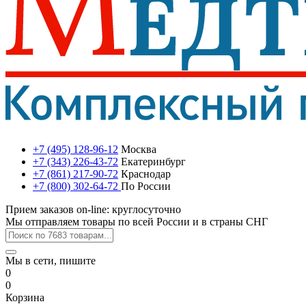
+7 (495) 128-96-12
Москва
+7 (343) 226-43-72
Екатеринбург
+7 (861) 217-90-72
Краснодар
+7 (800) 302-64-72
По России
Прием заказов on-line: круглосуточно
Мы отправляем товары по всей России и в страны СНГ
Мы в сети, пишите
0
0
Корзина