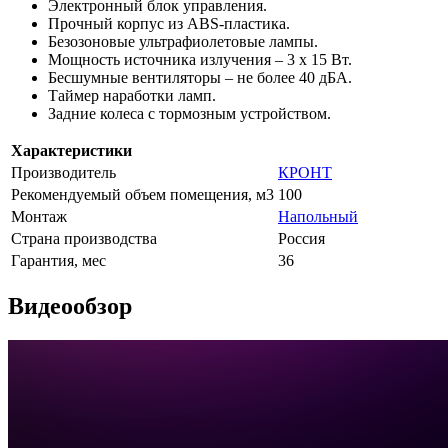
Электронный блок управления.
Прочный корпус из ABS-пластика.
Безозоновые ультрафиолетовые лампы.
Мощность источника излучения – 3 x 15 Вт.
Бесшумные вентиляторы – не более 40 дБА.
Таймер наработки ламп.
Задние колеса с тормозным устройством.
Характеристики
Производитель
КРОНТ
Рекомендуемый объем помещения, м3
100
Монтаж
Напольный
Страна производства
Россия
Гарантия, мес
36
Видеообзор