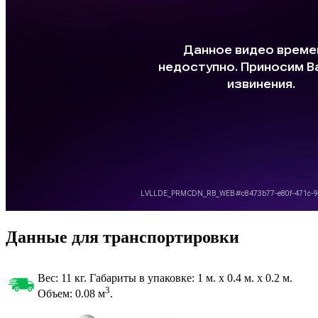
Данные для транспортировки
Вес: 11 кг. Габариты в упаковке:
1 м. x 0.4 м. x 0.2 м.
3
Объем: 0.08
м
.