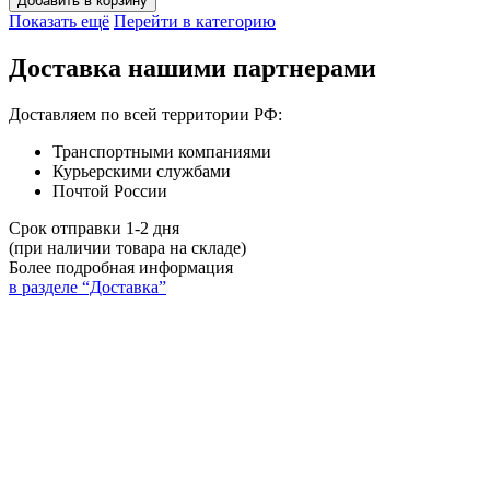
Добавить в корзину
Показать ещё
Перейти в категорию
Доставка нашими партнерами
Доставляем по всей территории РФ:
Транспортными компаниями
Курьерскими службами
Почтой России
Срок отправки 1-2 дня
(при наличии товара на складе)
Более подробная информация
в разделе “Доставка”