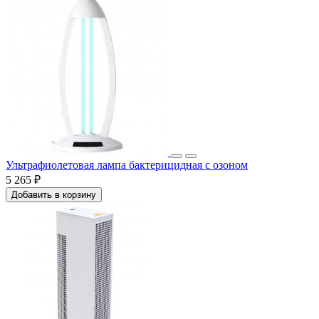
Ультрафиолетовая лампа бактерицидная с озоном
5 265 ₽
Добавить в корзину