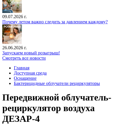
09.07.2026 г.
Почему летом важно следить за давлением каждому?
26.06.2026 г.
Запускаем новый розыгрыш!
Смотреть все новости
Главная
Доступная среда
Оснащение
Бактерицидные облучатели рециркуляторы
Передвижной облучатель-
рециркулятор воздуха
ДЕЗАР-4