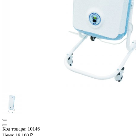
Код товара: 10146
Цена:
19 100 ₽