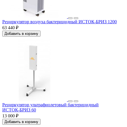
Рециркулятор воздуха бактерицидный ИСТОК-БРИЗ 1200
63 440 ₽
Добавить в корзину
Рециркулятор ультрафиолетовый бактерицидный
ИСТОК‑БРИЗ 60
13 000 ₽
Добавить в корзину