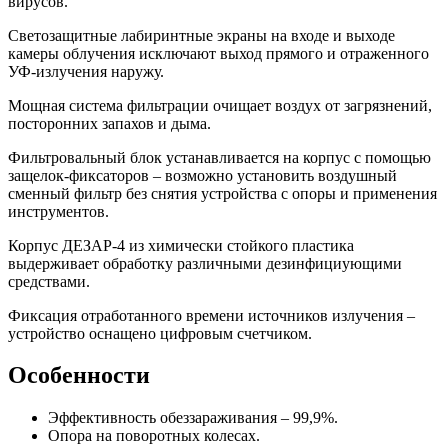
вирусов.
Светозащитные лабиринтные экраны на входе и выходе
камеры облучения исключают выход прямого и отраженного
УФ-излучения наружу.
Мощная система фильтрации очищает воздух от загрязнений,
посторонних запахов и дыма.
Фильтровальный блок устанавливается на корпус с помощью
защелок-фиксаторов – возможно установить воздушный
сменный фильтр без снятия устройства с опоры и применения
инструментов.
Корпус ДЕЗАР-4 из химически стойкого пластика
выдерживает обработку различными дезинфициующими
средствами.
Фиксация отработанного времени источников излучения –
устройство оснащено цифровым счетчиком.
Особенности
Эффективность обеззараживания – 99,9%.
Опора на поворотных колесах.