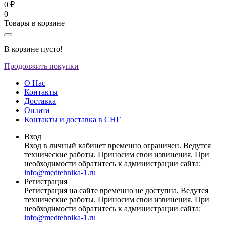
0 ₽
0
Товары в корзине
В корзине пусто!
Продолжить покупки
О Нас
Контакты
Доставка
Оплата
Контакты и доставка в СНГ
Вход
Вход в личный кабинет временно ограничен. Ведутся
технические работы. Приносим свои извинения. При
необходимости обратитесь к администрации сайта:
info@medtehnika-1.ru
Регистрация
Регистрация на сайте временно не доступна. Ведутся
технические работы. Приносим свои извинения. При
необходимости обратитесь к администрации сайта:
info@medtehnika-1.ru