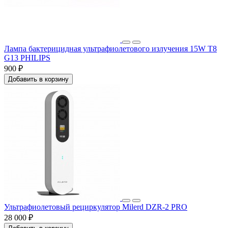
Лампа бактерицидная ультрафиолетового излучения 15W T8
G13 PHILIPS
900 ₽
Добавить в корзину
Ультрафиолетовый рециркулятор Milerd DZR-2 PRO
28 000 ₽