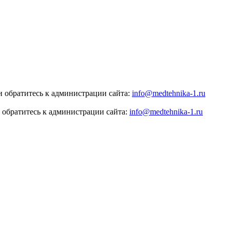
 обратитесь к администрации сайта:
info@medtehnika-1.ru
 обратитесь к администрации сайта:
info@medtehnika-1.ru