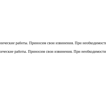
хнические работы. Приносим свои извинения. При необходимости
хнические работы. Приносим свои извинения. При необходимости