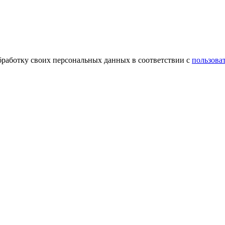
обработку своих персональных данных в соответствии с
пользова