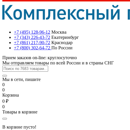
+7 (495) 128-96-12
Москва
+7 (343) 226-43-72
Екатеринбург
+7 (861) 217-90-72
Краснодар
+7 (800) 302-64-72
По России
Прием заказов on-line: круглосуточно
Мы отправляем товары по всей России и в страны СНГ
Мы в сети, пишите
0
0
Корзина
0 ₽
0
Товары в корзине
В корзине пусто!