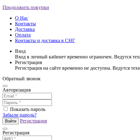
Продолжить покупки
О Нас
Контакты
Доставка
Оплата
Контакты и доставка в СНГ
Вход
Вход в личный кабинет временно ограничен. Ведутся те
Регистрация
Регистрация на сайте временно не доступна. Ведутся те
Обратный звонок
Авторизация
Показать пароль
Забыли пароль?
Регистрация
Войти
Регистрация