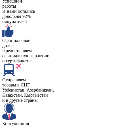
Успешной
работы
И нами остались
довольны 92%
покупателей
Официальный
дилер
Предоставляем
официальную гарантию
и сертификаты
Отправляем
товары в СНГ
Узбекистан, Aзербайджан,
Казахстан, Кыргызстан
и в другие страны
Консультация