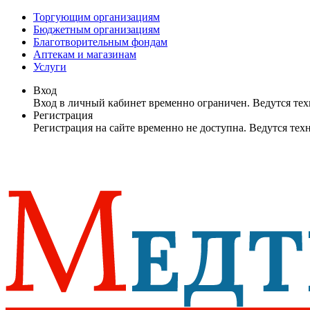
Торгующим организациям
Бюджетным организациям
Благотворительным фондам
Аптекам и магазинам
Услуги
Вход
Вход в личный кабинет временно ограничен. Ведутся те
Регистрация
Регистрация на сайте временно не доступна. Ведутся те