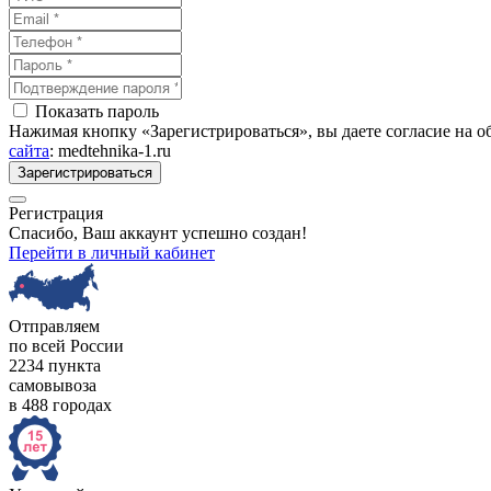
Показать пароль
Нажимая кнопку «Зарегистрироваться», вы даете согласие на 
сайта
: medtehnika-1.ru
Зарегистрироваться
Регистрация
Спасибо, Ваш аккаунт успешно создан!
Перейти в личный кабинет
Отправляем
по всей России
2234 пункта
самовывоза
в 488 городах