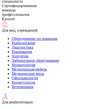
специалиста
Сертифицированная
команда
профессионалов
Каталог
Для мед. учреждений
Оборудование по приказам
Реабилитация
Диагностика
Реанимация
Хирургия
Лабораторное оборудование
Неонатология
Медицинская мебель
Медицинские весы
Офтальмология
Косметология
Ветеринария
Для реабилитации