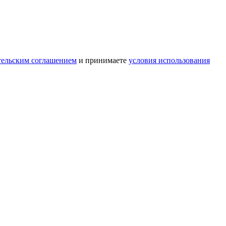
тельским соглашением
и принимаете
условия использования