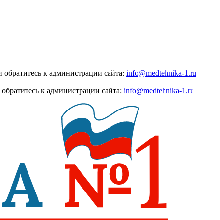
 обратитесь к администрации сайта:
info@medtehnika-1.ru
 обратитесь к администрации сайта:
info@medtehnika-1.ru