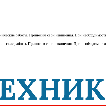
хнические работы. Приносим свои извинения. При необходимости
хнические работы. Приносим свои извинения. При необходимости