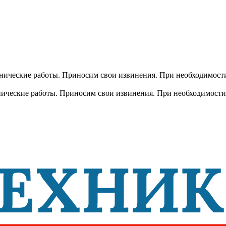
хнические работы. Приносим свои извинения. При необходимости
хнические работы. Приносим свои извинения. При необходимости