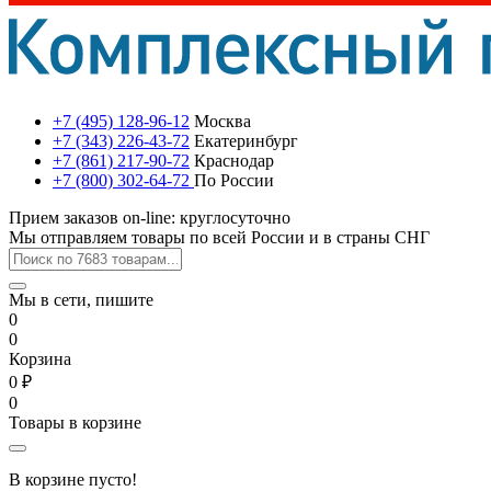
+7 (495) 128-96-12
Москва
+7 (343) 226-43-72
Екатеринбург
+7 (861) 217-90-72
Краснодар
+7 (800) 302-64-72
По России
Прием заказов on-line: круглосуточно
Мы отправляем товары по всей России и в страны СНГ
Мы в сети, пишите
0
0
Корзина
0 ₽
0
Товары в корзине
В корзине пусто!