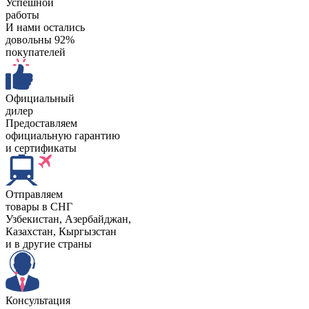
Успешной
работы
И нами остались
довольны 92%
покупателей
Официальный
дилер
Предоставляем
официальную гарантию
и сертификаты
Отправляем
товары в СНГ
Узбекистан, Aзербайджан,
Казахстан, Кыргызстан
и в другие страны
Консультация