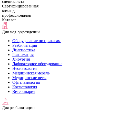
специалиста
Сертифицированная
команда
профессионалов
Каталог
Для мед. учреждений
Оборудование по приказам
Реабилитация
Диагностика
Реанимация
Хирургия
Лабораторное оборудование
Неонатология
Медицинская мебель
Медицинские весы
Офтальмология
Косметология
Ветеринария
Для реабилитации