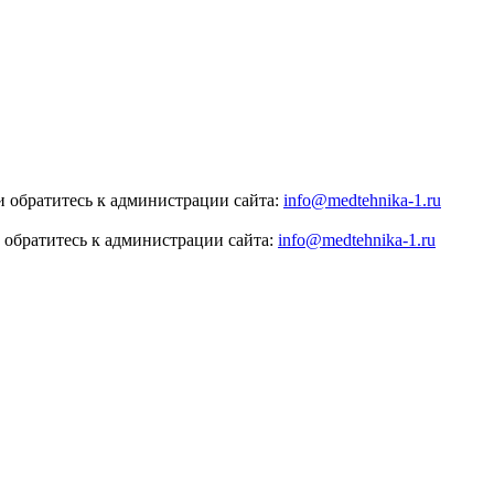
 обратитесь к администрации сайта:
info@medtehnika-1.ru
 обратитесь к администрации сайта:
info@medtehnika-1.ru