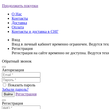
Продолжить покупки
О Нас
Контакты
Доставка
Оплата
Контакты и доставка в СНГ
Вход
Вход в личный кабинет временно ограничен. Ведутся те
Регистрация
Регистрация на сайте временно не доступна. Ведутся те
Обратный звонок
Авторизация
Показать пароль
Забыли пароль?
Регистрация
Войти
Регистрация