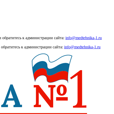
 обратитесь к администрации сайта:
info@medtehnika-1.ru
 обратитесь к администрации сайта:
info@medtehnika-1.ru