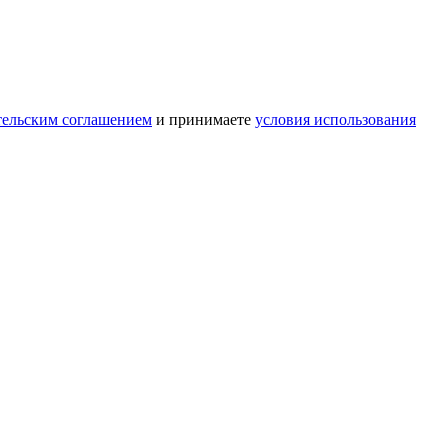
тельским соглашением
и принимаете
условия использования