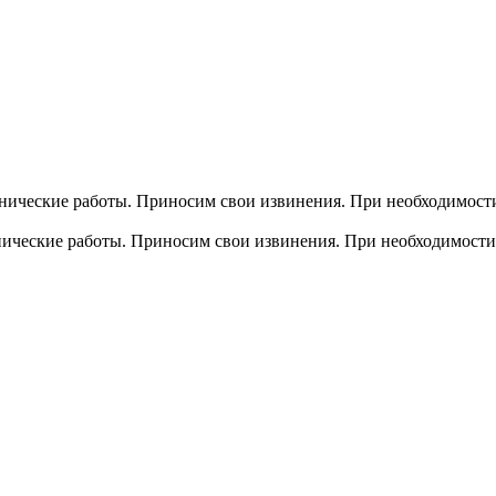
хнические работы. Приносим свои извинения. При необходимости
хнические работы. Приносим свои извинения. При необходимости