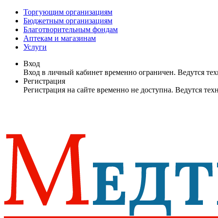
Торгующим организациям
Бюджетным организациям
Благотворительным фондам
Аптекам и магазинам
Услуги
Вход
Вход в личный кабинет временно ограничен. Ведутся те
Регистрация
Регистрация на сайте временно не доступна. Ведутся те