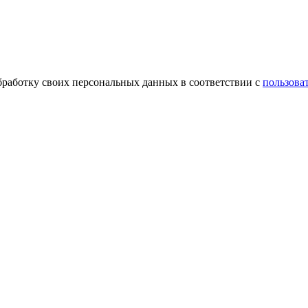
обработку своих персональных данных в соответствии с
пользова