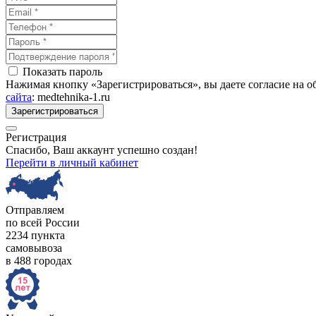
Показать пароль
Нажимая кнопку «Зарегистрироваться», вы даете согласие на 
сайта
: medtehnika-1.ru
Зарегистрироваться
Регистрация
Спасибо, Ваш аккаунт успешно создан!
Перейти в личный кабинет
Отправляем
по всей России
2234 пункта
самовывоза
в 488 городах