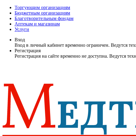
Торгующим организациям
Бюджетным организациям
Благотворительным фондам
Аптекам и магазинам
Услуги
Вход
Вход в личный кабинет временно ограничен. Ведутся те
Регистрация
Регистрация на сайте временно не доступна. Ведутся те