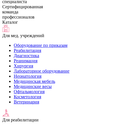
специалиста
Сертифицированная
команда
профессионалов
Каталог
Для мед. учреждений
Оборудование по приказам
Реабилитация
Диагностика
Реанимация
Хирургия
Лабораторное оборудование
Неонатология
Медицинская мебель
Медицинские весы
Офтальмология
Косметология
Ветеринария
Для реабилитации