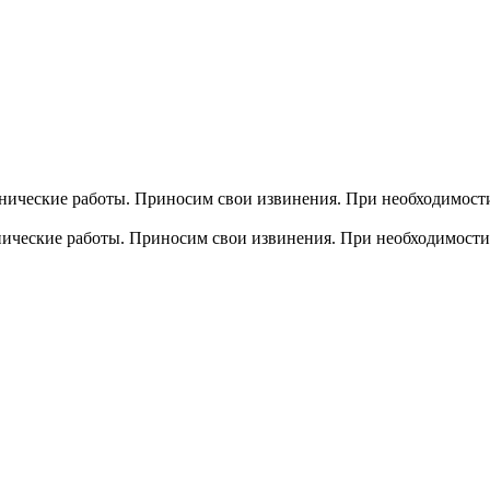
хнические работы. Приносим свои извинения. При необходимости
хнические работы. Приносим свои извинения. При необходимости