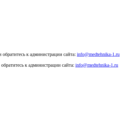
 обратитесь к администрации сайта:
info@medtehnika-1.ru
 обратитесь к администрации сайта:
info@medtehnika-1.ru