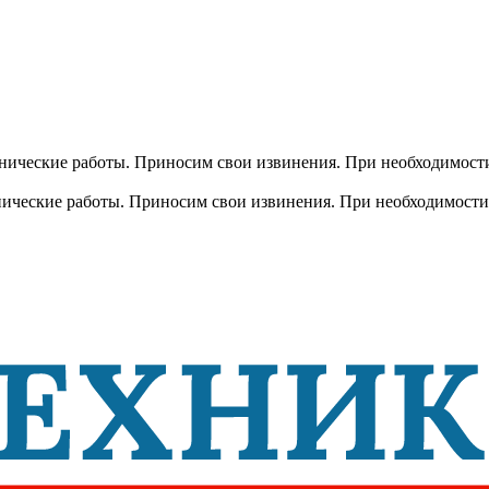
хнические работы. Приносим свои извинения. При необходимости
хнические работы. Приносим свои извинения. При необходимости