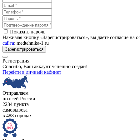
Показать пароль
Нажимая кнопку «Зарегистрироваться», вы даете согласие на 
сайта
: medtehnika-1.ru
Зарегистрироваться
Регистрация
Спасибо, Ваш аккаунт успешно создан!
Перейти в личный кабинет
Отправляем
по всей России
2234 пункта
самовывоза
в 488 городах