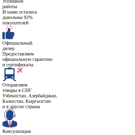
Успешной
работы
И нами остались
довольны 92%
покупателей
Официальный
дилер
Предоставляем
официальную гарантию
и сертификаты
Отправляем
товары в СНГ
Узбекистан, Aзербайджан,
Казахстан, Кыргызстан
и в другие страны
Консультация