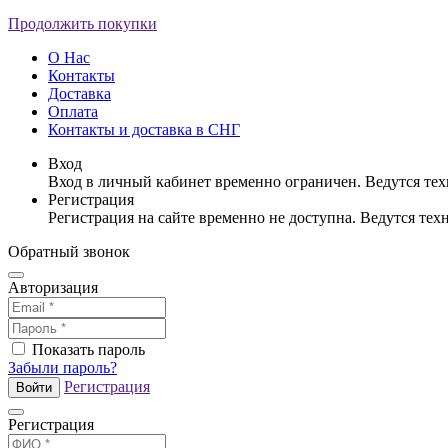
Продолжить покупки
О Нас
Контакты
Доставка
Оплата
Контакты и доставка в СНГ
Вход
Вход в личный кабинет временно ограничен. Ведутся те
Регистрация
Регистрация на сайте временно не доступна. Ведутся те
Обратный звонок
Авторизация
Показать пароль
Забыли пароль?
Регистрация
Войти
Регистрация