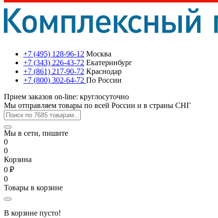
+7 (495) 128-96-12
Москва
+7 (343) 226-43-72
Екатеринбург
+7 (861) 217-90-72
Краснодар
+7 (800) 302-64-72
По России
Прием заказов on-line: круглосуточно
Мы отправляем товары по всей России и в страны СНГ
Мы в сети, пишите
0
0
Корзина
0 ₽
0
Товары в корзине
В корзине пусто!