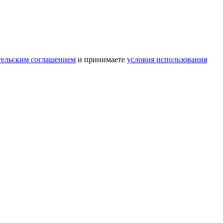
тельским соглашением
и принимаете
условия использования