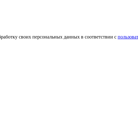
обработку своих персональных данных в соответствии с
пользова