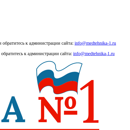
 обратитесь к администрации сайта:
info@medtehnika-1.ru
 обратитесь к администрации сайта:
info@medtehnika-1.ru