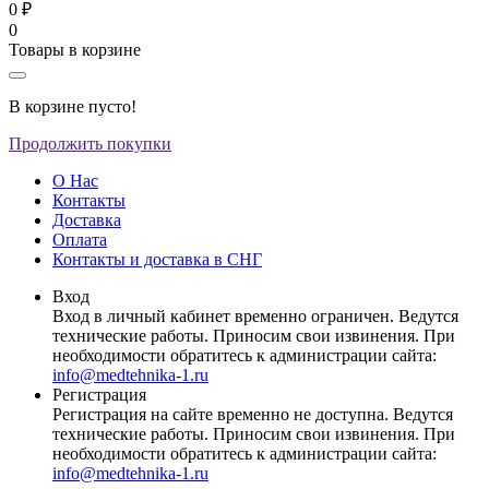
0 ₽
0
Товары в корзине
В корзине пусто!
Продолжить покупки
О Нас
Контакты
Доставка
Оплата
Контакты и доставка в СНГ
Вход
Вход в личный кабинет временно ограничен. Ведутся
технические работы. Приносим свои извинения. При
необходимости обратитесь к администрации сайта:
info@medtehnika-1.ru
Регистрация
Регистрация на сайте временно не доступна. Ведутся
технические работы. Приносим свои извинения. При
необходимости обратитесь к администрации сайта:
info@medtehnika-1.ru