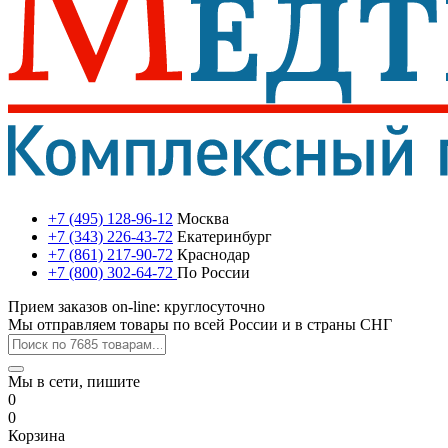
+7 (495) 128-96-12
Москва
+7 (343) 226-43-72
Екатеринбург
+7 (861) 217-90-72
Краснодар
+7 (800) 302-64-72
По России
Прием заказов on-line: круглосуточно
Мы отправляем товары по всей России и в страны СНГ
Мы в сети, пишите
0
0
Корзина