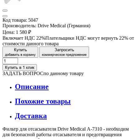
Код товара: 5047
Производитель: Drive Medical (Германия)
Цена:
1 580 ₽
Включает НДС 22%
Плательщики НДС могут вернуть 22% от
стоимости данного товара
Купить
Запросить
добавить в корзину
коммерческое предложение
Купить в 1 клик
ЗАДАТЬ ВОПРОС
по данному товару
Описание
Похожие товары
Доставка
Фильтр для отсасывателя Drive Medical А-7310 - необходим
для безопасной работы отсасывателя и предотвращения