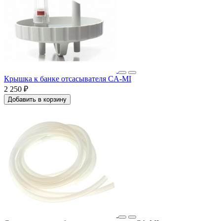
Крышка к банке отсасывателя CA-MI
2 250 ₽
Добавить в корзину