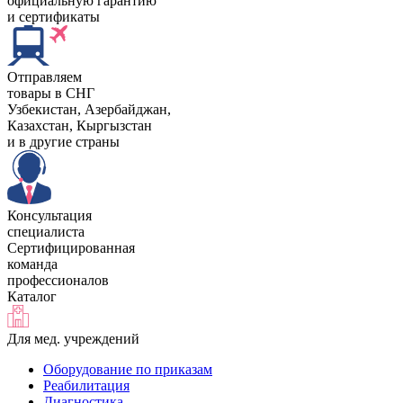
официальную гарантию
и сертификаты
Отправляем
товары в СНГ
Узбекистан, Aзербайджан,
Казахстан, Кыргызстан
и в другие страны
Консультация
специалиста
Сертифицированная
команда
профессионалов
Каталог
Для мед. учреждений
Оборудование по приказам
Реабилитация
Диагностика