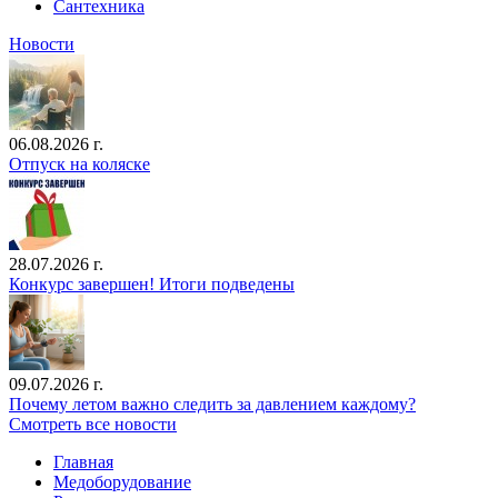
Сантехника
Новости
06.08.2026 г.
Отпуск на коляске
28.07.2026 г.
Конкурс завершен! Итоги подведены
09.07.2026 г.
Почему летом важно следить за давлением каждому?
Смотреть все новости
Главная
Медоборудование