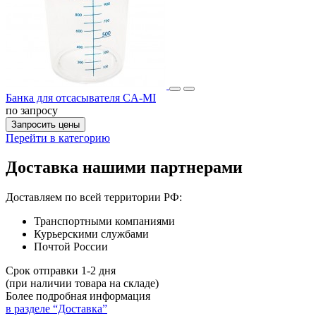
Банка для отсасывателя CA-MI
по запросу
Запросить цены
Перейти в категорию
Доставка нашими партнерами
Доставляем по всей территории РФ:
Транспортными компаниями
Курьерскими службами
Почтой России
Срок отправки 1-2 дня
(при наличии товара на складе)
Более подробная информация
в разделе “Доставка”