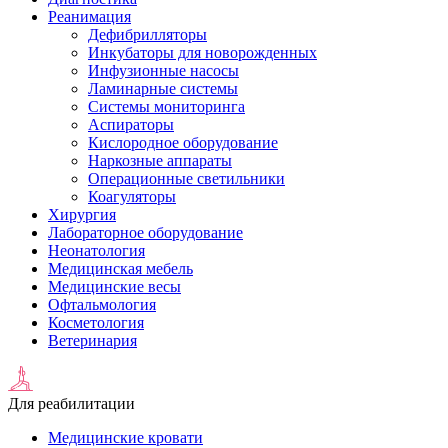
Реанимация
Дефибрилляторы
Инкубаторы для новорожденных
Инфузионные насосы
Ламинарные системы
Системы мониторинга
Аспираторы
Кислородное оборудование
Наркозные аппараты
Операционные светильники
Коагуляторы
Хирургия
Лабораторное оборудование
Неонатология
Медицинская мебель
Медицинские весы
Офтальмология
Косметология
Ветеринария
Для реабилитации
Медицинские кровати