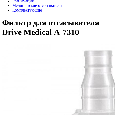
Реанимация
Медицинские отсасыватели
Комплектующие
Фильтр для отсасывателя
Drive Medical А-7310