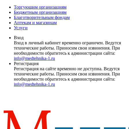
Торгующим организациям
Бюджетным организациям
Благотворительным фондам
Аптекам и магазинам
Услуги
Вход
Вход в личный кабинет временно ограничен. Ведутся
технические работы. Приносим свои извинения. При
необходимости обратитесь к администрации сайта:
info@medtehnika-1.ru
Регистрация
Регистрация на сайте временно не доступна. Ведутся
технические работы. Приносим свои извинения. При
необходимости обратитесь к администрации сайта:
info@medtehnika-1.ru