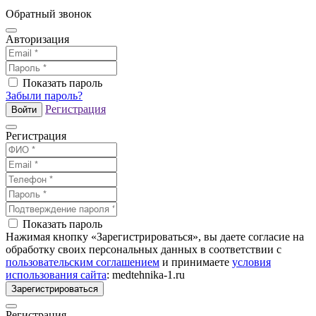
Обратный звонок
Авторизация
Показать пароль
Забыли пароль?
Регистрация
Войти
Регистрация
Показать пароль
Нажимая кнопку «Зарегистрироваться», вы даете согласие на
обработку своих персональных данных в соответствии с
пользовательским соглашением
и принимаете
условия
использования сайта
: medtehnika-1.ru
Зарегистрироваться
Регистрация