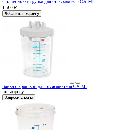
Силиконовая трубка для отсасывателя CA-MI
1 500 ₽
Добавить в корзину
Банка с крышкой для отсасывателя CA-MI
по запросу
Запросить цены