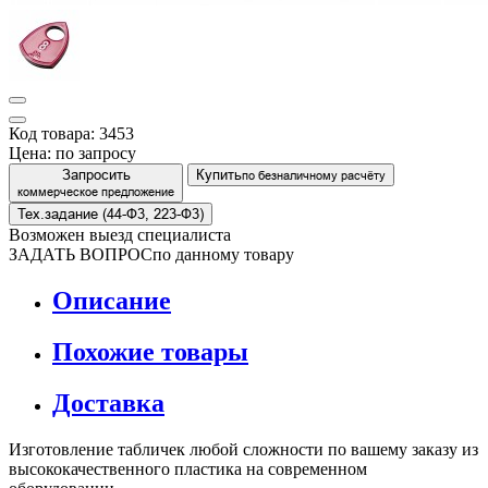
Код товара: 3453
Цена:
по запросу
Запросить
Купить
по безналичному расчёту
коммерческое предложение
Тех.задание (44-Ф3, 223-Ф3)
Возможен выезд специалиста
ЗАДАТЬ ВОПРОС
по данному товару
Описание
Похожие товары
Доставка
Изготовление табличек любой сложности по вашему заказу из
высококачественного пластика на современном