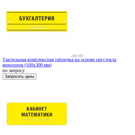
Тактильная комплексная табличка на основе оргстекла
монохром (100x300 мм)
по запросу
Запросить цены