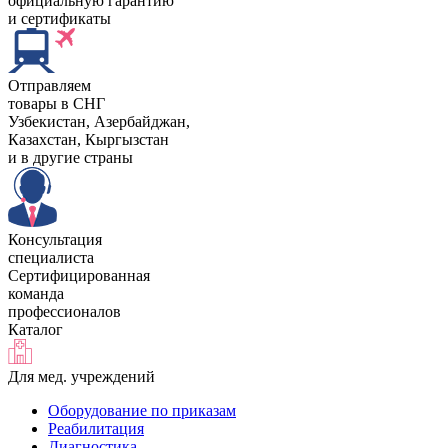
официальную гарантию
и сертификаты
Отправляем
товары в СНГ
Узбекистан, Aзербайджан,
Казахстан, Кыргызстан
и в другие страны
Консультация
специалиста
Сертифицированная
команда
профессионалов
Каталог
Для мед. учреждений
Оборудование по приказам
Реабилитация
Диагностика