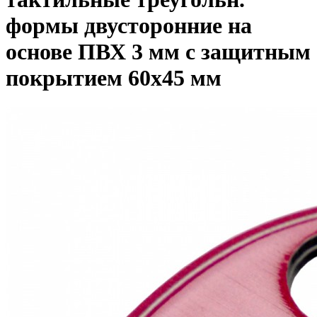
формы двусторонние на
основе ПВХ 3 мм с защитным
покрытием 60х45 мм