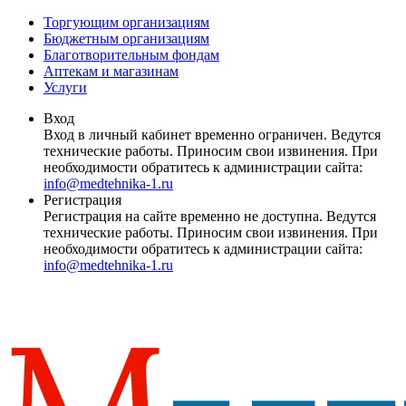
Торгующим организациям
Бюджетным организациям
Благотворительным фондам
Аптекам и магазинам
Услуги
Вход
Вход в личный кабинет временно ограничен. Ведутся
технические работы. Приносим свои извинения. При
необходимости обратитесь к администрации сайта:
info@medtehnika-1.ru
Регистрация
Регистрация на сайте временно не доступна. Ведутся
технические работы. Приносим свои извинения. При
необходимости обратитесь к администрации сайта:
info@medtehnika-1.ru