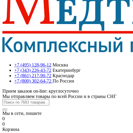
+7 (495) 128-96-12
Москва
+7 (343) 226-43-72
Екатеринбург
+7 (861) 217-90-72
Краснодар
+7 (800) 302-64-72
По России
Прием заказов on-line: круглосуточно
Мы отправляем товары по всей России и в страны СНГ
Мы в сети, пишите
0
0
Корзина