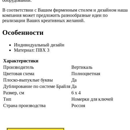
оборудовании.
В соответствии с Вашим фирменным стилем и дизайном наша
компания может предложить разнообразные идеи по
реализации Ваших креативных желаний.
Особенности
Индивидуальный дизайн
Материал: ПВХ 3
Характеристики
Производитель
Вертикаль
Цветовая схема
Полноцветная
Плоско-выпуклые буквы
Да
Дублирование по системе Брайля
Да
Размер, см
6 x 4
Тип
Номерки для ключей
Страна производства
Россия