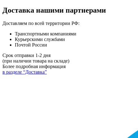
Доставка нашими партнерами
Доставляем по всей территории РФ:
Транспортными компаниями
Курьерскими службами
Почтой России
Срок отправки 1-2 дня
(при наличии товара на складе)
Более подробная информация
в разделе “Доставка”