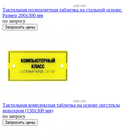
Тактильная полноцветная табличка на стальной основе.
Размер 200x300 мм
по запросу
Запросить цены
Тактильная комплексная табличка на основе оргстекла
монохром (150x300 мм)
по запросу
Запросить цены