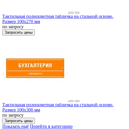
Тактильная полноцветная табличка на стальной основе.
Размер 100x270 мм
по запросу
Запросить цены
Тактильная полноцветная табличка на стальной основе.
Размер 100x300 мм
по запросу
Запросить цены
Показать ещё
Перейти в категорию