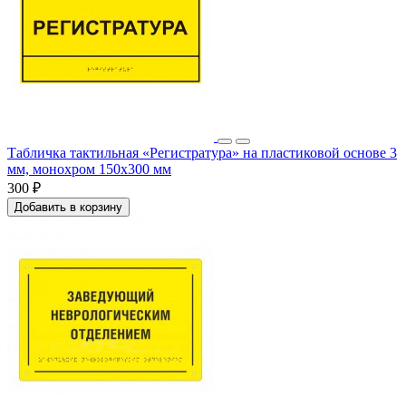
Табличка тактильная «Регистратура» на пластиковой основе 3
мм, монохром 150x300 мм
300 ₽
Добавить в корзину