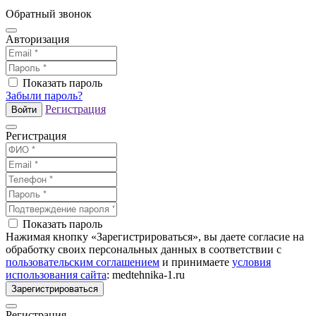
Обратный звонок
Авторизация
Показать пароль
Забыли пароль?
Регистрация
Войти
Регистрация
Показать пароль
Нажимая кнопку «Зарегистрироваться», вы даете согласие на
обработку своих персональных данных в соответствии с
пользовательским соглашением
и принимаете
условия
использования сайта
: medtehnika-1.ru
Зарегистрироваться
Регистрация