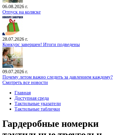
06.08.2026 г.
Отпуск на коляске
28.07.2026 г.
Конкурс завершен! Итоги подведены
09.07.2026 г.
Почему летом важно следить за давлением каждому?
Смотреть все новости
Главная
Доступная среда
Тактильные указатели
Тактильные таблички
Гардеробные номерки
тактильные треугольн.