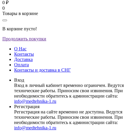
0 ₽
0
Товары в корзине
В корзине пусто!
Продолжить покупки
О Нас
Контакты
Доставка
Оплата
Контакты и доставка в СНГ
Вход
Вход в личный кабинет временно ограничен. Ведутся
технические работы. Приносим свои извинения. При
необходимости обратитесь к администрации сайта:
info@medtehnika-1.ru
Регистрация
Регистрация на сайте временно не доступна. Ведутся
технические работы. Приносим свои извинения. При
необходимости обратитесь к администрации сайта:
info@medtehnika-1.ru