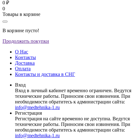
0 ₽
0
Товары в корзине
В корзине пусто!
Продолжить покупки
О Нас
Контакты
Доставка
Оплата
Контакты и доставка в СНГ
Вход
Вход в личный кабинет временно ограничен. Ведутся
технические работы. Приносим свои извинения. При
необходимости обратитесь к администрации сайта:
info@medtehnika-1.ru
Регистрация
Регистрация на сайте временно не доступна. Ведутся
технические работы. Приносим свои извинения. При
необходимости обратитесь к администрации сайта:
info@medtehnika-1.ru