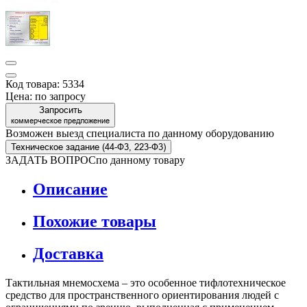
Код товара: 5334
Цена:
по запросу
Запросить
коммерческое предложение
Возможен выезд специалиста по данному оборудованию
Техническое задание (44-Ф3, 223-Ф3)
ЗАДАТЬ ВОПРОС
по данному товару
Описание
Похожие товары
Доставка
Тактильная мнемосхема – это особенное тифлотехническое
средство для пространственного ориентирования людей с