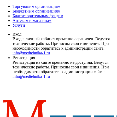
Торгующим организациям
Бюджетным организациям
Благотворительным фондам
Аптекам и магазинам
Услуги
Вход
Вход в личный кабинет временно ограничен. Ведутся
технические работы. Приносим свои извинения. При
необходимости обратитесь к администрации сайта:
info@medtehnika-1.ru
Регистрация
Регистрация на сайте временно не доступна. Ведутся
технические работы. Приносим свои извинения. При
необходимости обратитесь к администрации сайта:
info@medtehnika-1.ru