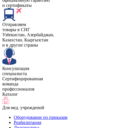
официальную гарантию
и сертификаты
Отправляем
товары в СНГ
Узбекистан, Aзербайджан,
Казахстан, Кыргызстан
и в другие страны
Консультация
специалиста
Сертифицированная
команда
профессионалов
Каталог
Для мед. учреждений
Оборудование по приказам
Реабилитация
Диагностика