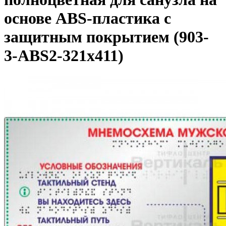
основе ABS-пластика с
защитным покрытием (903-
3-ABS2-321x411)