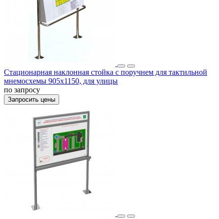
Стационарная наклонная стойка с поручнем для тактильной
мнемосхемы 905х1150, для улицы
по запросу
Запросить цены