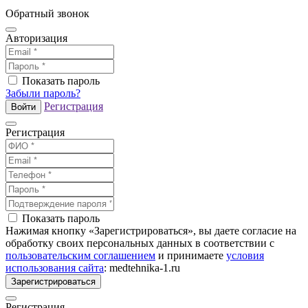
Обратный звонок
Авторизация
Показать пароль
Забыли пароль?
Регистрация
Войти
Регистрация
Показать пароль
Нажимая кнопку «Зарегистрироваться», вы даете согласие на
обработку своих персональных данных в соответствии с
пользовательским соглашением
и принимаете
условия
использования сайта
: medtehnika-1.ru
Зарегистрироваться
Регистрация