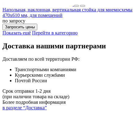
Напольная, наклонная, вертикальная стойка для мнемосхемы
470х610 мм, для помещений
по запросу
Запросить цены
Показать ещё
Перейти в категорию
Доставка нашими партнерами
Доставляем по всей территории РФ:
Транспортными компаниями
Курьерскими службами
Почтой России
Срок отправки 1-2 дня
(при наличии товара на складе)
Более подробная информация
в разделе “Доставка”