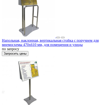
Напольная, наклонная, вертикальная стойка с поручнем для
мнемосхемы 470х610 мм, для помещения и улицы
по запросу
Запросить цены