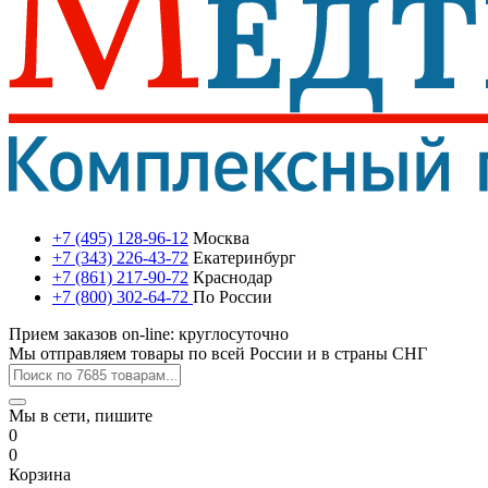
+7 (495) 128-96-12
Москва
+7 (343) 226-43-72
Екатеринбург
+7 (861) 217-90-72
Краснодар
+7 (800) 302-64-72
По России
Прием заказов on-line: круглосуточно
Мы отправляем товары по всей России и в страны СНГ
Мы в сети, пишите
0
0
Корзина