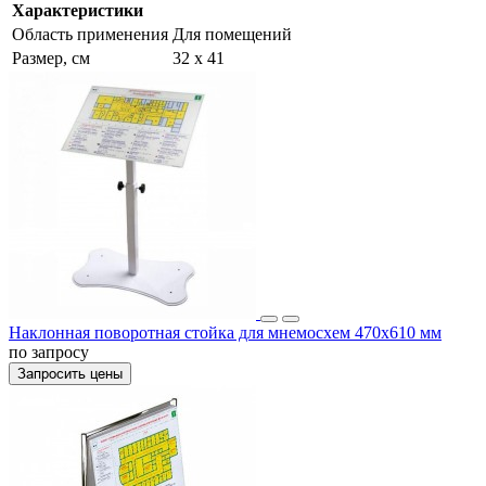
Характеристики
Область применения
Для помещений
Размер, см
32 x 41
Наклонная поворотная стойка для мнемосхем 470х610 мм
по запросу
Запросить цены