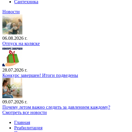
Сантехника
Новости
06.08.2026 г.
Отпуск на коляске
28.07.2026 г.
Конкурс завершен! Итоги подведены
09.07.2026 г.
Почему летом важно следить за давлением каждому?
Смотреть все новости
Главная
Реабилитация