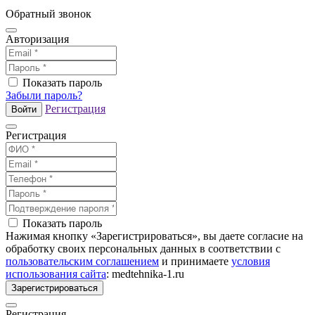
Обратный звонок
Авторизация
Показать пароль
Забыли пароль?
Регистрация
Войти
Регистрация
Показать пароль
Нажимая кнопку «Зарегистрироваться», вы даете согласие на
обработку своих персональных данных в соответствии с
пользовательским соглашением
и принимаете
условия
использования сайта
: medtehnika-1.ru
Зарегистрироваться
Регистрация