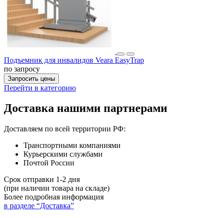
Подъемник для инвалидов Veara EasyTrap
по запросу
Запросить цены
Перейти в категорию
Доставка нашими партнерами
Доставляем по всей территории РФ:
Транспортными компаниями
Курьерскими службами
Почтой России
Срок отправки 1-2 дня
(при наличии товара на складе)
Более подробная информация
в разделе “Доставка”