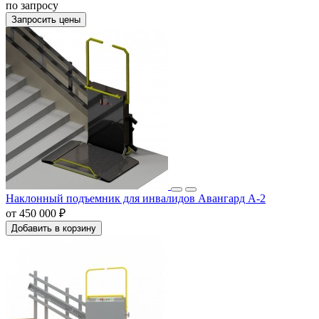
по запросу
Запросить цены
Наклонный подъемник для инвалидов Авангард А-2
от 450 000 ₽
Добавить в корзину