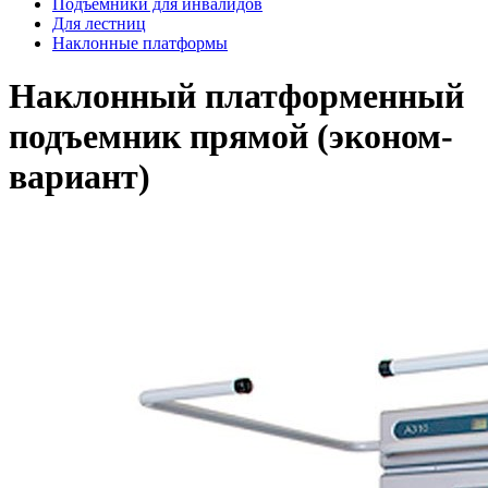
Подъемники для инвалидов
Для лестниц
Наклонные платформы
Наклонный платформенный
подъемник прямой (эконом-
вариант)