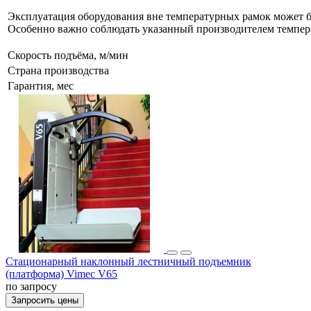
Эксплуатация оборудования вне температурных рамок может б
Особенно важно соблюдать указанный производителем темпер
Скорость подъёма, м/мин
Страна производства
Гарантия, мес
Стационарный наклонный лестничный подъемник
(платформа) Vimec V65
по запросу
Запросить цены