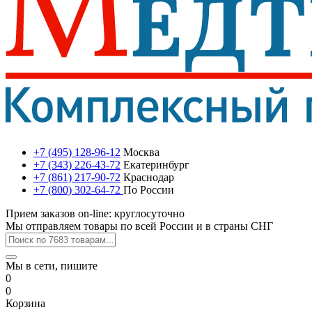
+7 (495) 128-96-12
Москва
+7 (343) 226-43-72
Екатеринбург
+7 (861) 217-90-72
Краснодар
+7 (800) 302-64-72
По России
Прием заказов on-line: круглосуточно
Мы отправляем товары по всей России и в страны СНГ
Мы в сети, пишите
0
0
Корзина