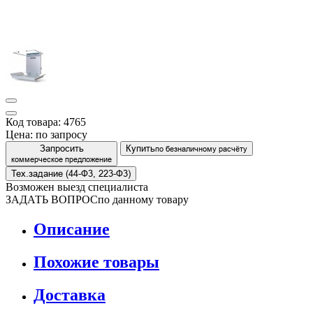
Код товара: 4765
Цена:
по запросу
Запросить
Купить
по безналичному расчёту
коммерческое предложение
Тех.задание (44-Ф3, 223-Ф3)
Возможен выезд специалиста
ЗАДАТЬ ВОПРОС
по данному товару
Описание
Похожие товары
Доставка