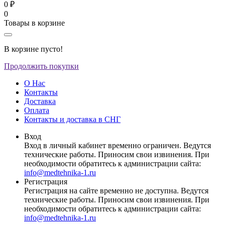
0 ₽
0
Товары в корзине
В корзине пусто!
Продолжить покупки
О Нас
Контакты
Доставка
Оплата
Контакты и доставка в СНГ
Вход
Вход в личный кабинет временно ограничен. Ведутся
технические работы. Приносим свои извинения. При
необходимости обратитесь к администрации сайта:
info@medtehnika-1.ru
Регистрация
Регистрация на сайте временно не доступна. Ведутся
технические работы. Приносим свои извинения. При
необходимости обратитесь к администрации сайта:
info@medtehnika-1.ru