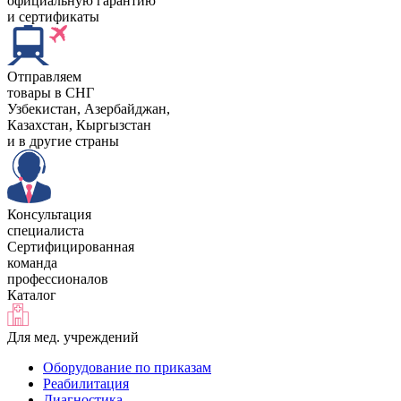
официальную гарантию
и сертификаты
Отправляем
товары в СНГ
Узбекистан, Aзербайджан,
Казахстан, Кыргызстан
и в другие страны
Консультация
специалиста
Сертифицированная
команда
профессионалов
Каталог
Для мед. учреждений
Оборудование по приказам
Реабилитация
Диагностика