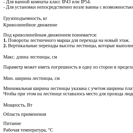
- Для ванной комнаты класс IP43 или IP54.
- Для установки непосредственно возле ванны с возможностью
Грузоподъемность, кг
Криволинейное движение
Под криволинейным движением понимается:
1.
Повороты лестничного марша для перехода на новый этаж.
2.
Вертикальные перепады высоты лестницы, которые выполня
Макс. длина лестницы, см
Параметр может иметь погрешность в одну из сторон в предела
Мин. ширина лестницы, см
Минимальная ширина лестницы указана с учетом ширины пл
Чтобы при этом на лестнице оставалось место для прохода люде
Мощность, Вт
Область применения
Питание
Рабочая температура, °C