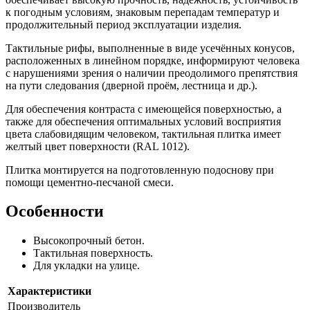
к погодным условиям, знаковым перепадам температур и
продолжительный период эксплуатации изделия.
Тактильные рифы, выполненные в виде усечённых конусов,
расположенных в линейном порядке, информируют человека
с нарушениями зрения о наличии преодолимого препятствия
на пути следования (дверной проём, лестница и др.).
Для обеспечения контраста с имеющейся поверхностью, а
также для обеспечения оптимальных условий восприятия
цвета слабовидящим человеком, тактильная плитка имеет
желтый цвет поверхности (RAL 1012).
Плитка монтируется на подготовленную подоснову при
помощи цементно-песчаной смеси.
Особенности
Высокопрочный бетон.
Тактильная поверхность.
Для укладки на улице.
Характеристики
Производитель