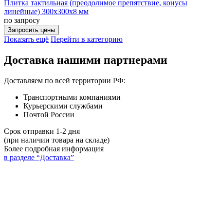
Плитка тактильная (преодолимое препятствие, конусы
линейные) 300х300х8 мм
по запросу
Запросить цены
Показать ещё
Перейти в категорию
Доставка нашими партнерами
Доставляем по всей территории РФ:
Транспортными компаниями
Курьерскими службами
Почтой России
Срок отправки 1-2 дня
(при наличии товара на складе)
Более подробная информация
в разделе “Доставка”