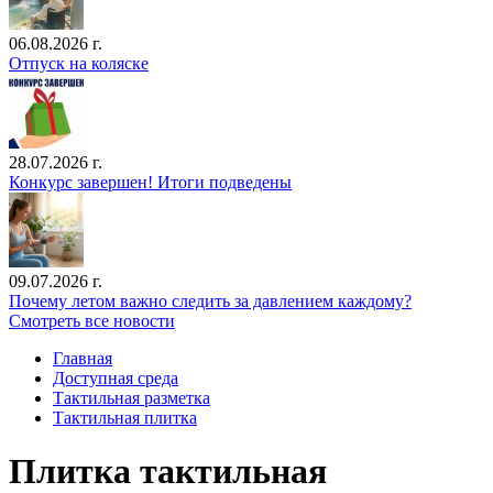
06.08.2026 г.
Отпуск на коляске
28.07.2026 г.
Конкурс завершен! Итоги подведены
09.07.2026 г.
Почему летом важно следить за давлением каждому?
Смотреть все новости
Главная
Доступная среда
Тактильная разметка
Тактильная плитка
Плитка тактильная