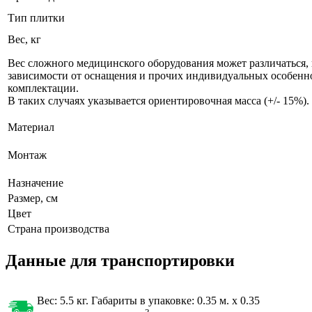
Тип плитки
Вес, кг
Вес сложного медицинского оборудования может различаться, 
зависимости от оснащения и прочих индивидуальных особенн
комплектации.
В таких случаях указывается ориентировочная масса (+/- 15%).
Материал
Монтаж
Назначение
Размер, см
Цвет
Страна производства
Данные для транспортировки
Вес: 5.5 кг. Габариты в упаковке:
0.35 м. x 0.35