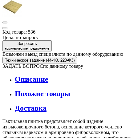
Код товара: 536
Цена:
по запросу
Запросить
коммерческое предложение
Возможен выезд специалиста по данному оборудованию
Техническое задание (44-Ф3, 223-Ф3)
ЗАДАТЬ ВОПРОС
по данному товару
Описание
Похожие товары
Доставка
Тактильная плитка представляет собой изделие
из высокопрочного бетона, основание которого усилено
стальным каркасом и армировано фиброволокном, что
обеспечивает высокую прочность, надёжность, устойчивость