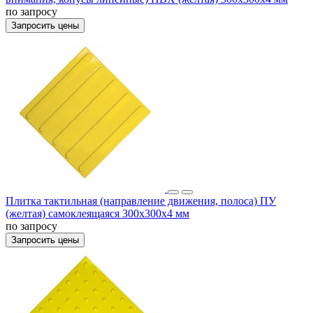
по запросу
Запросить цены
Плитка тактильная (направление движения, полоса) ПУ
(желтая) самоклеящаяся 300х300х4 мм
по запросу
Запросить цены