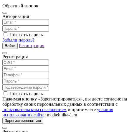
Обратный звонок
Авторизация
Показать пароль
Забыли пароль?
Регистрация
Войти
Регистрация
Показать пароль
Нажимая кнопку «Зарегистрироваться», вы даете согласие на
обработку своих персональных данных в соответствии с
пользовательским соглашением
и принимаете
условия
использования сайта
: medtehnika-1.ru
Зарегистрироваться
Регистрация