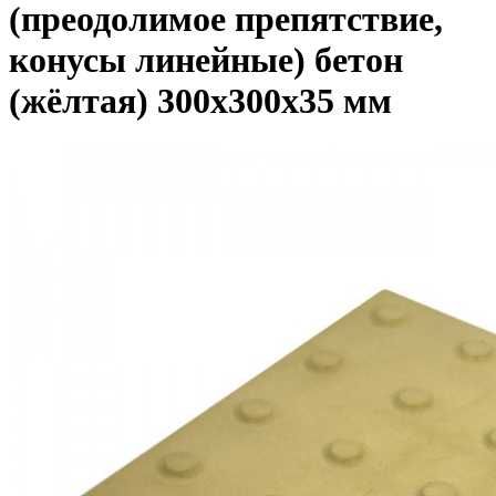
(преодолимое препятствие,
конусы линейные) бетон
(жёлтая) 300х300х35 мм