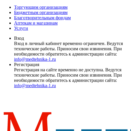
Торгующим организациям
Бюджетным организациям
Благотворительным фондам
Аптекам и магазинам
Услуги
Вход
Вход в личный кабинет временно ограничен. Ведутся
технические работы. Приносим свои извинения. При
необходимости обратитесь к администрации сайта:
info@medtehnika-1.ru
Регистрация
Регистрация на сайте временно не доступна. Ведутся
технические работы. Приносим свои извинения. При
необходимости обратитесь к администрации сайта:
info@medtehnika-1.ru