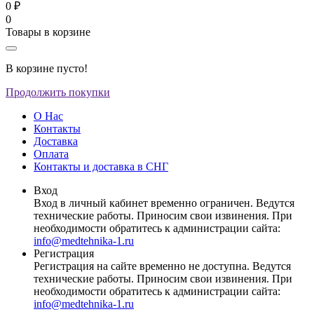
0 ₽
0
Товары в корзине
В корзине пусто!
Продолжить покупки
О Нас
Контакты
Доставка
Оплата
Контакты и доставка в СНГ
Вход
Вход в личный кабинет временно ограничен. Ведутся
технические работы. Приносим свои извинения. При
необходимости обратитесь к администрации сайта:
info@medtehnika-1.ru
Регистрация
Регистрация на сайте временно не доступна. Ведутся
технические работы. Приносим свои извинения. При
необходимости обратитесь к администрации сайта:
info@medtehnika-1.ru