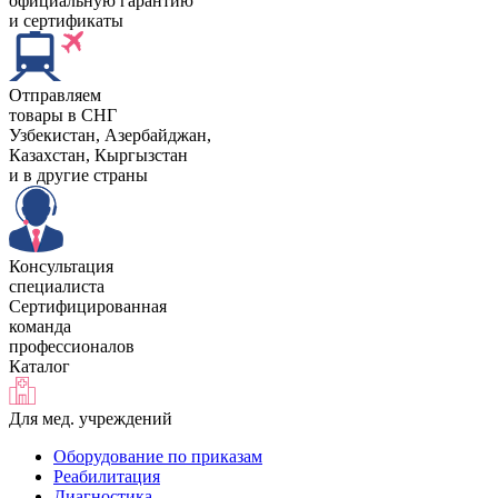
официальную гарантию
и сертификаты
Отправляем
товары в СНГ
Узбекистан, Aзербайджан,
Казахстан, Кыргызстан
и в другие страны
Консультация
специалиста
Сертифицированная
команда
профессионалов
Каталог
Для мед. учреждений
Оборудование по приказам
Реабилитация
Диагностика