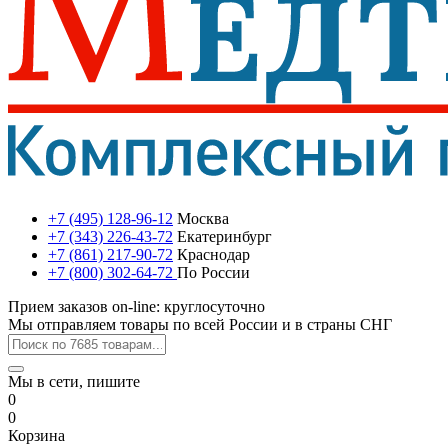
+7 (495) 128-96-12
Москва
+7 (343) 226-43-72
Екатеринбург
+7 (861) 217-90-72
Краснодар
+7 (800) 302-64-72
По России
Прием заказов on-line: круглосуточно
Мы отправляем товары по всей России и в страны СНГ
Мы в сети, пишите
0
0
Корзина