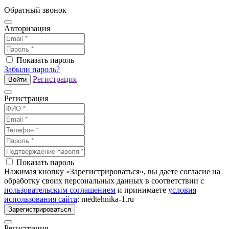
Обратный звонок
Авторизация
Показать пароль
Забыли пароль?
Регистрация
Войти
Регистрация
Показать пароль
Нажимая кнопку «Зарегистрироваться», вы даете согласие на
обработку своих персональных данных в соответствии с
пользовательским соглашением
и принимаете
условия
использования сайта
: medtehnika-1.ru
Зарегистрироваться
Регистрация