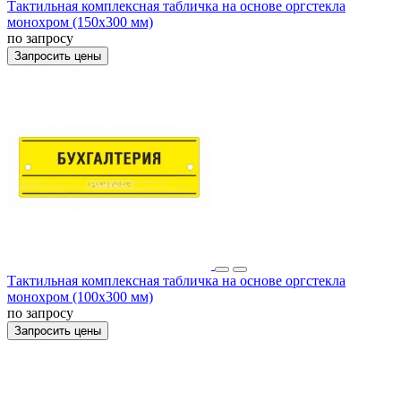
Тактильная комплексная табличка на основе оргстекла
монохром (150x300 мм)
по запросу
Запросить цены
Тактильная комплексная табличка на основе оргстекла
монохром (100x300 мм)
по запросу
Запросить цены