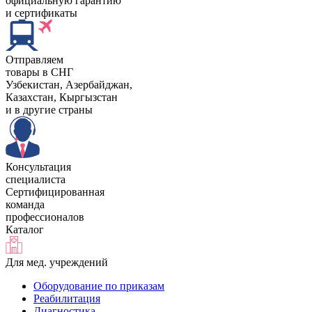
официальную гарантию
и сертификаты
Отправляем
товары в СНГ
Узбекистан, Aзербайджан,
Казахстан, Кыргызстан
и в другие страны
Консультация
специалиста
Сертифицированная
команда
профессионалов
Каталог
Для мед. учреждений
Оборудование по приказам
Реабилитация
Диагностика