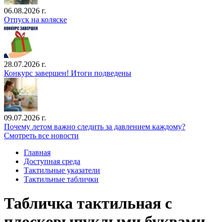
06.08.2026 г.
Отпуск на коляске
28.07.2026 г.
Конкурс завершен! Итоги подведены
09.07.2026 г.
Почему летом важно следить за давлением каждому?
Смотреть все новости
Главная
Доступная среда
Тактильные указатели
Тактильные таблички
Табличка тактильная с
плосковыпуклыми буквами