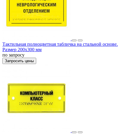
Тактильная полноцветная табличка на стальной основе.
Размер 200x300 мм
по запросу
Запросить цены