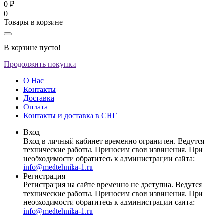
0 ₽
0
Товары в корзине
В корзине пусто!
Продолжить покупки
О Нас
Контакты
Доставка
Оплата
Контакты и доставка в СНГ
Вход
Вход в личный кабинет временно ограничен. Ведутся
технические работы. Приносим свои извинения. При
необходимости обратитесь к администрации сайта:
info@medtehnika-1.ru
Регистрация
Регистрация на сайте временно не доступна. Ведутся
технические работы. Приносим свои извинения. При
необходимости обратитесь к администрации сайта:
info@medtehnika-1.ru