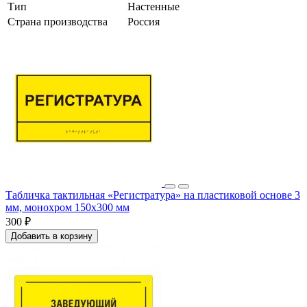
Тип
Настенные
Страна производства
Россия
Табличка тактильная «Регистратура» на пластиковой основе 3
мм, монохром 150x300 мм
300 ₽
Добавить в корзину