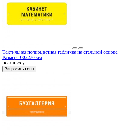
Тактильная полноцветная табличка на стальной основе.
Размер 100x270 мм
по запросу
Запросить цены