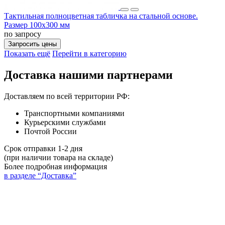
Тактильная полноцветная табличка на стальной основе.
Размер 100x300 мм
по запросу
Запросить цены
Показать ещё
Перейти в категорию
Доставка нашими партнерами
Доставляем по всей территории РФ:
Транспортными компаниями
Курьерскими службами
Почтой России
Срок отправки 1-2 дня
(при наличии товара на складе)
Более подробная информация
в разделе “Доставка”