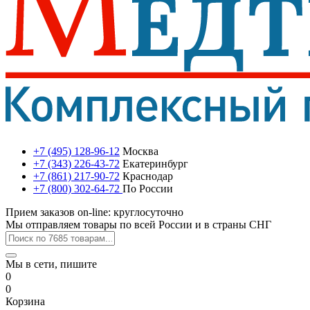
+7 (495) 128-96-12
Москва
+7 (343) 226-43-72
Екатеринбург
+7 (861) 217-90-72
Краснодар
+7 (800) 302-64-72
По России
Прием заказов on-line: круглосуточно
Мы отправляем товары по всей России и в страны СНГ
Мы в сети, пишите
0
0
Корзина