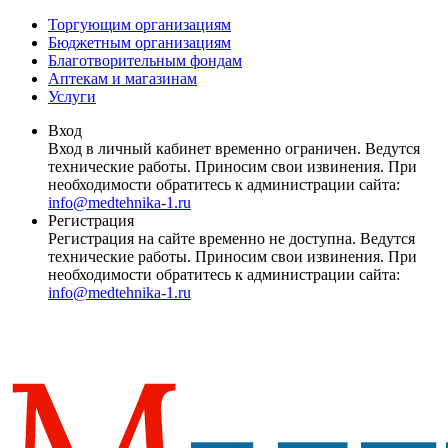
Торгующим организациям
Бюджетным организациям
Благотворительным фондам
Аптекам и магазинам
Услуги
Вход
Вход в личный кабинет временно ограничен. Ведутся
технические работы. Приносим свои извинения. При
необходимости обратитесь к администрации сайта:
info@medtehnika-1.ru
Регистрация
Регистрация на сайте временно не доступна. Ведутся
технические работы. Приносим свои извинения. При
необходимости обратитесь к администрации сайта:
info@medtehnika-1.ru