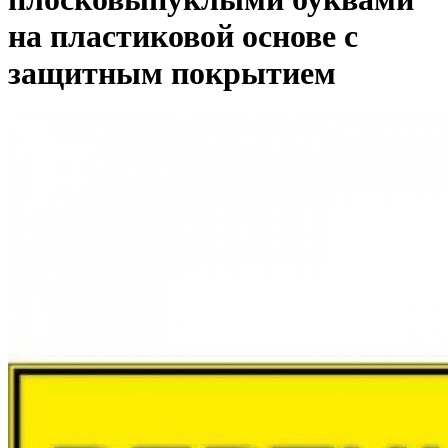
на пластиковой основе с
защитным покрытием