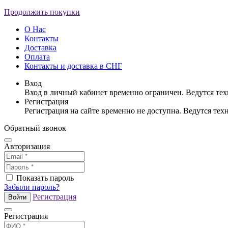
Продолжить покупки
О Нас
Контакты
Доставка
Оплата
Контакты и доставка в СНГ
Вход
Вход в личный кабинет временно ограничен. Ведутся те
Регистрация
Регистрация на сайте временно не доступна. Ведутся те
Обратный звонок
Авторизация
Показать пароль
Забыли пароль?
Регистрация
Войти
Регистрация