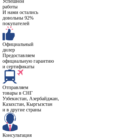
Успешной
работы
И нами остались
довольны 92%
покупателей
Официальный
дилер
Предоставляем
официальную гарантию
и сертификаты
Отправляем
товары в СНГ
Узбекистан, Aзербайджан,
Казахстан, Кыргызстан
и в другие страны
Консультация