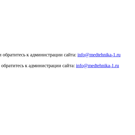
 обратитесь к администрации сайта:
info@medtehnika-1.ru
 обратитесь к администрации сайта:
info@medtehnika-1.ru