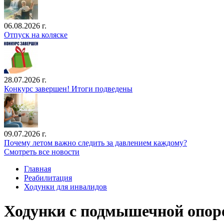
06.08.2026 г.
Отпуск на коляске
28.07.2026 г.
Конкурс завершен! Итоги подведены
09.07.2026 г.
Почему летом важно следить за давлением каждому?
Смотреть все новости
Главная
Реабилитация
Ходунки для инвалидов
Ходунки с подмышечной опор