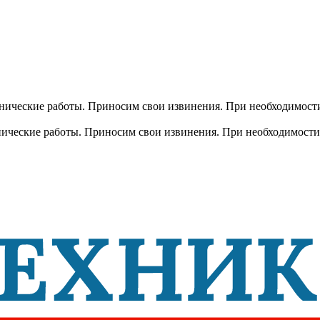
хнические работы. Приносим свои извинения. При необходимости
хнические работы. Приносим свои извинения. При необходимости