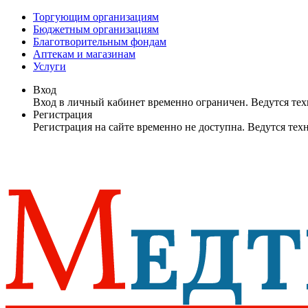
Торгующим организациям
Бюджетным организациям
Благотворительным фондам
Аптекам и магазинам
Услуги
Вход
Вход в личный кабинет временно ограничен. Ведутся те
Регистрация
Регистрация на сайте временно не доступна. Ведутся те