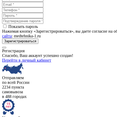
Показать пароль
Нажимая кнопку «Зарегистрироваться», вы даете согласие на 
сайта
: medtehnika-1.ru
Зарегистрироваться
Регистрация
Спасибо, Ваш аккаунт успешно создан!
Перейти в личный кабинет
Отправляем
по всей России
2234 пункта
самовывоза
в 488 городах