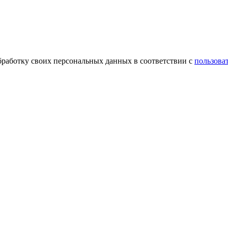
обработку своих персональных данных в соответствии с
пользова