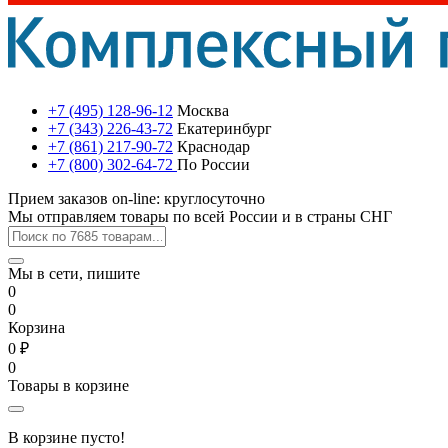
+7 (495) 128-96-12
Москва
+7 (343) 226-43-72
Екатеринбург
+7 (861) 217-90-72
Краснодар
+7 (800) 302-64-72
По России
Прием заказов on-line: круглосуточно
Мы отправляем товары по всей России и в страны СНГ
Мы в сети, пишите
0
0
Корзина
0 ₽
0
Товары в корзине
В корзине пусто!