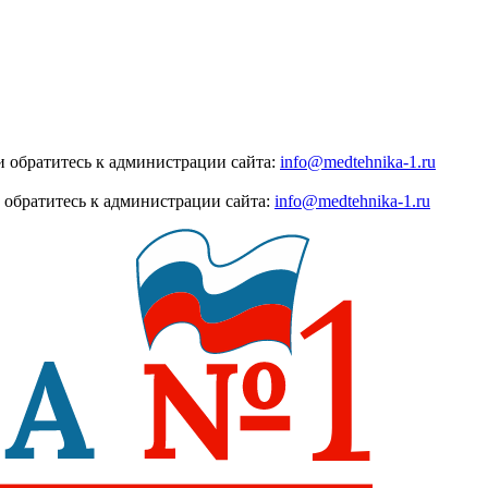
 обратитесь к администрации сайта:
info@medtehnika-1.ru
 обратитесь к администрации сайта:
info@medtehnika-1.ru