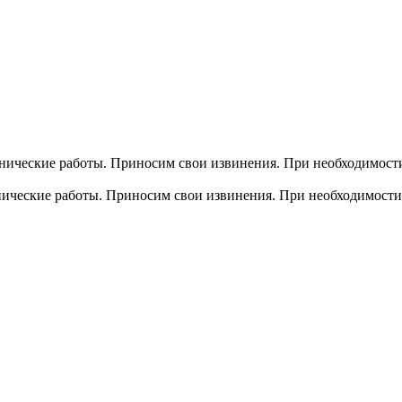
хнические работы. Приносим свои извинения. При необходимости
хнические работы. Приносим свои извинения. При необходимости