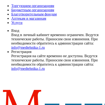
Торгующим организациям
Бюджетным организациям
Благотворительным фондам
Аптекам и магазинам
Услуги
Вход
Вход в личный кабинет временно ограничен. Ведутся
технические работы. Приносим свои извинения. При
необходимости обратитесь к администрации сайта:
info@medtehnika-1.ru
Регистрация
Регистрация на сайте временно не доступна. Ведутся
технические работы. Приносим свои извинения. При
необходимости обратитесь к администрации сайта:
info@medtehnika-1.ru