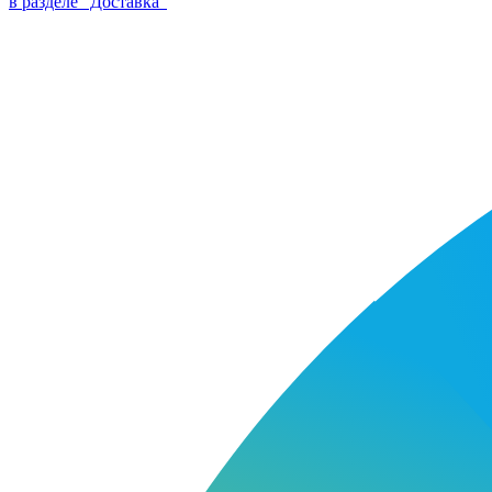
в разделе “Доставка”