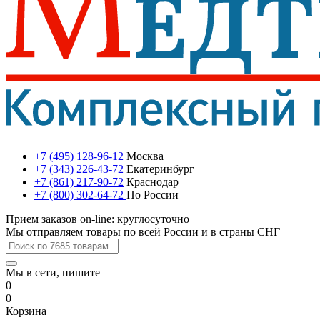
+7 (495) 128-96-12
Москва
+7 (343) 226-43-72
Екатеринбург
+7 (861) 217-90-72
Краснодар
+7 (800) 302-64-72
По России
Прием заказов on-line: круглосуточно
Мы отправляем товары по всей России и в страны СНГ
Мы в сети, пишите
0
0
Корзина