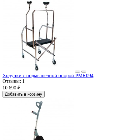
Ходунки с подмышечной опорой PMR094
Отзывы:
1
10 690 ₽
Добавить в корзину