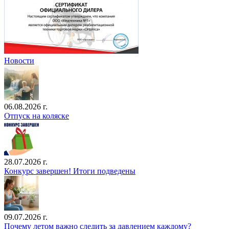
Новости
06.08.2026 г.
Отпуск на коляске
28.07.2026 г.
Конкурс завершен! Итоги подведены
09.07.2026 г.
Почему летом важно следить за давлением каждому?