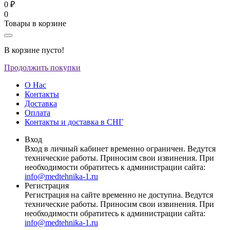
0 ₽
0
Товары в корзине
В корзине пусто!
Продолжить покупки
О Нас
Контакты
Доставка
Оплата
Контакты и доставка в СНГ
Вход
Вход в личный кабинет временно ограничен. Ведутся
технические работы. Приносим свои извинения. При
необходимости обратитесь к администрации сайта:
info@medtehnika-1.ru
Регистрация
Регистрация на сайте временно не доступна. Ведутся
технические работы. Приносим свои извинения. При
необходимости обратитесь к администрации сайта:
info@medtehnika-1.ru