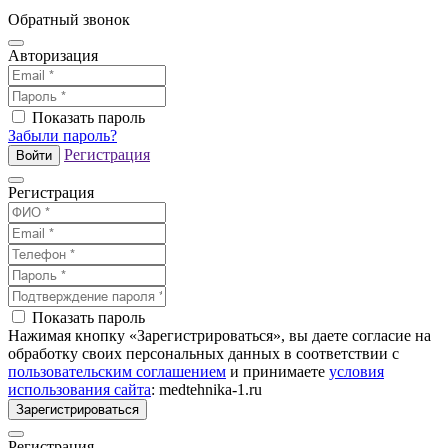
Обратный звонок
Авторизация
Показать пароль
Забыли пароль?
Регистрация
Войти
Регистрация
Показать пароль
Нажимая кнопку «Зарегистрироваться», вы даете согласие на
обработку своих персональных данных в соответствии с
пользовательским соглашением
и принимаете
условия
использования сайта
: medtehnika-1.ru
Зарегистрироваться
Регистрация