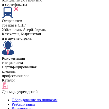
официальную гарантию
и сертификаты
Отправляем
товары в СНГ
Узбекистан, Aзербайджан,
Казахстан, Кыргызстан
и в другие страны
Консультация
специалиста
Сертифицированная
команда
профессионалов
Каталог
Для мед. учреждений
Оборудование по приказам
Реабилитация
Диагностика