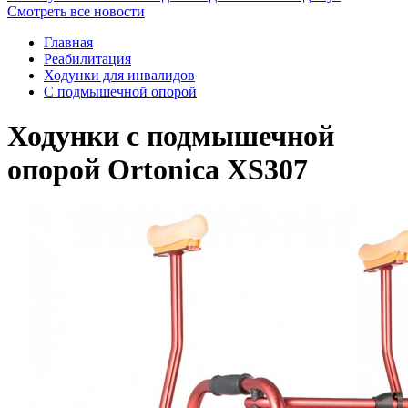
Смотреть все новости
Главная
Реабилитация
Ходунки для инвалидов
С подмышечной опорой
Ходунки с подмышечной
опорой Ortonica XS307