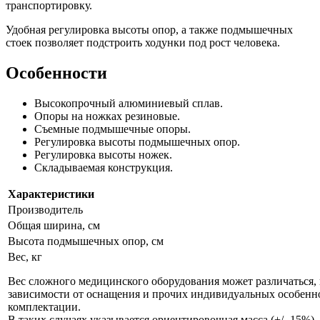
транспортировку.
Удобная регулировка высоты опор, а также подмышечных
стоек позволяет подстроить ходунки под рост человека.
Особенности
Высокопрочный алюминиевый сплав.
Опоры на ножках резиновые.
Съемные подмышечные опоры.
Регулировка высоты подмышечных опор.
Регулировка высоты ножек.
Складываемая конструкция.
Характеристики
Производитель
Общая ширина, см
Высота подмышечных опор, см
Вес, кг
Вес сложного медицинского оборудования может различаться, 
зависимости от оснащения и прочих индивидуальных особенн
комплектации.
В таких случаях указывается ориентировочная масса (+/- 15%).