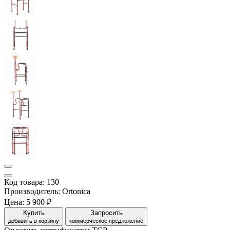
Код товара: 130
Производитель: Ortonica
Цена:
5 900 ₽
Купить
Запросить
добавить в корзину
коммерческое предложение