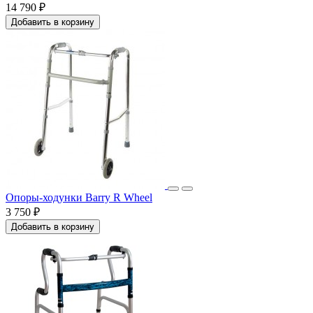
14 790 ₽
Добавить в корзину
Опоры-ходунки Barry R Wheel
3 750 ₽
Добавить в корзину