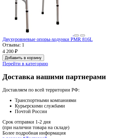
Двухуровневые опоры-ходунки PMR 816L
Отзывы:
1
4 200 ₽
Добавить в корзину
Перейти в категорию
Доставка нашими партнерами
Доставляем по всей территории РФ:
Транспортными компаниями
Курьерскими службами
Почтой России
Срок отправки 1-2 дня
(при наличии товара на складе)
Более подробная информация