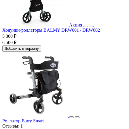
Акция
Ходунки-роллаторы BALMY DRW001 / DRW002
5 300 ₽
6 500 ₽
Добавить в корзину
Роллатор Barry Smart
Отзывы:
1