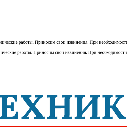
хнические работы. Приносим свои извинения. При необходимости
хнические работы. Приносим свои извинения. При необходимости