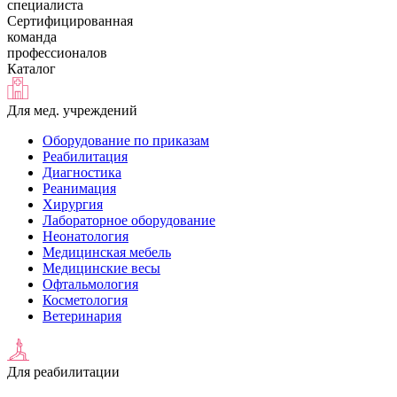
специалиста
Сертифицированная
команда
профессионалов
Каталог
Для мед. учреждений
Оборудование по приказам
Реабилитация
Диагностика
Реанимация
Хирургия
Лабораторное оборудование
Неонатология
Медицинская мебель
Медицинские весы
Офтальмология
Косметология
Ветеринария
Для реабилитации