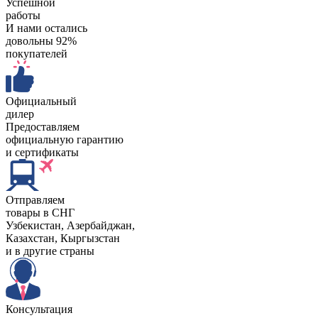
Успешной
работы
И нами остались
довольны 92%
покупателей
Официальный
дилер
Предоставляем
официальную гарантию
и сертификаты
Отправляем
товары в СНГ
Узбекистан, Aзербайджан,
Казахстан, Кыргызстан
и в другие страны
Консультация