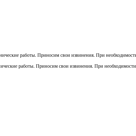
хнические работы. Приносим свои извинения. При необходимости
хнические работы. Приносим свои извинения. При необходимости