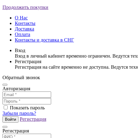
Продолжить покупки
О Нас
Контакты
Доставка
Оплата
Контакты и доставка в СНГ
Вход
Вход в личный кабинет временно ограничен. Ведутся те
Регистрация
Регистрация на сайте временно не доступна. Ведутся те
Обратный звонок
Авторизация
Показать пароль
Забыли пароль?
Регистрация
Войти
Регистрация