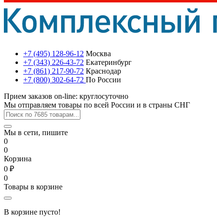
+7 (495) 128-96-12
Москва
+7 (343) 226-43-72
Екатеринбург
+7 (861) 217-90-72
Краснодар
+7 (800) 302-64-72
По России
Прием заказов on-line: круглосуточно
Мы отправляем товары по всей России и в страны СНГ
Мы в сети, пишите
0
0
Корзина
0 ₽
0
Товары в корзине
В корзине пусто!