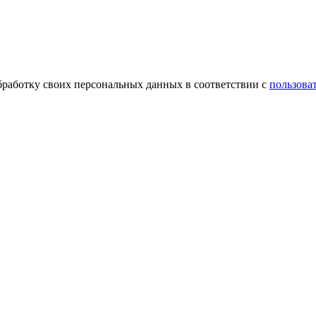
обработку своих персональных данных в соответствии с
пользова