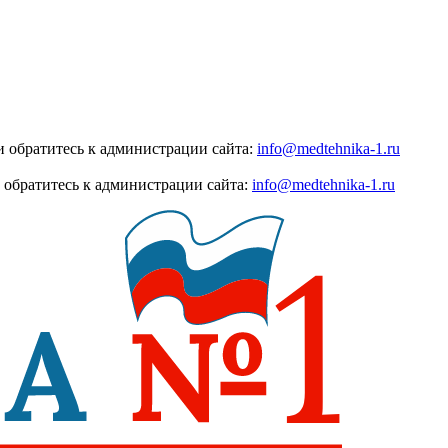
 обратитесь к администрации сайта:
info@medtehnika-1.ru
 обратитесь к администрации сайта:
info@medtehnika-1.ru