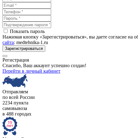
Показать пароль
Нажимая кнопку «Зарегистрироваться», вы даете согласие на 
сайта
: medtehnika-1.ru
Зарегистрироваться
Регистрация
Спасибо, Ваш аккаунт успешно создан!
Перейти в личный кабинет
Отправляем
по всей России
2234 пункта
самовывоза
в 488 городах