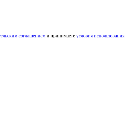
тельским соглашением
и принимаете
условия использования