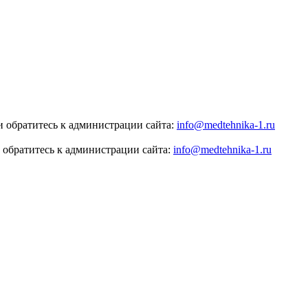
 обратитесь к администрации сайта:
info@medtehnika-1.ru
 обратитесь к администрации сайта:
info@medtehnika-1.ru