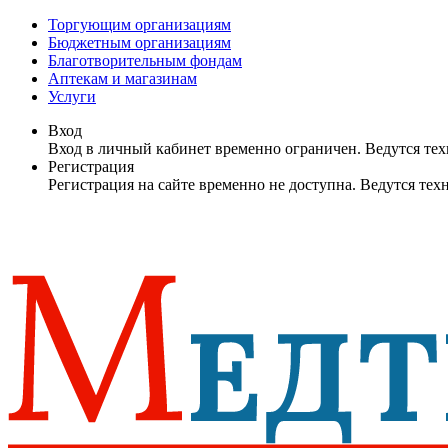
Торгующим организациям
Бюджетным организациям
Благотворительным фондам
Аптекам и магазинам
Услуги
Вход
Вход в личный кабинет временно ограничен. Ведутся те
Регистрация
Регистрация на сайте временно не доступна. Ведутся те