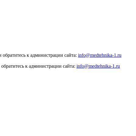
 обратитесь к администрации сайта:
info@medtehnika-1.ru
 обратитесь к администрации сайта:
info@medtehnika-1.ru