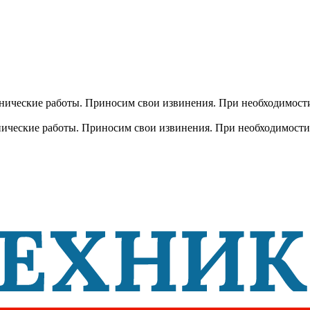
хнические работы. Приносим свои извинения. При необходимости
хнические работы. Приносим свои извинения. При необходимости