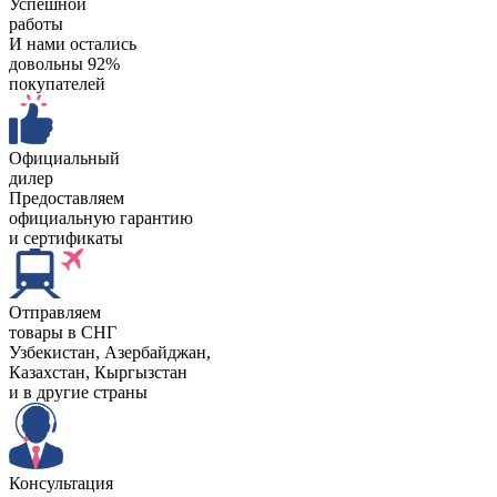
Успешной
работы
И нами остались
довольны 92%
покупателей
Официальный
дилер
Предоставляем
официальную гарантию
и сертификаты
Отправляем
товары в СНГ
Узбекистан, Aзербайджан,
Казахстан, Кыргызстан
и в другие страны
Консультация