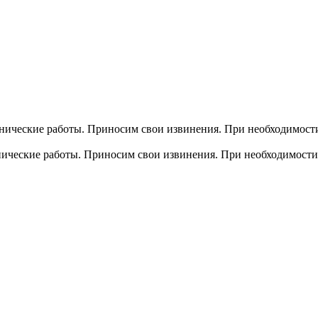
хнические работы. Приносим свои извинения. При необходимости
хнические работы. Приносим свои извинения. При необходимости