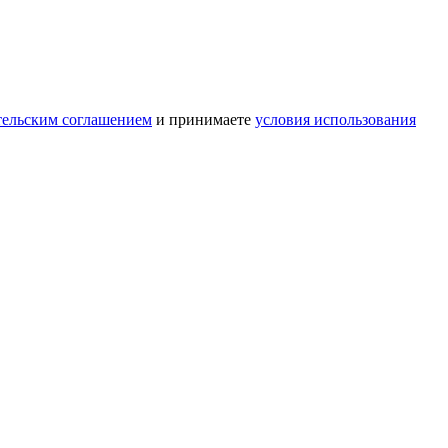
тельским соглашением
и принимаете
условия использования