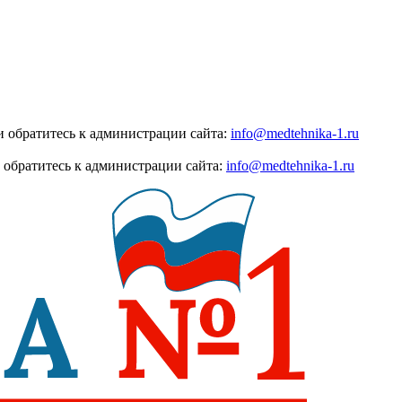
 обратитесь к администрации сайта:
info@medtehnika-1.ru
 обратитесь к администрации сайта:
info@medtehnika-1.ru