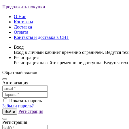
Продолжить покупки
О Нас
Контакты
Доставка
Оплата
Контакты и доставка в СНГ
Вход
Вход в личный кабинет временно ограничен. Ведутся те
Регистрация
Регистрация на сайте временно не доступна. Ведутся те
Обратный звонок
Авторизация
Показать пароль
Забыли пароль?
Регистрация
Войти
Регистрация