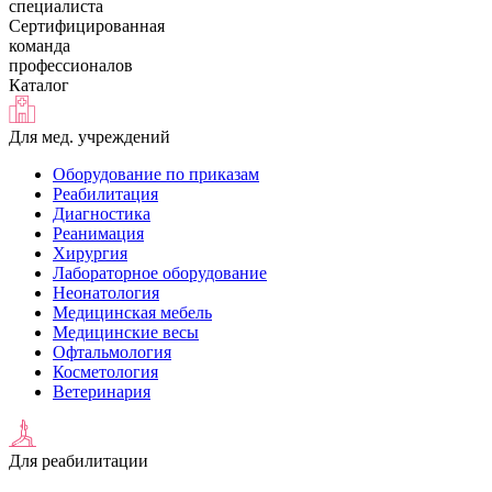
специалиста
Сертифицированная
команда
профессионалов
Каталог
Для мед. учреждений
Оборудование по приказам
Реабилитация
Диагностика
Реанимация
Хирургия
Лабораторное оборудование
Неонатология
Медицинская мебель
Медицинские весы
Офтальмология
Косметология
Ветеринария
Для реабилитации