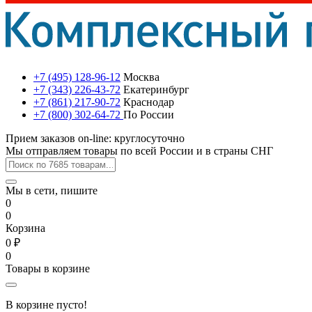
+7 (495) 128-96-12
Москва
+7 (343) 226-43-72
Екатеринбург
+7 (861) 217-90-72
Краснодар
+7 (800) 302-64-72
По России
Прием заказов on-line: круглосуточно
Мы отправляем товары по всей России и в страны СНГ
Мы в сети, пишите
0
0
Корзина
0 ₽
0
Товары в корзине
В корзине пусто!