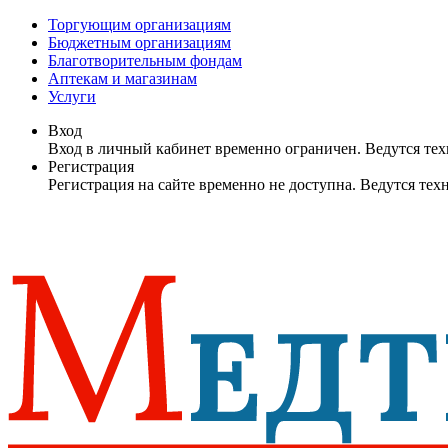
Торгующим организациям
Бюджетным организациям
Благотворительным фондам
Аптекам и магазинам
Услуги
Вход
Вход в личный кабинет временно ограничен. Ведутся те
Регистрация
Регистрация на сайте временно не доступна. Ведутся те