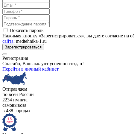
Показать пароль
Нажимая кнопку «Зарегистрироваться», вы даете согласие на 
сайта
: medtehnika-1.ru
Зарегистрироваться
Регистрация
Спасибо, Ваш аккаунт успешно создан!
Перейти в личный кабинет
Отправляем
по всей России
2234 пункта
самовывоза
в 488 городах