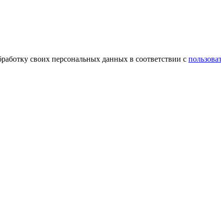
обработку своих персональных данных в соответствии с
пользова