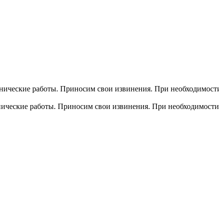
хнические работы. Приносим свои извинения. При необходимости
хнические работы. Приносим свои извинения. При необходимости