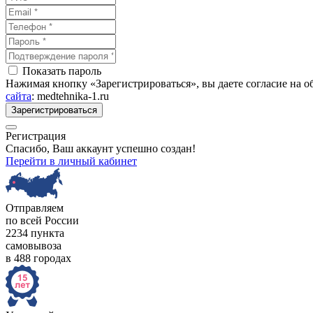
Показать пароль
Нажимая кнопку «Зарегистрироваться», вы даете согласие на 
сайта
: medtehnika-1.ru
Зарегистрироваться
Регистрация
Спасибо, Ваш аккаунт успешно создан!
Перейти в личный кабинет
Отправляем
по всей России
2234 пункта
самовывоза
в 488 городах