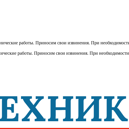
хнические работы. Приносим свои извинения. При необходимости
хнические работы. Приносим свои извинения. При необходимости