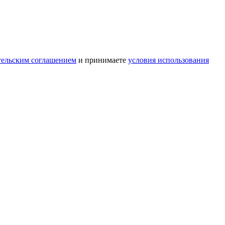
тельским соглашением
и принимаете
условия использования