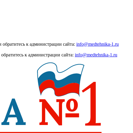
 обратитесь к администрации сайта:
info@medtehnika-1.ru
 обратитесь к администрации сайта:
info@medtehnika-1.ru