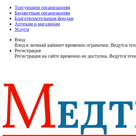
Торгующим организациям
Бюджетным организациям
Благотворительным фондам
Аптекам и магазинам
Услуги
Вход
Вход в личный кабинет временно ограничен. Ведутся те
Регистрация
Регистрация на сайте временно не доступна. Ведутся те