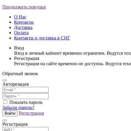
Продолжить покупки
О Нас
Контакты
Доставка
Оплата
Контакты и доставка в СНГ
Вход
Вход в личный кабинет временно ограничен. Ведутся те
Регистрация
Регистрация на сайте временно не доступна. Ведутся те
Обратный звонок
Авторизация
Показать пароль
Забыли пароль?
Регистрация
Войти
Регистрация