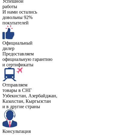
Успешной
работы
И нами остались
довольны 92%
покупателей
Официальный
дилер
Предоставляем
официальную гарантию
и сертификаты
Отправляем
товары в СНГ
Узбекистан, Aзербайджан,
Казахстан, Кыргызстан
и в другие страны
Консультация