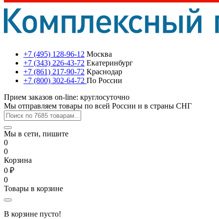
+7 (495) 128-96-12
Москва
+7 (343) 226-43-72
Екатеринбург
+7 (861) 217-90-72
Краснодар
+7 (800) 302-64-72
По России
Прием заказов on-line: круглосуточно
Мы отправляем товары по всей России и в страны СНГ
Мы в сети, пишите
0
0
Корзина
0 ₽
0
Товары в корзине
В корзине пусто!