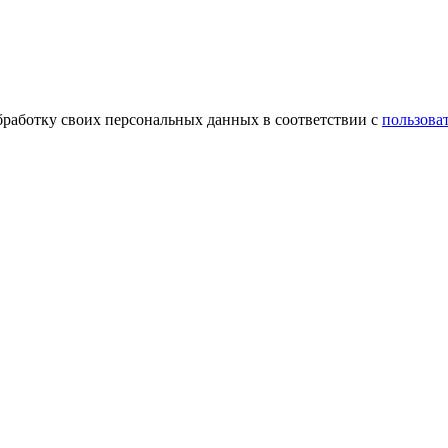
обработку своих персональных данных в соответствии с
пользова