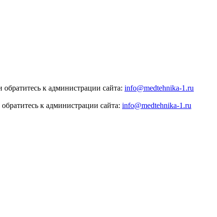
 обратитесь к администрации сайта:
info@medtehnika-1.ru
 обратитесь к администрации сайта:
info@medtehnika-1.ru