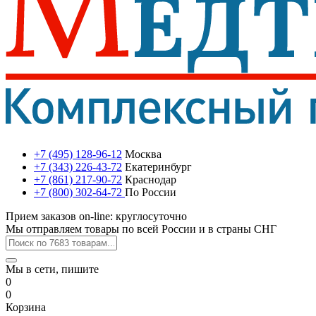
+7 (495) 128-96-12
Москва
+7 (343) 226-43-72
Екатеринбург
+7 (861) 217-90-72
Краснодар
+7 (800) 302-64-72
По России
Прием заказов on-line: круглосуточно
Мы отправляем товары по всей России и в страны СНГ
Мы в сети, пишите
0
0
Корзина