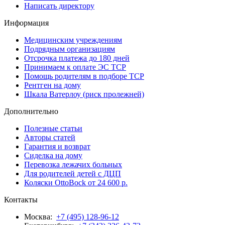
Написать директору
Информация
Медицинским учреждениям
Подрядным организациям
Отсрочка платежа до 180 дней
Принимаем к оплате ЭС ТСР
Помощь родителям в подборе ТСР
Рентген на дому
Шкала Ватерлоу (риск пролежней)
Дополнительно
Полезные статьи
Авторы статей
Гарантия и возврат
Сиделка на дому
Перевозка лежачих больных
Для родителей детей с ДЦП
Коляски OttoBock от 24 600 р.
Контакты
Москва:
+7 (495) 128-96-12