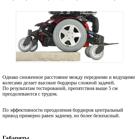
Однако сниженное расстояние между передними и ведущими
колесами делает высокие бордюры сложной задачей.
По результатам тестирований, препятствия выше 5 см
преодолеваются с трудом.
По эффективности преодоления бордюров центральный
привод примерно равен заднему, но более безопасный.
Габариты