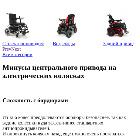
С электроприводом
Вездеходы
Задний привод
Prev
Next
Все категории
Минусы центрального привода на
электрических колясках
Сложность с бордюрами
Из-за 6 колес преодолеваются бордюры безопаснее, так как
задние колесики куда эффективнее стандартных
антиопрокидывателей.
И опрокинуть коляску назад еще нужно очень постараться.