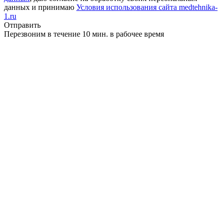
данных и принимаю
Условия использования сайта medtehnika-
1.ru
Отправить
Перезвоним в течение 10 мин. в рабочее время