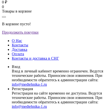
0 ₽
0
Товары в корзине
В корзине пусто!
Продолжить покупки
О Нас
Контакты
Доставка
Оплата
Контакты и доставка в СНГ
Вход
Вход в личный кабинет временно ограничен. Ведутся
технические работы. Приносим свои извинения. При
необходимости обратитесь к администрации сайта:
info@medtehnika-1.ru
Регистрация
Регистрация на сайте временно не доступна. Ведутся
технические работы. Приносим свои извинения. При
необходимости обратитесь к администрации сайта:
info@medtehnika-1.ru