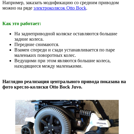
Например, заказать модификацию со средним приводом
можно на ряде
электроколясок Otto Bock
.
Как это работает:
На заднеприводной коляске оставляются большие
задние колеса.
Передние снимаются.
Взамен спереди и сзади устанавливается по паре
маленьких поворотных колес.
Ведущими при этом являются большие колеса,
находящиеся между маленькими.
Наглядно реализация центрального привода показана на
фото кресло-коляски Otto Bock Juvo.