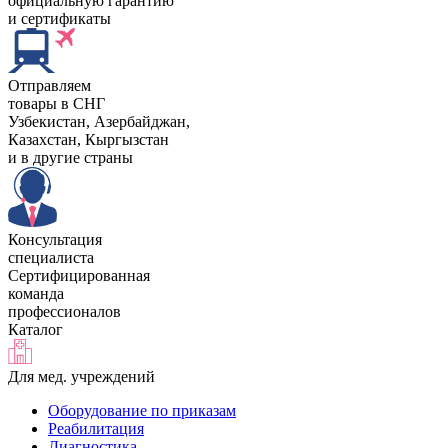
официальную гарантию
и сертификаты
Отправляем
товары в СНГ
Узбекистан, Aзербайджан,
Казахстан, Кыргызстан
и в другие страны
Консультация
специалиста
Сертифицированная
команда
профессионалов
Каталог
Для мед. учреждений
Оборудование по приказам
Реабилитация
Диагностика