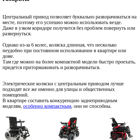
Центральный привод позволяет буквально разворачиваться на
месте, поэтому его успешно можно использовать везде.
Даже в узком коридоре получится без проблем повернуть или
развернуться.
Однако из-за 6 колес, коляска длинная, что несколько
неудобно при постоянном использовании в квартире или
доме.
Там где можно на более компактной модели быстро проехать,
придется притормаживать и разворачиваться.
Электрические коляски с центральным приводом лучше
подходят все же именно для улицы и общественных
помещений.
В квартире составить конкуренцию заднеприводным
моделям,
особенно компактным
, они не способны.