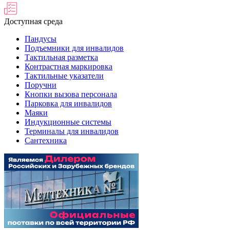
Доступная среда
Пандусы
Подъемники для инвалидов
Тактильная разметка
Контрастная маркировка
Тактильные указатели
Поручни
Кнопки вызова персонала
Парковка для инвалидов
Маяки
Индукционные системы
Терминалы для инвалидов
Сантехника