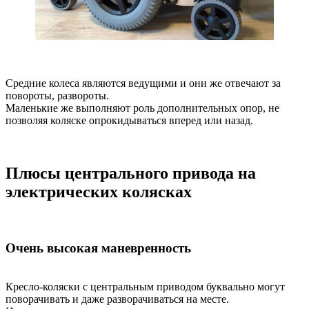
Средние колеса являются ведущими и они же отвечают за
повороты, развороты.
Маленькие же выполняют роль дополнительных опор, не
позволяя коляске опрокидываться вперед или назад.
Плюсы центрального привода на
электрических колясках
Очень высокая маневренность
Кресло-коляски с центральным приводом буквально могут
поворачивать и даже разворачиваться на месте.