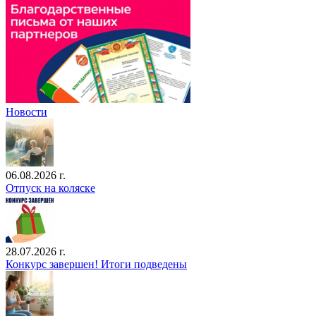
Новости
06.08.2026 г.
Отпуск на коляске
28.07.2026 г.
Конкурс завершен! Итоги подведены