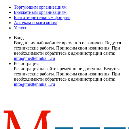
Торгующим организациям
Бюджетным организациям
Благотворительным фондам
Аптекам и магазинам
Услуги
Вход
Вход в личный кабинет временно ограничен. Ведутся
технические работы. Приносим свои извинения. При
необходимости обратитесь к администрации сайта:
info@medtehnika-1.ru
Регистрация
Регистрация на сайте временно не доступна. Ведутся
технические работы. Приносим свои извинения. При
необходимости обратитесь к администрации сайта:
info@medtehnika-1.ru