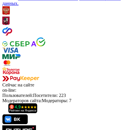
данных.
Сейчас
на сайте
on-line:
Пользователей:
Посетители:
223
Модераторов сайта:
Модераторы:
7