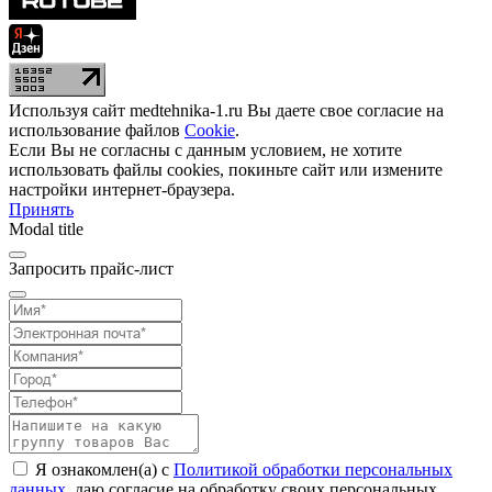
Используя сайт medtehnika-1.ru Вы даете свое согласие на
использование файлов
Cookie
.
Если Вы не согласны с данным условием, не хотите
использовать файлы cookies, покиньте сайт или измените
настройки интернет-браузера.
Принять
Modal title
Запросить прайс-лист
Я ознакомлен(а) с
Политикой обработки персональных
данных
, даю согласие на обработку своих персональных