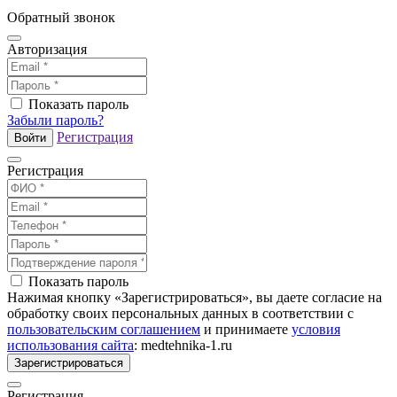
Обратный звонок
Авторизация
Показать пароль
Забыли пароль?
Регистрация
Войти
Регистрация
Показать пароль
Нажимая кнопку «Зарегистрироваться», вы даете согласие на
обработку своих персональных данных в соответствии с
пользовательским соглашением
и принимаете
условия
использования сайта
: medtehnika-1.ru
Зарегистрироваться
Регистрация