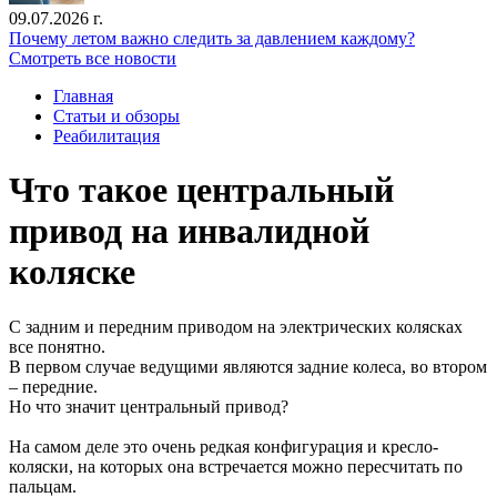
09.07.2026 г.
Почему летом важно следить за давлением каждому?
Смотреть все новости
Главная
Статьи и обзоры
Реабилитация
Что такое центральный
привод на инвалидной
коляске
С задним и передним приводом на электрических колясках
все понятно.
В первом случае ведущими являются задние колеса, во втором
– передние.
Но что значит центральный привод?
На самом деле это очень редкая конфигурация и кресло-
коляски, на которых она встречается можно пересчитать по
пальцам.