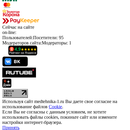
Сейчас
на сайте
on-line:
Пользователей:
Посетители:
95
Модераторов сайта:
Модераторы:
1
Используя сайт medtehnika-1.ru Вы даете свое согласие на
использование файлов
Cookie
.
Если Вы не согласны с данным условием, не хотите
использовать файлы cookies, покиньте сайт или измените
настройки интернет-браузера.
Принять