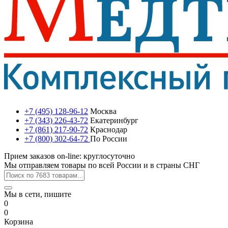
+7 (495) 128-96-12
Москва
+7 (343) 226-43-72
Екатеринбург
+7 (861) 217-90-72
Краснодар
+7 (800) 302-64-72
По России
Прием заказов on-line: круглосуточно
Мы отправляем товары по всей России и в страны СНГ
Мы в сети, пишите
0
0
Корзина