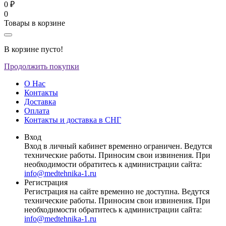
0 ₽
0
Товары в корзине
В корзине пусто!
Продолжить покупки
О Нас
Контакты
Доставка
Оплата
Контакты и доставка в СНГ
Вход
Вход в личный кабинет временно ограничен. Ведутся
технические работы. Приносим свои извинения. При
необходимости обратитесь к администрации сайта:
info@medtehnika-1.ru
Регистрация
Регистрация на сайте временно не доступна. Ведутся
технические работы. Приносим свои извинения. При
необходимости обратитесь к администрации сайта:
info@medtehnika-1.ru