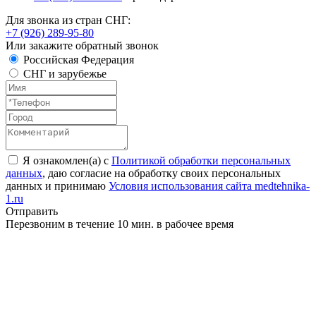
Для звонка из стран СНГ:
+7 (926) 289-95-80
Или закажите обратный звонок
Российская Федерация
СНГ и зарубежье
Я ознакомлен(а) с
Политикой обработки персональных
данных
, даю согласие на обработку своих персональных
данных и принимаю
Условия использования сайта medtehnika-
1.ru
Отправить
Перезвоним в течение 10 мин. в рабочее время