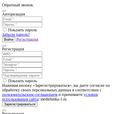
Обратный звонок
Авторизация
Показать пароль
Забыли пароль?
Регистрация
Войти
Регистрация
Показать пароль
Нажимая кнопку «Зарегистрироваться», вы даете согласие на
обработку своих персональных данных в соответствии с
пользовательским соглашением
и принимаете
условия
использования сайта
: medtehnika-1.ru
Зарегистрироваться
Регистрация