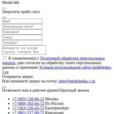
Modal title
Запросить прайс-лист
Я ознакомлен(а) с
Политикой обработки персональных
данных
, даю согласие на обработку своих персональных
данных и принимаю
Условия использования сайта medtehnika-
1.ru
Отправить запрос
Или напишите запрос на почту:
info@medtehnika-1.ru
Позвоните нам в рабочее время:
Обратный звонок
+7 (495) 128-96-12
Москва
+7 (800) 302-64-72
По России
+7 (343) 226-43-72
Екатеринбург
+7 (861) 217-90-72
Краснодар