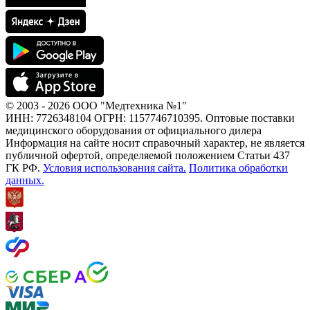
© 2003 - 2026 ООО "Медтехника №1"
ИНН: 7726348104 ОГРН: 1157746710395. Оптовые поставки
медицинского оборудования от официального дилера
Информация на сайте носит справочный характер, не является
публичной офертой, определяемой положением Статьи 437
ГК РФ.
Условия использования сайта.
Политика обработки
данных.