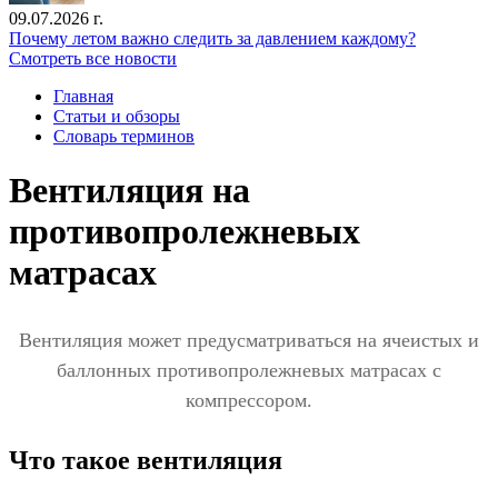
09.07.2026 г.
Почему летом важно следить за давлением каждому?
Смотреть все новости
Главная
Статьи и обзоры
Словарь терминов
Вентиляция на
противопролежневых
матрасах
Вентиляция может предусматриваться на ячеистых и
баллонных противопролежневых матрасах с
компрессором.
Что такое вентиляция