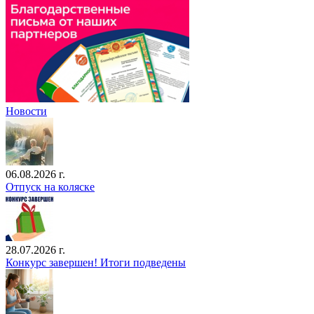
Новости
06.08.2026 г.
Отпуск на коляске
28.07.2026 г.
Конкурс завершен! Итоги подведены