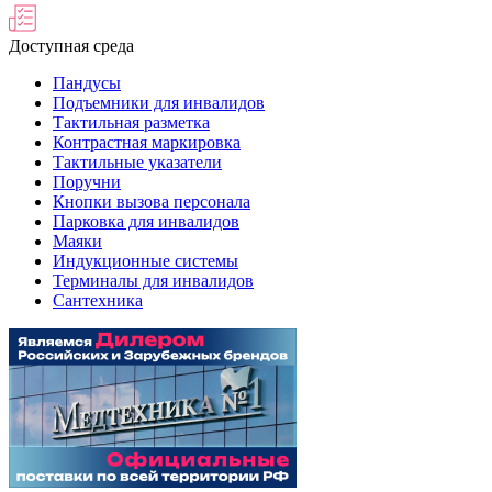
Доступная среда
Пандусы
Подъемники для инвалидов
Тактильная разметка
Контрастная маркировка
Тактильные указатели
Поручни
Кнопки вызова персонала
Парковка для инвалидов
Маяки
Индукционные системы
Терминалы для инвалидов
Сантехника