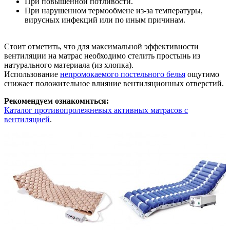
При повышенной потливости.
При нарушенном термообмене из-за температуры,
вирусных инфекций или по иным причинам.
Стоит отметить, что для максимальной эффективности
вентиляции на матрас необходимо стелить простынь из
натурального материала (из хлопка).
Использование
непромокаемого постельного белья
ощутимо
снижает положительное влияние вентиляционных отверстий.
Рекомендуем ознакомиться:
Каталог противопролежневых активных матрасов с
вентиляцией
.