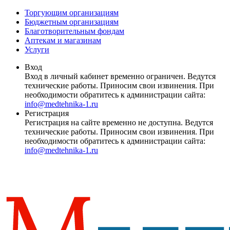
Торгующим организациям
Бюджетным организациям
Благотворительным фондам
Аптекам и магазинам
Услуги
Вход
Вход в личный кабинет временно ограничен. Ведутся
технические работы. Приносим свои извинения. При
необходимости обратитесь к администрации сайта:
info@medtehnika-1.ru
Регистрация
Регистрация на сайте временно не доступна. Ведутся
технические работы. Приносим свои извинения. При
необходимости обратитесь к администрации сайта:
info@medtehnika-1.ru