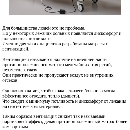
Для большинства людей это не проблема.
Но у некоторых лежачих больных появляется дискомфорт и
повышенная потливость.
Именно для таких пациентов разработаны матрасы с
вентиляцией.
Вентиляцией называется наличие на внешней части
противопролежневого матраса мельчайших отверстий,
незаметных глазу.
Они практически не пропускают воздух из внутренних
отсеков.
Однако их хватает, чтобы кожа лежачего больного могла
эффективнее отводить тепло (дышать).
Что сводит к минимуму потливость и дискомфорт от лежания
на синтетическом материале.
Таким образом вентиляция снижет так называемый
парниковый эффект, делая противопролежневый матрас более
комфортным.