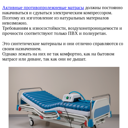
Активные противопролежневые матрасы
должны постоянно
накачиваться и сдуваться электрическим компрессором.
Поэтому их изготовление из натуральных материалов
невозможно.
Требованиям к износостойкости, воздухонепроницаемости и
прочности соответствуют только ПВХ и полиуретан.
Это синтетические материалы и они отлично справляются со
своим назначением.
Однако лежать на них не так комфортно, как на бытовом
матрасе или диване, так как они не дышат.