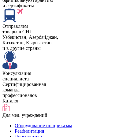
официальную гарантию
и сертификаты
Отправляем
товары в СНГ
Узбекистан, Aзербайджан,
Казахстан, Кыргызстан
и в другие страны
Консультация
специалиста
Сертифицированная
команда
профессионалов
Каталог
Для мед. учреждений
Оборудование по приказам
Реабилитация
Диагностика