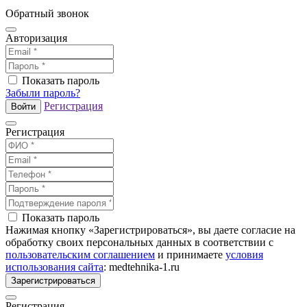
Обратный звонок
Авторизация
Показать пароль
Забыли пароль?
Регистрация
Войти
Регистрация
Показать пароль
Нажимая кнопку «Зарегистрироваться», вы даете согласие на
обработку своих персональных данных в соответствии с
пользовательским соглашением
и принимаете
условия
использования сайта
: medtehnika-1.ru
Зарегистрироваться
Регистрация