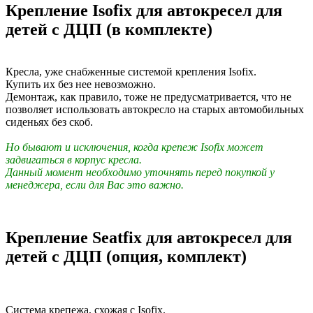
Крепление Isofix для автокресел для
детей с ДЦП (в комплекте)
Кресла, уже снабженные системой крепления Isofix.
Купить их без нее невозможно.
Демонтаж, как правило, тоже не предусматривается, что не
позволяет использовать автокресло на старых автомобильных
сиденьях без скоб.
Но бывают и исключения, когда крепеж Isofix может
задвигаться в корпус кресла.
Данный момент необходимо уточнять перед покупкой у
менеджера, если для Вас это важно.
Крепление Seatfix для автокресел для
детей с ДЦП (опция, комплект)
Система крепежа, схожая с Isofix.