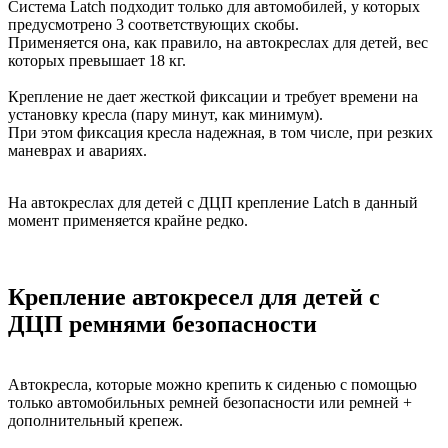
Система Latch подходит только для автомобилей, у которых
предусмотрено 3 соответствующих скобы.
Применяется она, как правило, на автокреслах для детей, вес
которых превышает 18 кг.
Крепление не дает жесткой фиксации и требует времени на
установку кресла (пару минут, как минимум).
При этом фиксация кресла надежная, в том числе, при резких
маневрах и авариях.
На автокреслах для детей с ДЦП крепление Latch в данный
момент применяется крайне редко.
Крепление автокресел для детей с
ДЦП ремнями безопасности
Автокресла, которые можно крепить к сиденью с помощью
только автомобильных ремней безопасности или ремней +
дополнительный крепеж.