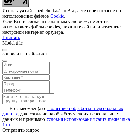
Используя сайт medtehnika-1.ru Вы даете свое согласие на
использование файлов
Cookie
.
Если Вы не согласны с данным условием, не хотите
использовать файлы cookies, покиньте сайт или измените
настройки интернет-браузера.
Принять
Modal title
Запросить прайс-лист
Я ознакомлен(а) с
Политикой обработки персональных
данных
, даю согласие на обработку своих персональных
данных и принимаю
Условия использования сайта medtehnika-
1.ru
Отправить запрос