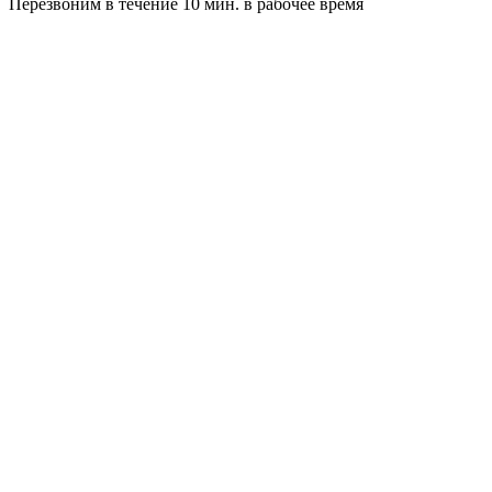
Перезвоним в течение 10 мин. в рабочее время