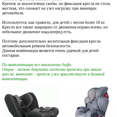
Крепеж за аналогичные скобы, но фиксация кресла не столь
жесткая, что снижает на узел нагрузку при маневрах
автомобиля.
Используется, как правило, для детей с весом более 18 кг.
Кресло все также защищено от движения вправо-влево, но
небольшое движение взад-вперед есть.
Поэтому дополнительно желательная фиксация кресла
автомобильным ремнем безопасности.
Данная комбинация является очень удачной для детей
постарше.
По комплектации все аналогично Isofix.
Опция – можно докупить системы крепежа при заказе
кресла; комплект – крепеж уже присутствует в базовой
комплектации.