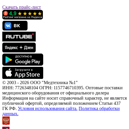
Скачать прайс-лист
© 2003 - 2026 ООО "Медтехника №1"
ИНН: 7726348104 ОГРН: 1157746710395. Оптовые поставки
медицинского оборудования от официального дилера
Информация на сайте носит справочный характер, не является
публичной офертой, определяемой положением Статьи 437
ГК РФ.
Условия использования сайта.
Политика обработки
данных.