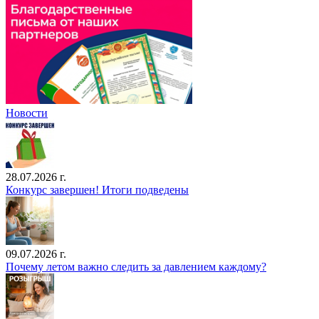
Новости
28.07.2026 г.
Конкурс завершен! Итоги подведены
09.07.2026 г.
Почему летом важно следить за давлением каждому?