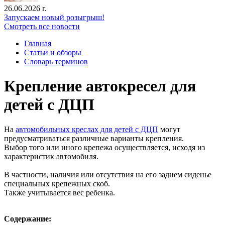
26.06.2026 г.
Запускаем новый розыгрыш!
Смотреть все новости
Главная
Статьи и обзоры
Словарь терминов
Крепление автокресел для
детей с ДЦП
На
автомобильных креслах для детей с ДЦП
могут
предусматриваться различные варианты крепления.
Выбор того или иного крепежа осуществляется, исходя из
характеристик автомобиля.
В частности, наличия или отсутствия на его заднем сиденье
специальных крепежных скоб.
Также учитывается вес ребенка.
Содержание: