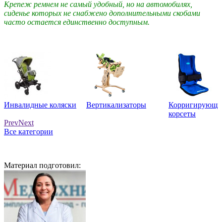
Крепеж ремнем не самый удобный, но на автомобилях,
сиденье которых не снабжено дополнительными скобами
часто остается единственно доступным.
Инвалидные коляски
Вертикализаторы
Корригирующи
корсеты
Prev
Next
Все категории
Материал подготовил: