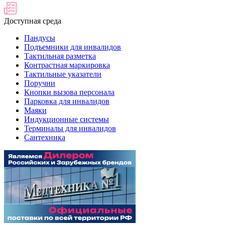
Доступная среда
Пандусы
Подъемники для инвалидов
Тактильная разметка
Контрастная маркировка
Тактильные указатели
Поручни
Кнопки вызова персонала
Парковка для инвалидов
Маяки
Индукционные системы
Терминалы для инвалидов
Сантехника