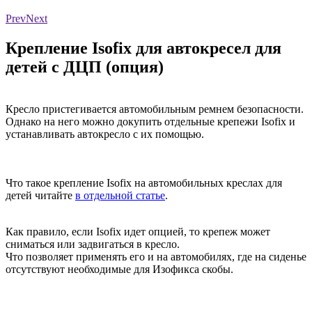
Prev
Next
Крепление Isofix для автокресел для
детей с ДЦП (опция)
Кресло пристегивается автомобильным ремнем безопасности.
Однако на него можно докупить отдельные крепежи Isofix и
устанавливать автокресло с их помощью.
Что такое крепление Isofix на автомобильных креслах для
детей читайте
в отдельной статье
.
Как правило, если Isofix идет опцией, то крепеж может
сниматься или задвигаться в кресло.
Что позволяет применять его и на автомобилях, где на сиденье
отсутствуют необходимые для Изофикса скобы.