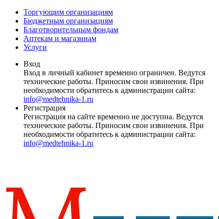
Торгующим организациям
Бюджетным организациям
Благотворительным фондам
Аптекам и магазинам
Услуги
Вход
Вход в личный кабинет временно ограничен. Ведутся
технические работы. Приносим свои извинения. При
необходимости обратитесь к администрации сайта:
info@medtehnika-1.ru
Регистрация
Регистрация на сайте временно не доступна. Ведутся
технические работы. Приносим свои извинения. При
необходимости обратитесь к администрации сайта:
info@medtehnika-1.ru