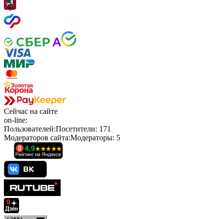
Сейчас
на сайте
on-line:
Пользователей:
Посетители:
171
Модераторов сайта:
Модераторы:
5