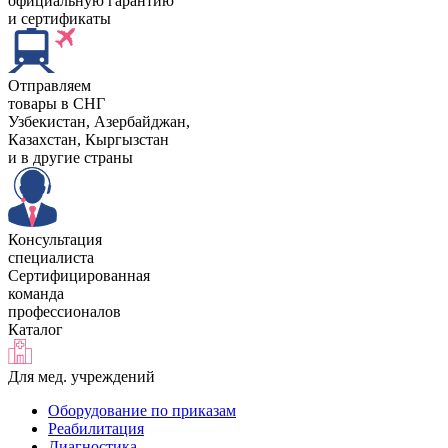
официальную гарантию
и сертификаты
Отправляем
товары в СНГ
Узбекистан, Aзербайджан,
Казахстан, Кыргызстан
и в другие страны
Консультация
специалиста
Сертифицированная
команда
профессионалов
Каталог
Для мед. учреждений
Оборудование по приказам
Реабилитация
Диагностика