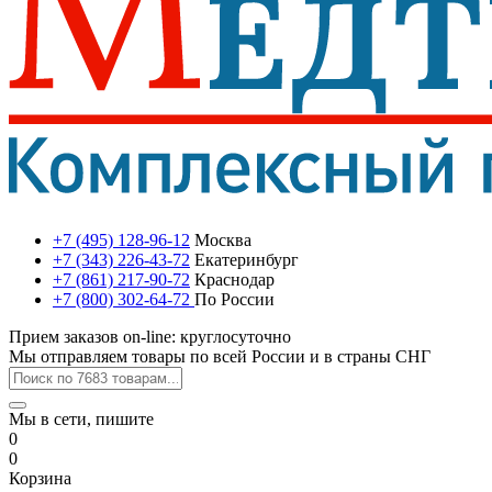
+7 (495) 128-96-12
Москва
+7 (343) 226-43-72
Екатеринбург
+7 (861) 217-90-72
Краснодар
+7 (800) 302-64-72
По России
Прием заказов on-line: круглосуточно
Мы отправляем товары по всей России и в страны СНГ
Мы в сети, пишите
0
0
Корзина