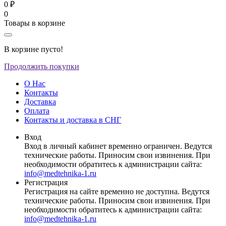
0 ₽
0
Товары в корзине
В корзине пусто!
Продолжить покупки
О Нас
Контакты
Доставка
Оплата
Контакты и доставка в СНГ
Вход
Вход в личный кабинет временно ограничен. Ведутся
технические работы. Приносим свои извинения. При
необходимости обратитесь к администрации сайта:
info@medtehnika-1.ru
Регистрация
Регистрация на сайте временно не доступна. Ведутся
технические работы. Приносим свои извинения. При
необходимости обратитесь к администрации сайта:
info@medtehnika-1.ru