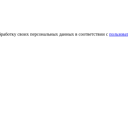
обработку своих персональных данных в соответствии с
пользова