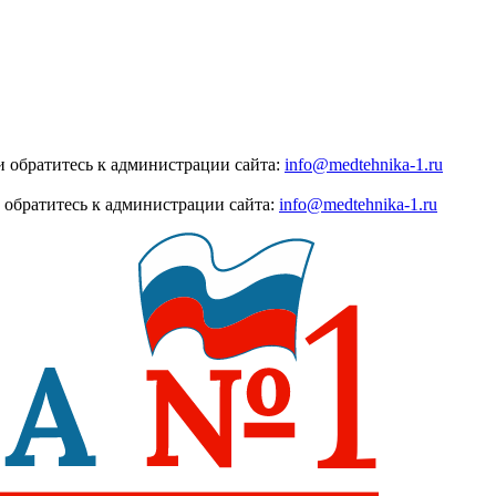
 обратитесь к администрации сайта:
info@medtehnika-1.ru
 обратитесь к администрации сайта:
info@medtehnika-1.ru