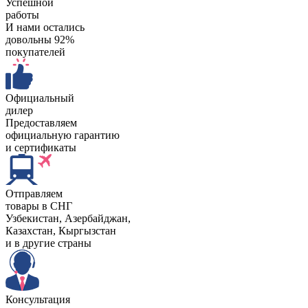
Успешной
работы
И нами остались
довольны 92%
покупателей
Официальный
дилер
Предоставляем
официальную гарантию
и сертификаты
Отправляем
товары в СНГ
Узбекистан, Aзербайджан,
Казахстан, Кыргызстан
и в другие страны
Консультация