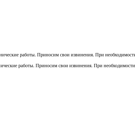
хнические работы. Приносим свои извинения. При необходимости
хнические работы. Приносим свои извинения. При необходимости