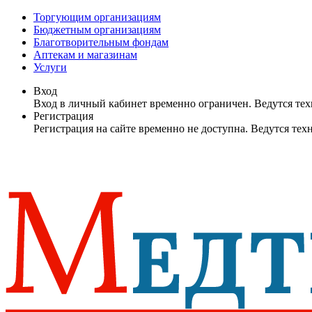
Торгующим организациям
Бюджетным организациям
Благотворительным фондам
Аптекам и магазинам
Услуги
Вход
Вход в личный кабинет временно ограничен. Ведутся те
Регистрация
Регистрация на сайте временно не доступна. Ведутся те