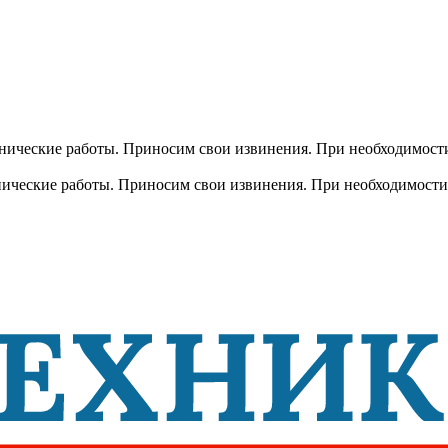
хнические работы. Приносим свои извинения. При необходимости
хнические работы. Приносим свои извинения. При необходимости