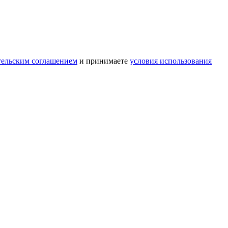
тельским соглашением
и принимаете
условия использования