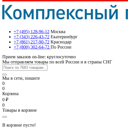
+7 (495) 128-96-12
Москва
+7 (343) 226-43-72
Екатеринбург
+7 (861) 217-90-72
Краснодар
+7 (800) 302-64-72
По России
Прием заказов on-line: круглосуточно
Мы отправляем товары по всей России и в страны СНГ
Мы в сети, пишите
0
0
Корзина
0 ₽
0
Товары в корзине
В корзине пусто!