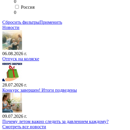
0
Россия
0
Сбросить фильтры
Применить
Новости
06.08.2026 г.
Отпуск на коляске
28.07.2026 г.
Конкурс завершен! Итоги подведены
09.07.2026 г.
Почему летом важно следить за давлением каждому?
Смотреть все новости