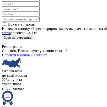
Показать пароль
Нажимая кнопку «Зарегистрироваться», вы даете согласие на 
сайта
: medtehnika-1.ru
Зарегистрироваться
Регистрация
Спасибо, Ваш аккаунт успешно создан!
Перейти в личный кабинет
Отправляем
по всей России
2234 пункта
самовывоза
в 488 городах