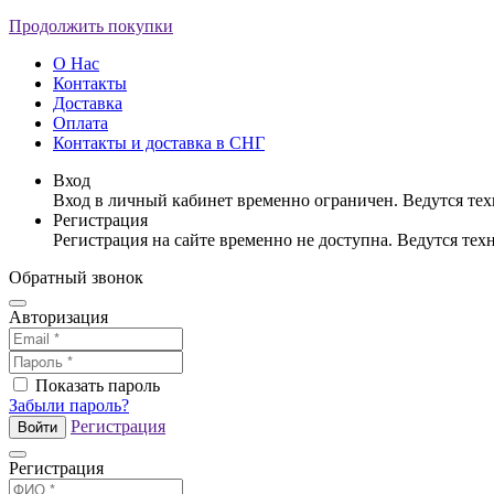
Продолжить покупки
О Нас
Контакты
Доставка
Оплата
Контакты и доставка в СНГ
Вход
Вход в личный кабинет временно ограничен. Ведутся те
Регистрация
Регистрация на сайте временно не доступна. Ведутся те
Обратный звонок
Авторизация
Показать пароль
Забыли пароль?
Регистрация
Войти
Регистрация