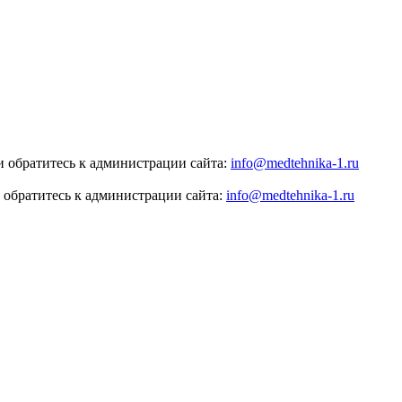
 обратитесь к администрации сайта:
info@medtehnika-1.ru
 обратитесь к администрации сайта:
info@medtehnika-1.ru