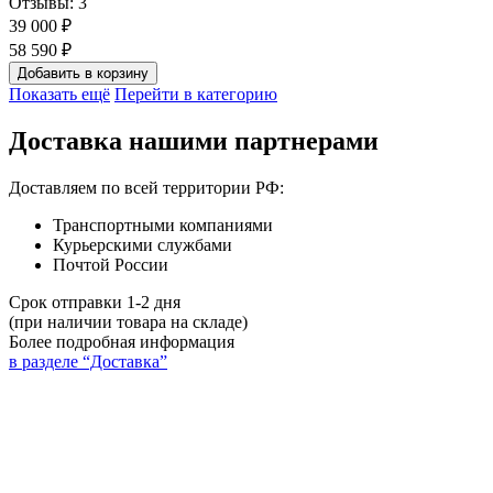
Отзывы:
3
39 000 ₽
58 590 ₽
Добавить в корзину
Показать ещё
Перейти в категорию
Доставка нашими партнерами
Доставляем по всей территории РФ:
Транспортными компаниями
Курьерскими службами
Почтой России
Срок отправки 1-2 дня
(при наличии товара на складе)
Более подробная информация
в разделе “Доставка”