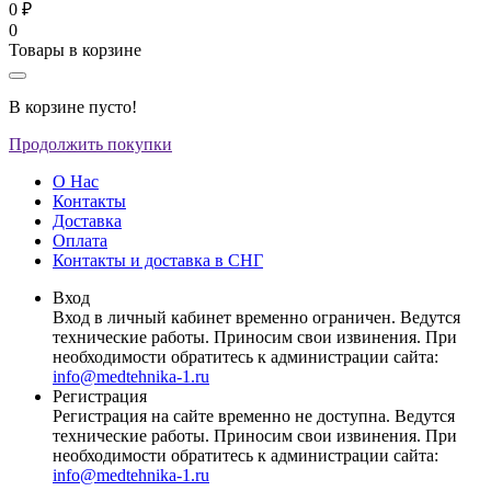
0 ₽
0
Товары в корзине
В корзине пусто!
Продолжить покупки
О Нас
Контакты
Доставка
Оплата
Контакты и доставка в СНГ
Вход
Вход в личный кабинет временно ограничен. Ведутся
технические работы. Приносим свои извинения. При
необходимости обратитесь к администрации сайта:
info@medtehnika-1.ru
Регистрация
Регистрация на сайте временно не доступна. Ведутся
технические работы. Приносим свои извинения. При
необходимости обратитесь к администрации сайта:
info@medtehnika-1.ru