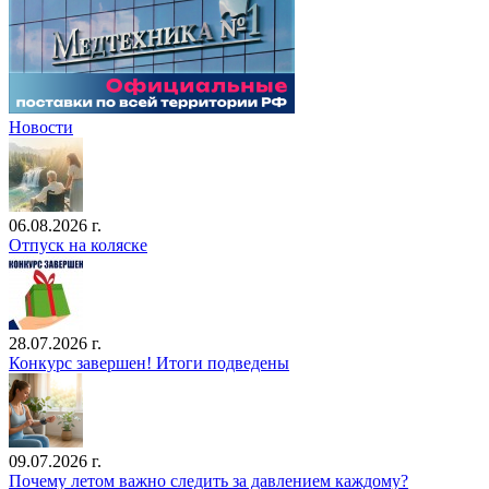
Новости
06.08.2026 г.
Отпуск на коляске
28.07.2026 г.
Конкурс завершен! Итоги подведены
09.07.2026 г.
Почему летом важно следить за давлением каждому?