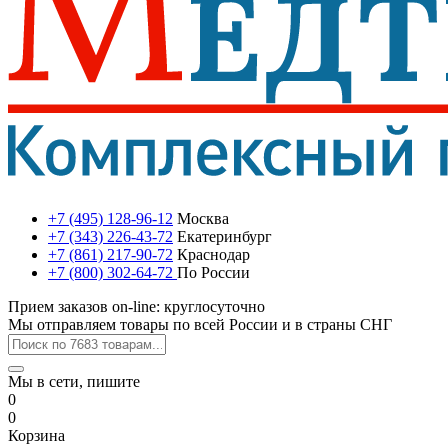
+7 (495) 128-96-12
Москва
+7 (343) 226-43-72
Екатеринбург
+7 (861) 217-90-72
Краснодар
+7 (800) 302-64-72
По России
Прием заказов on-line: круглосуточно
Мы отправляем товары по всей России и в страны СНГ
Мы в сети, пишите
0
0
Корзина