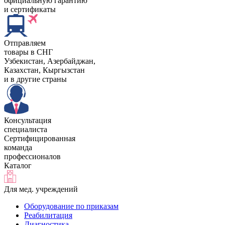
официальную гарантию
и сертификаты
Отправляем
товары в СНГ
Узбекистан, Aзербайджан,
Казахстан, Кыргызстан
и в другие страны
Консультация
специалиста
Сертифицированная
команда
профессионалов
Каталог
Для мед. учреждений
Оборудование по приказам
Реабилитация
Диагностика