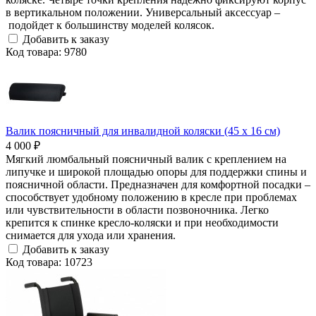
в вертикальном положении. Универсальный аксессуар –
подойдет к большинству моделей колясок.
Добавить к заказу
Код товара: 9780
Валик поясничный для инвалидной коляски (45 x 16 см)
4 000 ₽
Мягкий люмбальный поясничный валик с креплением на
липучке и широкой площадью опоры для поддержки спины и
поясничной области. Предназначен для комфортной посадки –
способствует удобному положению в кресле при проблемах
или чувствительности в области позвоночника. Легко
крепится к спинке кресло-коляски и при необходимости
снимается для ухода или хранения.
Добавить к заказу
Код товара: 10723