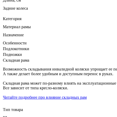
Длина, см
Задние колеса
Категория
Материал рамы
Назначение
Особенности
Подлокотники
Подножки
Складная рама
Возможность складывания инвалидной коляски упрощает ее пер
А также делает более удобным и доступным перенос в руках.
Складная рама может по-разному влиять на эксплуатационные
Все зависит от типа кресло-коляски.
Читайте подробнее про влияние складных рам
Тип товара