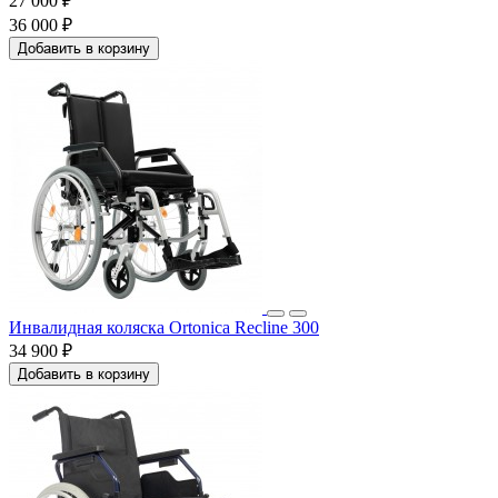
27 000 ₽
36 000 ₽
Добавить в корзину
Инвалидная коляска Ortonica Recline 300
34 900 ₽
Добавить в корзину