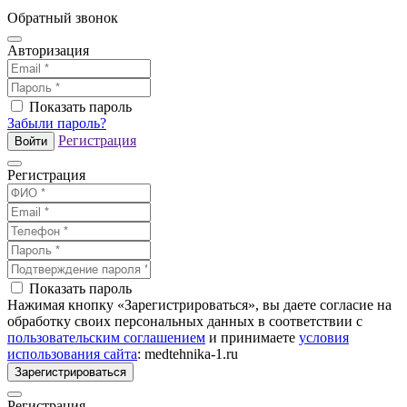
Обратный звонок
Авторизация
Показать пароль
Забыли пароль?
Регистрация
Войти
Регистрация
Показать пароль
Нажимая кнопку «Зарегистрироваться», вы даете согласие на
обработку своих персональных данных в соответствии с
пользовательским соглашением
и принимаете
условия
использования сайта
: medtehnika-1.ru
Зарегистрироваться
Регистрация