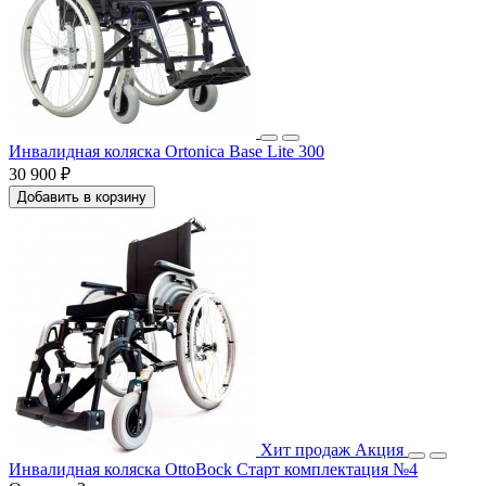
Инвалидная коляска Ortonica Base Lite 300
30 900 ₽
Добавить в корзину
Хит продаж
Акция
Инвалидная коляска OttoBock Старт комплектация №4