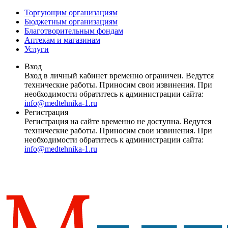
Торгующим организациям
Бюджетным организациям
Благотворительным фондам
Аптекам и магазинам
Услуги
Вход
Вход в личный кабинет временно ограничен. Ведутся
технические работы. Приносим свои извинения. При
необходимости обратитесь к администрации сайта:
info@medtehnika-1.ru
Регистрация
Регистрация на сайте временно не доступна. Ведутся
технические работы. Приносим свои извинения. При
необходимости обратитесь к администрации сайта:
info@medtehnika-1.ru