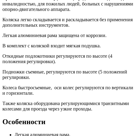
инвалидностью, для пожилых людей, больных с нарушениями
опорно-двигательного аппарата.
Коляска легко складывается и раскладывается без применения
дополнительных инструментов.
Легкая алюминиевая рама защищена от коррозии.
В комплект с коляской входит мягкая подушка.
Откидные подлокотники регулируются по высоте (4
положения регулировки).
Подножки съемные, регулируются по высоте (5 положений
регулировки.
Колеса быстросъемные, оси колес регулируются по вертикали
и горизонтали.
Также коляска оборудована регулирующимися транзитными
колесами для проезда через узкие проходы.
Особенности
Легкая алюминиевая рама.