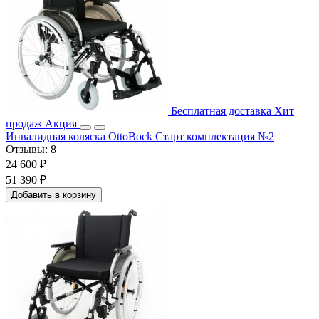
Бесплатная доставка
Хит
продаж
Акция
Инвалидная коляска OttoBock Старт комплектация №2
Отзывы:
8
24 600 ₽
51 390 ₽
Добавить в корзину