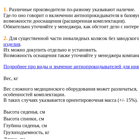
1.
Различные производители по-разному указывают наличие.
Где-то оно говорит о включении антиопрокидывателя в базову
возможности дооснащения (расширенная комплектация).
Обязательно уточняйте у менеджера, как обстоит дело с интер
2.
Для существенной части инвалидных колясок без заводског
изделия
.
Их можно докупить отдельно и установить.
Возможность оснащения также уточняйте у менеджера компан
Подробнее про виды и значение антиопрокидывателей для ин
Вес, кг
Вес сложного медицинского оборудования может различаться,
особенностей комплектации.
В таких случаях указывается ориентировочная масса (+/- 15%).
Высота сиденья, см
Высота спинки, см
Глубина сиденья, см
Грузоподъемность, кг