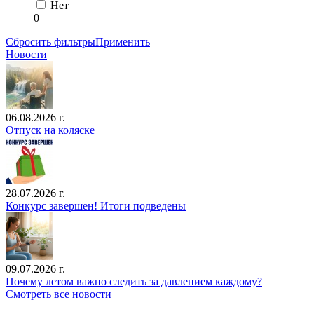
Нет
0
Сбросить фильтры
Применить
Новости
06.08.2026 г.
Отпуск на коляске
28.07.2026 г.
Конкурс завершен! Итоги подведены
09.07.2026 г.
Почему летом важно следить за давлением каждому?
Смотреть все новости