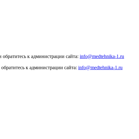
 обратитесь к администрации сайта:
info@medtehnika-1.ru
 обратитесь к администрации сайта:
info@medtehnika-1.ru