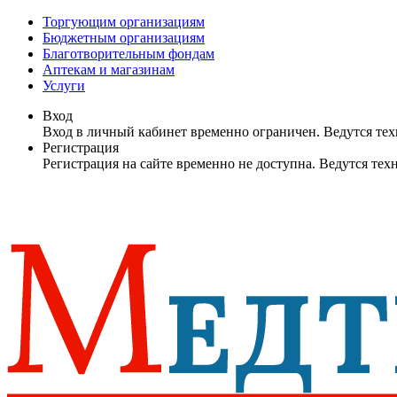
Торгующим организациям
Бюджетным организациям
Благотворительным фондам
Аптекам и магазинам
Услуги
Вход
Вход в личный кабинет временно ограничен. Ведутся те
Регистрация
Регистрация на сайте временно не доступна. Ведутся те