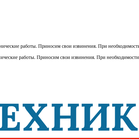
хнические работы. Приносим свои извинения. При необходимости
хнические работы. Приносим свои извинения. При необходимости