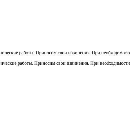
хнические работы. Приносим свои извинения. При необходимости
хнические работы. Приносим свои извинения. При необходимости