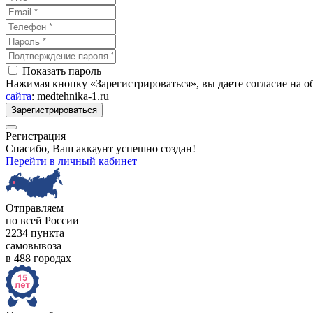
Показать пароль
Нажимая кнопку «Зарегистрироваться», вы даете согласие на 
сайта
: medtehnika-1.ru
Зарегистрироваться
Регистрация
Спасибо, Ваш аккаунт успешно создан!
Перейти в личный кабинет
Отправляем
по всей России
2234 пункта
самовывоза
в 488 городах