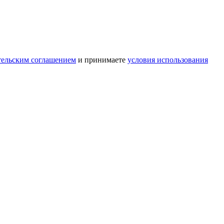
тельским соглашением
и принимаете
условия использования