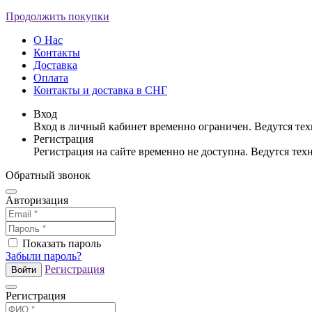
Продолжить покупки
О Нас
Контакты
Доставка
Оплата
Контакты и доставка в СНГ
Вход
Вход в личный кабинет временно ограничен. Ведутся те
Регистрация
Регистрация на сайте временно не доступна. Ведутся те
Обратный звонок
Авторизация
Показать пароль
Забыли пароль?
Регистрация
Войти
Регистрация