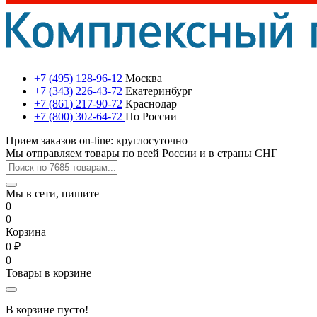
+7 (495) 128-96-12
Москва
+7 (343) 226-43-72
Екатеринбург
+7 (861) 217-90-72
Краснодар
+7 (800) 302-64-72
По России
Прием заказов on-line: круглосуточно
Мы отправляем товары по всей России и в страны СНГ
Мы в сети, пишите
0
0
Корзина
0 ₽
0
Товары в корзине
В корзине пусто!