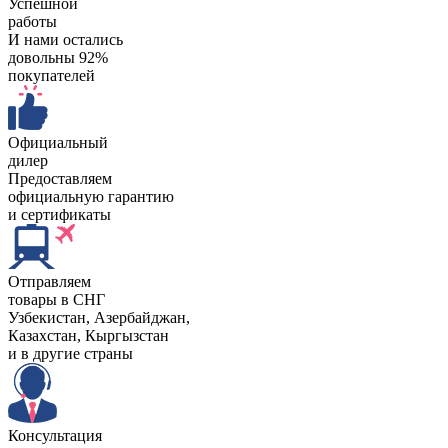
Успешной
работы
И нами остались
довольны 92%
покупателей
Официальный
дилер
Предоставляем
официальную гарантию
и сертификаты
Отправляем
товары в СНГ
Узбекистан, Aзербайджан,
Казахстан, Кыргызстан
и в другие страны
Консультация