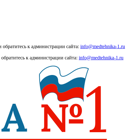
 обратитесь к администрации сайта:
info@medtehnika-1.ru
 обратитесь к администрации сайта:
info@medtehnika-1.ru