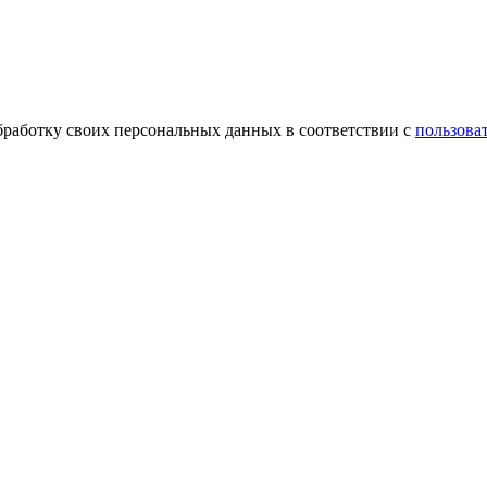
обработку своих персональных данных в соответствии с
пользова