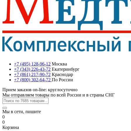
+7 (495) 128-96-12
Москва
+7 (343) 226-43-72
Екатеринбург
+7 (861) 217-90-72
Краснодар
+7 (800) 302-64-72
По России
Прием заказов on-line: круглосуточно
Мы отправляем товары по всей России и в страны СНГ
Мы в сети, пишите
0
0
Корзина