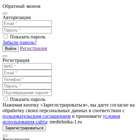
Обратный звонок
Авторизация
Показать пароль
Забыли пароль?
Регистрация
Войти
Регистрация
Показать пароль
Нажимая кнопку «Зарегистрироваться», вы даете согласие на
обработку своих персональных данных в соответствии с
пользовательским соглашением
и принимаете
условия
использования сайта
: medtehnika-1.ru
Зарегистрироваться
Регистрация