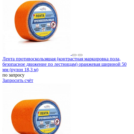
Лента противоскользящая (контрастная маркировка пола,
безопасное движение по лестницам) оранжевая шириной 50
мм (рулон 18,3 м)
по запросу
Запросить счёт