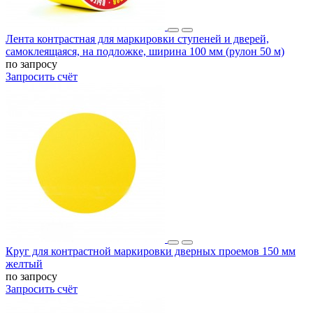
Лента контрастная для маркировки ступеней и дверей,
самоклеящаяся, на подложке, ширина 100 мм (рулон 50 м)
по запросу
Запросить счёт
Круг для контрастной маркировки дверных проемов 150 мм
желтый
по запросу
Запросить счёт