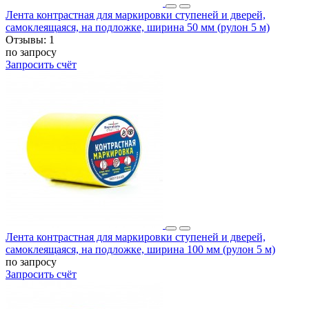
Лента контрастная для маркировки ступеней и дверей,
самоклеящаяся, на подложке, ширина 50 мм (рулон 5 м)
Отзывы:
1
по запросу
Запросить счёт
Лента контрастная для маркировки ступеней и дверей,
самоклеящаяся, на подложке, ширина 100 мм (рулон 5 м)
по запросу
Запросить счёт