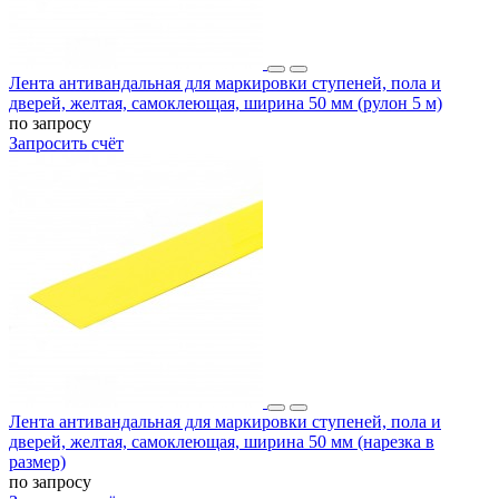
Лента антивандальная для маркировки ступеней, пола и
дверей, желтая, самоклеющая, ширина 50 мм (рулон 5 м)
по запросу
Запросить счёт
Лента антивандальная для маркировки ступеней, пола и
дверей, желтая, самоклеющая, ширина 50 мм (нарезка в
размер)
по запросу