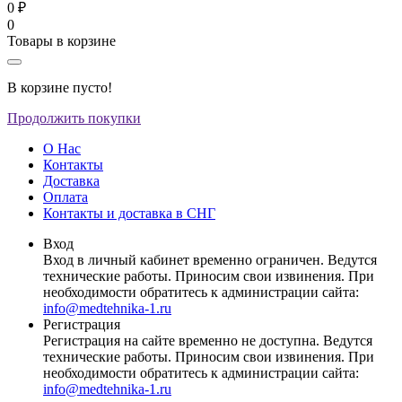
0 ₽
0
Товары в корзине
В корзине пусто!
Продолжить покупки
О Нас
Контакты
Доставка
Оплата
Контакты и доставка в СНГ
Вход
Вход в личный кабинет временно ограничен. Ведутся
технические работы. Приносим свои извинения. При
необходимости обратитесь к администрации сайта:
info@medtehnika-1.ru
Регистрация
Регистрация на сайте временно не доступна. Ведутся
технические работы. Приносим свои извинения. При
необходимости обратитесь к администрации сайта:
info@medtehnika-1.ru