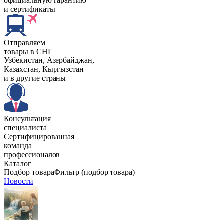
официальную гарантию
и сертификаты
Отправляем
товары в СНГ
Узбекистан, Aзербайджан,
Казахстан, Кыргызстан
и в другие страны
Консультация
специалиста
Сертифицированная
команда
профессионалов
Каталог
Подбор товара
Фильтр (подбор товара)
Новости