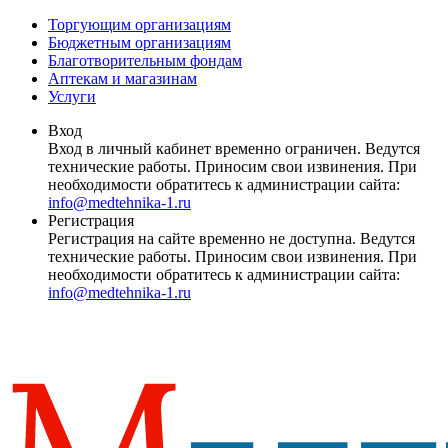
Торгующим организациям
Бюджетным организациям
Благотворительным фондам
Аптекам и магазинам
Услуги
Вход
Вход в личный кабинет временно ограничен. Ведутся
технические работы. Приносим свои извинения. При
необходимости обратитесь к администрации сайта:
info@medtehnika-1.ru
Регистрация
Регистрация на сайте временно не доступна. Ведутся
технические работы. Приносим свои извинения. При
необходимости обратитесь к администрации сайта:
info@medtehnika-1.ru