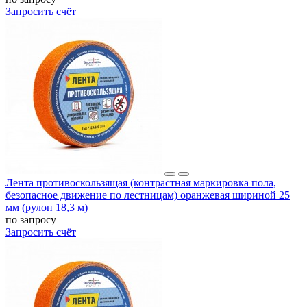
Запросить счёт
Лента противоскользящая (контрастная маркировка пола,
безопасное движение по лестницам) оранжевая шириной 25
мм (рулон 18,3 м)
по запросу
Запросить счёт