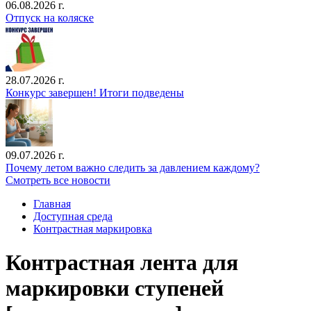
06.08.2026 г.
Отпуск на коляске
28.07.2026 г.
Конкурс завершен! Итоги подведены
09.07.2026 г.
Почему летом важно следить за давлением каждому?
Смотреть все новости
Главная
Доступная среда
Контрастная маркировка
Контрастная лента для
маркировки ступеней