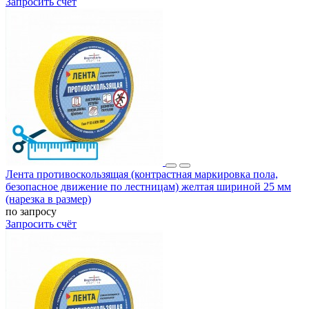
Запросить счёт
Лента противоскользящая (контрастная маркировка пола,
безопасное движение по лестницам) желтая шириной 25 мм
(нарезка в размер)
по запросу
Запросить счёт