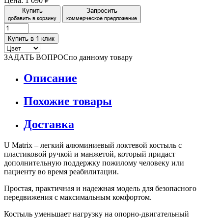
Цена:
1 090 ₽
Купить
Запросить
добавить в корзину
коммерческое предложение
Купить в 1 клик
ЗАДАТЬ ВОПРОС
по данному товару
Описание
Похожие товары
Доставка
U Matrix – легкий алюминиевый локтевой костыль с
пластиковой ручкой и манжетой, который придаст
дополнительную поддержку пожилому человеку или
пациенту во время реабилитации.
Простая, практичная и надежная модель для безопасного
передвижения с максимальным комфортом.
Костыль уменьшает нагрузку на опорно-двигательный