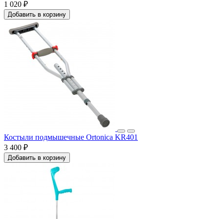
1 020 ₽
Добавить в корзину
Костыли подмышечные Ortonica KR401
3 400 ₽
Добавить в корзину