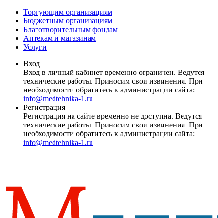
Торгующим организациям
Бюджетным организациям
Благотворительным фондам
Аптекам и магазинам
Услуги
Вход
Вход в личный кабинет временно ограничен. Ведутся
технические работы. Приносим свои извинения. При
необходимости обратитесь к администрации сайта:
info@medtehnika-1.ru
Регистрация
Регистрация на сайте временно не доступна. Ведутся
технические работы. Приносим свои извинения. При
необходимости обратитесь к администрации сайта:
info@medtehnika-1.ru