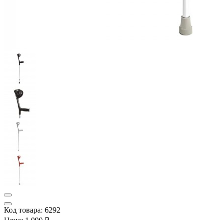
Код товара: 6292