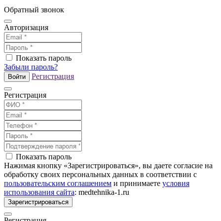
Обратный звонок
Авторизация
Показать пароль
Забыли пароль?
Регистрация
Войти
Регистрация
Показать пароль
Нажимая кнопку «Зарегистрироваться», вы даете согласие на
обработку своих персональных данных в соответствии с
пользовательским соглашением
и принимаете
условия
использования сайта
: medtehnika-1.ru
Зарегистрироваться
Регистрация