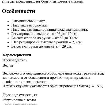
аппарат, предотвращает боль и мышечные спазмы.
Особенности
Алюминиевый шафт.
Пластиковая рукоятка.
Пластиковая фиксированная локтевая манжета.
Регулировка по высоте – от 96 до 119 см.
Высота от пола до ручки – от 67 до 90 см.
Шаг регулировки высоты рукоятки – 2,5 см.
Высота от ручки до манжеты – 29 см.
Характеристики
Производитель
Вес, кг
Вес сложного медицинского оборудования может различаться, 
зависимости от оснащения и прочих индивидуальных
особенностей комплектации.
В таких случаях указывается ориентировочная масса (+/- 15%).
Грузоподъемность, кг
Регулировка высоты