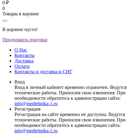
0 ₽
0
Товары в корзине
В корзине пусто!
Продолжить покупки
О Нас
Контакты
Доставка
Оплата
Контакты и доставка в СНГ
Вход
Вход в личный кабинет временно ограничен. Ведутся
технические работы. Приносим свои извинения. При
необходимости обратитесь к администрации сайта:
info@medtehnika-1.ru
Регистрация
Регистрация на сайте временно не доступна. Ведутся
технические работы. Приносим свои извинения. При
необходимости обратитесь к администрации сайта:
info@medtehnika-1.ru