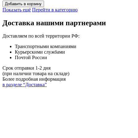
Добавить в корзину
Показать ещё
Перейти в категорию
Доставка нашими партнерами
Доставляем по всей территории РФ:
Транспортными компаниями
Курьерскими службами
Почтой России
Срок отправки 1-2 дня
(при наличии товара на складе)
Более подробная информация
в разделе “Доставка”