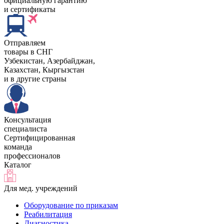
официальную гарантию
и сертификаты
Отправляем
товары в СНГ
Узбекистан, Aзербайджан,
Казахстан, Кыргызстан
и в другие страны
Консультация
специалиста
Сертифицированная
команда
профессионалов
Каталог
Для мед. учреждений
Оборудование по приказам
Реабилитация
Диагностика