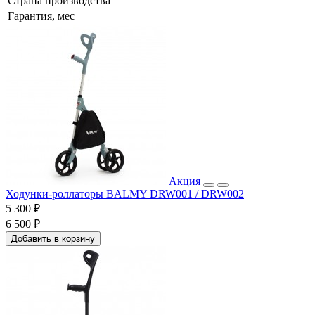
Страна производства
Гарантия, мес
Акция
Ходунки-роллаторы BALMY DRW001 / DRW002
5 300 ₽
6 500 ₽
Добавить в корзину