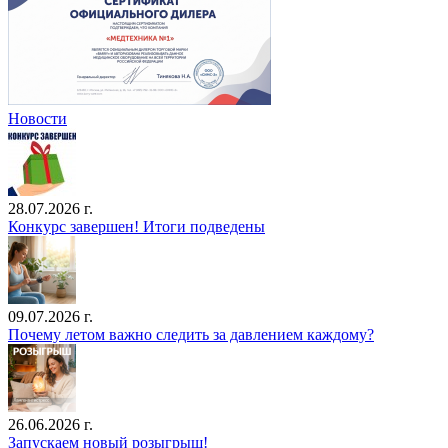
Новости
28.07.2026 г.
Конкурс завершен! Итоги подведены
09.07.2026 г.
Почему летом важно следить за давлением каждому?
26.06.2026 г.
Запускаем новый розыгрыш!