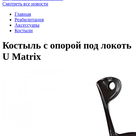
Смотреть все новости
Главная
Реабилитация
Аксессуары
Костыли
Костыль с опорой под локоть
U Matrix