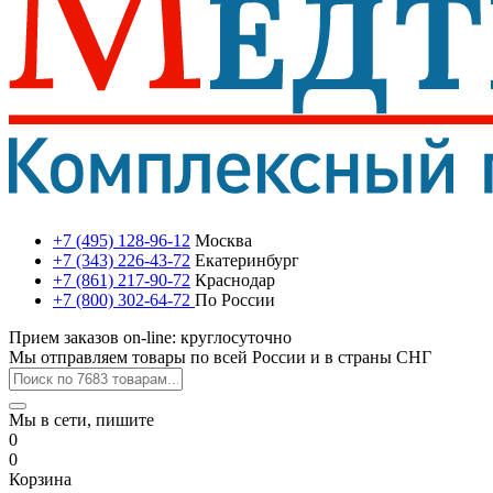
+7 (495) 128-96-12
Москва
+7 (343) 226-43-72
Екатеринбург
+7 (861) 217-90-72
Краснодар
+7 (800) 302-64-72
По России
Прием заказов on-line: круглосуточно
Мы отправляем товары по всей России и в страны СНГ
Мы в сети, пишите
0
0
Корзина