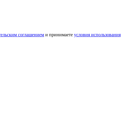
тельским соглашением
и принимаете
условия использования