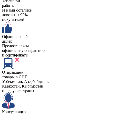
Успешной
работы
И нами остались
довольны 92%
покупателей
Официальный
дилер
Предоставляем
официальную гарантию
и сертификаты
Отправляем
товары в СНГ
Узбекистан, Aзербайджан,
Казахстан, Кыргызстан
и в другие страны
Консультация