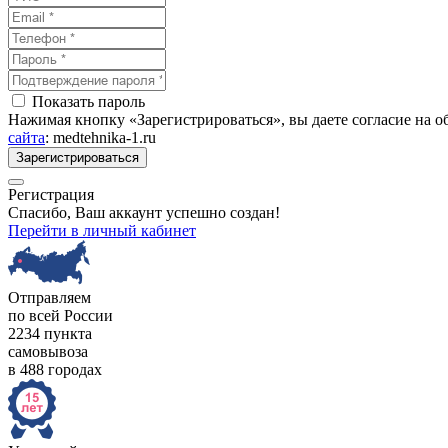
Показать пароль
Нажимая кнопку «Зарегистрироваться», вы даете согласие на 
сайта
: medtehnika-1.ru
Зарегистрироваться
Регистрация
Спасибо, Ваш аккаунт успешно создан!
Перейти в личный кабинет
Отправляем
по всей России
2234 пункта
самовывоза
в 488 городах