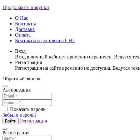
Продолжить покупки
О Нас
Контакты
Доставка
Оплата
Контакты и доставка в СНГ
Вход
Вход в личный кабинет временно ограничен. Ведутся те
Регистрация
Регистрация на сайте временно не доступна. Ведутся те
Обратный звонок
Авторизация
Показать пароль
Забыли пароль?
Регистрация
Войти
Регистрация