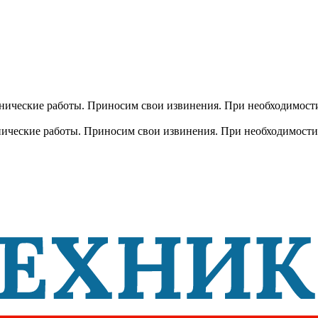
хнические работы. Приносим свои извинения. При необходимости
хнические работы. Приносим свои извинения. При необходимости