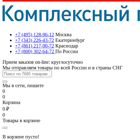
+7 (495) 128-96-12
Москва
+7 (343) 226-43-72
Екатеринбург
+7 (861) 217-90-72
Краснодар
+7 (800) 302-64-72
По России
Прием заказов on-line: круглосуточно
Мы отправляем товары по всей России и в страны СНГ
Мы в сети, пишите
0
0
Корзина
0 ₽
0
Товары в корзине
В корзине пусто!