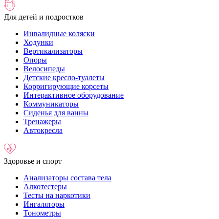
Для детей и подростков
Инвалидные коляски
Ходунки
Вертикализаторы
Опоры
Велосипеды
Детские кресло-туалеты
Корригирующие корсеты
Интерактивное оборудование
Коммуникаторы
Сиденья для ванны
Тренажеры
Автокресла
Здоровье и спорт
Анализаторы состава тела
Алкотестеры
Тесты на наркотики
Ингаляторы
Тонометры