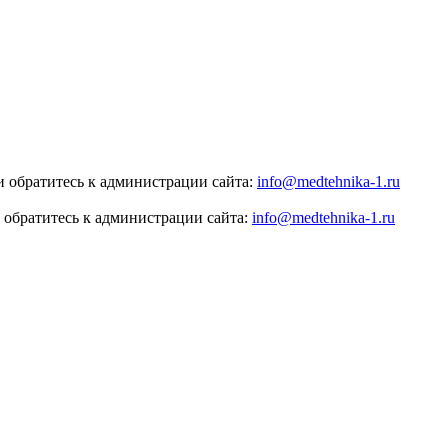
 обратитесь к администрации сайта:
info@medtehnika-1.ru
 обратитесь к администрации сайта:
info@medtehnika-1.ru