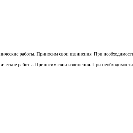
хнические работы. Приносим свои извинения. При необходимости
хнические работы. Приносим свои извинения. При необходимости