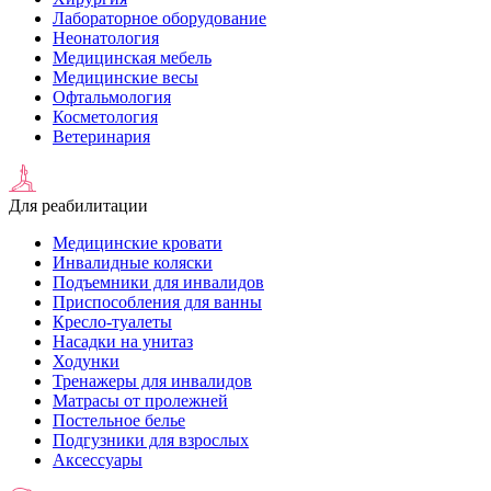
Лабораторное оборудование
Неонатология
Медицинская мебель
Медицинские весы
Офтальмология
Косметология
Ветеринария
Для реабилитации
Медицинские кровати
Инвалидные коляски
Подъемники для инвалидов
Приспособления для ванны
Кресло-туалеты
Насадки на унитаз
Ходунки
Тренажеры для инвалидов
Матрасы от пролежней
Постельное белье
Подгузники для взрослых
Аксессуары