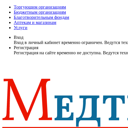
Торгующим организациям
Бюджетным организациям
Благотворительным фондам
Аптекам и магазинам
Услуги
Вход
Вход в личный кабинет временно ограничен. Ведутся те
Регистрация
Регистрация на сайте временно не доступна. Ведутся те