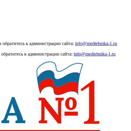
 обратитесь к администрации сайта:
info@medtehnika-1.ru
 обратитесь к администрации сайта:
info@medtehnika-1.ru