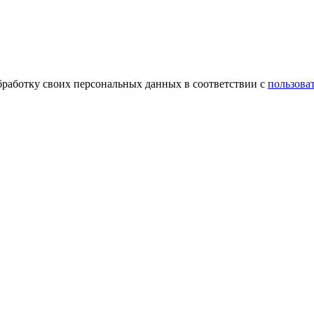
обработку своих персональных данных в соответствии с
пользова