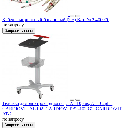
Кабель пациентный банановый (2 м) Кат. № 2.400070
по запросу
Запросить цены
Тележка для электрокардиографа AT-10plus, AT-102plus,
CARDIOVIT AT-102, CARDIOVIT AT-102 G2, CARDIOVIT
AT-2
по запросу
Запросить цены