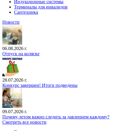
Индукционные системы
Терминалы для инвалидов
Сантехника
Новости
06.08.2026 г.
Отпуск на коляске
28.07.2026 г.
Конкурс завершен! Итоги подведены
09.07.2026 г.
Почему летом важно следить за давлением каждому?
Смотреть все новости