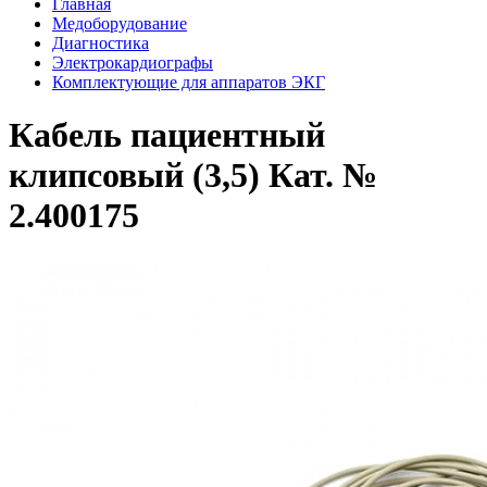
Главная
Медоборудование
Диагностика
Электрокардиографы
Комплектующие для аппаратов ЭКГ
Кабель пациентный
клипсовый (3,5) Кат. №
2.400175