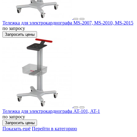
Тележка для электрокардиографа MS-2007, MS-2010, MS-2015
по запросу
Запросить цены
Тележка для электрокардиографа AT-101, AT-1
по запросу
Запросить цены
Показать ещё
Перейти в категорию