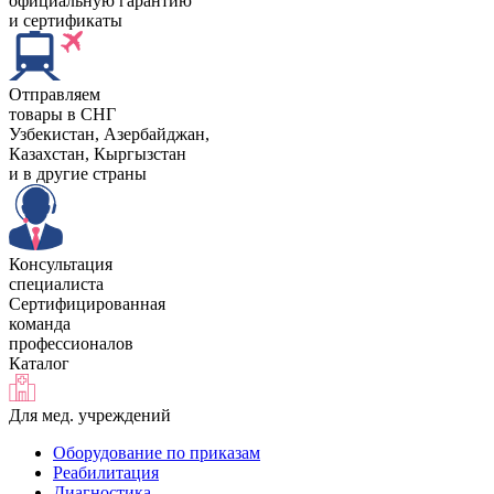
официальную гарантию
и сертификаты
Отправляем
товары в СНГ
Узбекистан, Aзербайджан,
Казахстан, Кыргызстан
и в другие страны
Консультация
специалиста
Сертифицированная
команда
профессионалов
Каталог
Для мед. учреждений
Оборудование по приказам
Реабилитация
Диагностика