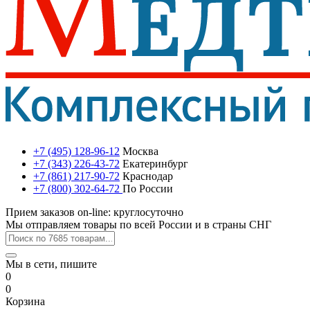
+7 (495) 128-96-12
Москва
+7 (343) 226-43-72
Екатеринбург
+7 (861) 217-90-72
Краснодар
+7 (800) 302-64-72
По России
Прием заказов on-line: круглосуточно
Мы отправляем товары по всей России и в страны СНГ
Мы в сети, пишите
0
0
Корзина