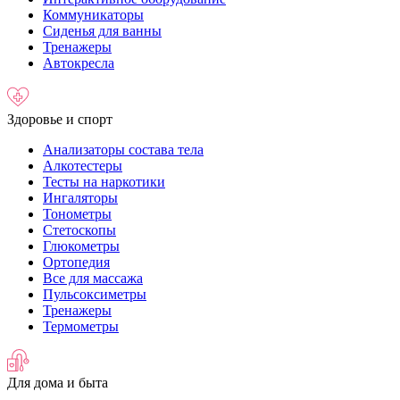
Коммуникаторы
Сиденья для ванны
Тренажеры
Автокресла
Здоровье и спорт
Анализаторы состава тела
Алкотестеры
Тесты на наркотики
Ингаляторы
Тонометры
Стетоскопы
Глюкометры
Ортопедия
Все для массажа
Пульсоксиметры
Тренажеры
Термометры
Для дома и быта