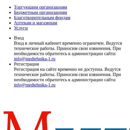
Торгующим организациям
Бюджетным организациям
Благотворительным фондам
Аптекам и магазинам
Услуги
Вход
Вход в личный кабинет временно ограничен. Ведутся
технические работы. Приносим свои извинения. При
необходимости обратитесь к администрации сайта:
info@medtehnika-1.ru
Регистрация
Регистрация на сайте временно не доступна. Ведутся
технические работы. Приносим свои извинения. При
необходимости обратитесь к администрации сайта:
info@medtehnika-1.ru