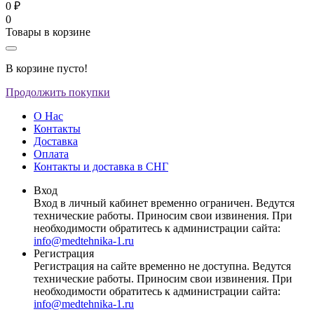
0 ₽
0
Товары в корзине
В корзине пусто!
Продолжить покупки
О Нас
Контакты
Доставка
Оплата
Контакты и доставка в СНГ
Вход
Вход в личный кабинет временно ограничен. Ведутся
технические работы. Приносим свои извинения. При
необходимости обратитесь к администрации сайта:
info@medtehnika-1.ru
Регистрация
Регистрация на сайте временно не доступна. Ведутся
технические работы. Приносим свои извинения. При
необходимости обратитесь к администрации сайта:
info@medtehnika-1.ru