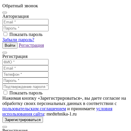
Обратный звонок
Авторизация
Показать пароль
Забыли пароль?
Регистрация
Войти
Регистрация
Показать пароль
Нажимая кнопку «Зарегистрироваться», вы даете согласие на
обработку своих персональных данных в соответствии с
пользовательским соглашением
и принимаете
условия
использования сайта
: medtehnika-1.ru
Зарегистрироваться
Регистрация