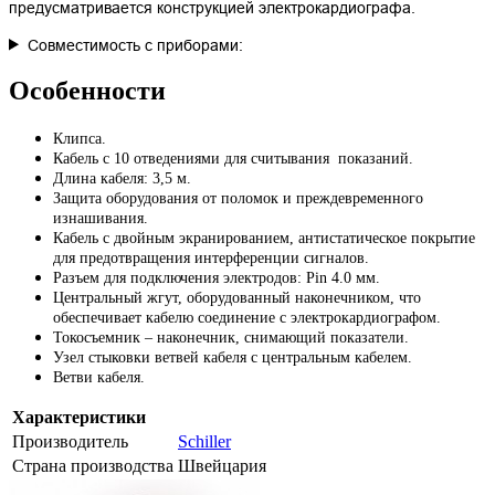
предусматривается конструкцией электрокардиографа.
Совместимость с приборами:
Особенности
Клипса.
Кабель с 10 отведениями для считывания показаний.
Длина кабеля: 3,5 м.
Защита оборудования от поломок и преждевременного
изнашивания.
Кабель с двойным экранированием, антистатическое покрытие
для предотвращения интерференции сигналов.
Разъем для подключения электродов: Pin 4.0 мм.
Центральный жгут, оборудованный наконечником, что
обеспечивает кабелю соединение с электрокардиографом.
Токосъемник – наконечник, снимающий показатели.
Узел стыковки ветвей кабеля с центральным кабелем.
Ветви кабеля.
Характеристики
Производитель
Schiller
Страна производства
Швейцария