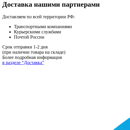
Доставка нашими партнерами
Доставляем по всей территории РФ:
Транспортными компаниями
Курьерскими службами
Почтой России
Срок отправки 1-2 дня
(при наличии товара на складе)
Более подробная информация
в разделе “Доставка”