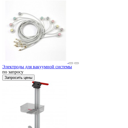
Электроды для вакуумной системы
по запросу
Запросить цены