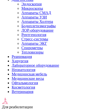
Эндоскопия
Микроскопы
Аппараты СМАД
Аппараты УЗИ
Аппараты Холтера
Бодиплетизмографы
ЛОР-оборудование
Рентгенология
Стресс-системы
Аппараты ЭКГ
Спирометры
Тепловизоры
Реанимация
Хирургия
Лабораторное оборудование
Неонатология
Медицинская мебель
Медицинские весы
Офтальмология
Косметология
Ветеринария
Для реабилитации