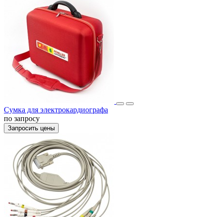
Сумка для электрокардиографа
по запросу
Запросить цены