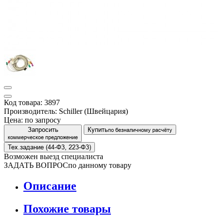
Код товара: 3897
Производитель: Schiller (Швейцария)
Цена:
по запросу
Запросить
Купить
по безналичному расчёту
коммерческое предложение
Тех.задание (44-Ф3, 223-Ф3)
Возможен выезд специалиста
ЗАДАТЬ ВОПРОС
по данному товару
Описание
Похожие товары