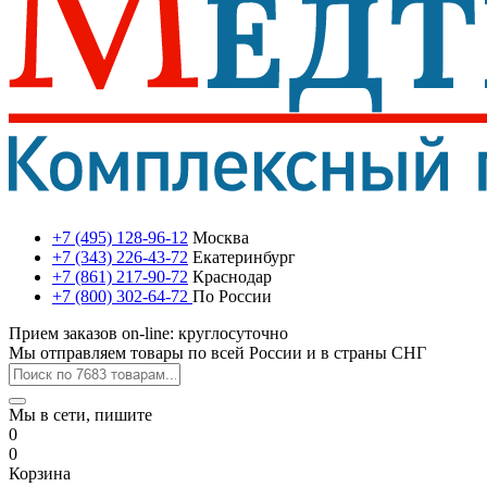
+7 (495) 128-96-12
Москва
+7 (343) 226-43-72
Екатеринбург
+7 (861) 217-90-72
Краснодар
+7 (800) 302-64-72
По России
Прием заказов on-line: круглосуточно
Мы отправляем товары по всей России и в страны СНГ
Мы в сети, пишите
0
0
Корзина