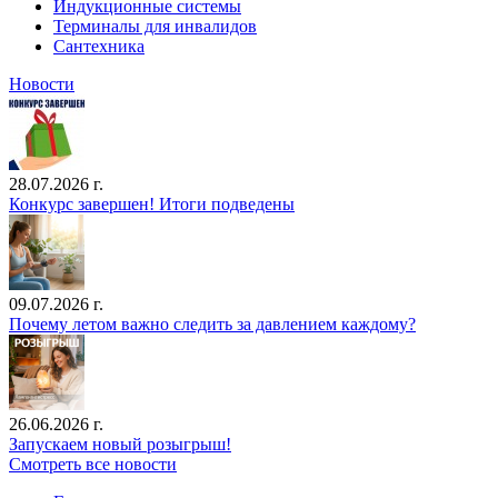
Индукционные системы
Терминалы для инвалидов
Сантехника
Новости
28.07.2026 г.
Конкурс завершен! Итоги подведены
09.07.2026 г.
Почему летом важно следить за давлением каждому?
26.06.2026 г.
Запускаем новый розыгрыш!
Смотреть все новости