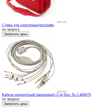
Сумка для электрокардиографа
по запросу
Запросить цены
Кабель пациентный банановый (2 м) Кат. № 2.400070
по запросу
Запросить цены