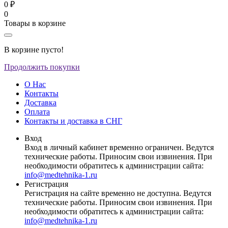
0 ₽
0
Товары в корзине
В корзине пусто!
Продолжить покупки
О Нас
Контакты
Доставка
Оплата
Контакты и доставка в СНГ
Вход
Вход в личный кабинет временно ограничен. Ведутся
технические работы. Приносим свои извинения. При
необходимости обратитесь к администрации сайта:
info@medtehnika-1.ru
Регистрация
Регистрация на сайте временно не доступна. Ведутся
технические работы. Приносим свои извинения. При
необходимости обратитесь к администрации сайта:
info@medtehnika-1.ru