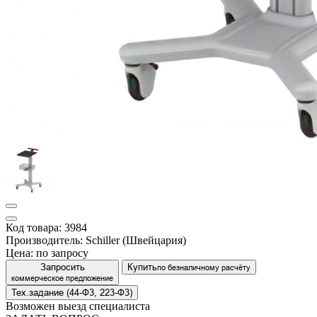
Код товара: 3984
Производитель: Schiller (Швейцария)
Цена:
по запросу
Запросить
Купить
по безналичному расчёту
коммерческое предложение
Тех.задание (44-Ф3, 223-Ф3)
Возможен выезд специалиста