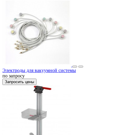
Электроды для вакуумной системы
по запросу
Запросить цены