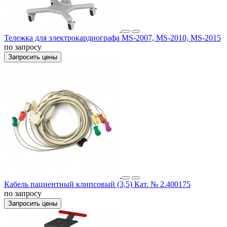
Тележка для электрокардиографа MS-2007, MS-2010, MS-2015
по запросу
Запросить цены
Кабель пациентный клипсовый (3,5) Кат. № 2.400175
по запросу
Запросить цены