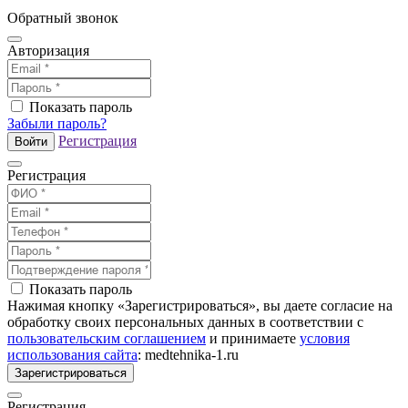
Обратный звонок
Авторизация
Показать пароль
Забыли пароль?
Регистрация
Войти
Регистрация
Показать пароль
Нажимая кнопку «Зарегистрироваться», вы даете согласие на
обработку своих персональных данных в соответствии с
пользовательским соглашением
и принимаете
условия
использования сайта
: medtehnika-1.ru
Зарегистрироваться
Регистрация