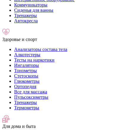
Коммуникаторы
Сиденья для ванны
Тренажеры
Автокресла
Здоровье и спорт
Анализаторы состава тела
Алкотестеры
Тесты на наркотики
Ингаляторы
Тонометры
Стетоскопы
Глюкометры
Ортопедия
Все для массажа
Пульсоксиметры
Тренажеры
Термометры
Для дома и быта