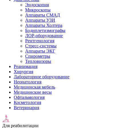
Эндоскопия
Микроскопы
Аппараты СМАД
Аппараты УЗИ
Аппараты Холтера
Бодиплетизмографы
ЛОР-оборудование
Рентгенология
Стресс-системы
Аппараты ЭКГ
Спирометры
Тепловизоры
Реанимация
Хирургия
Лабораторное оборудование
Неонатология
Медицинская мебель
Медицинские весы
Офтальмология
Косметология
Ветеринария
Для реабилитации