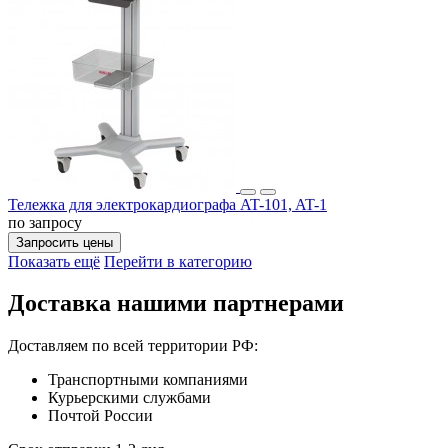
Тележка для электрокардиографа AT-101, AT-1
по запросу
Запросить цены
Показать ещё
Перейти в категорию
Доставка нашими партнерами
Доставляем по всей территории РФ:
Транспортными компаниями
Курьерскими службами
Почтой России