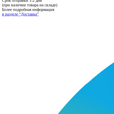
Срок отправки 1-2 дня
(при наличии товара на складе)
Более подробная информация
в разделе “Доставка”