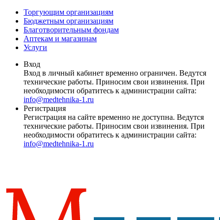
Торгующим организациям
Бюджетным организациям
Благотворительным фондам
Аптекам и магазинам
Услуги
Вход
Вход в личный кабинет временно ограничен. Ведутся
технические работы. Приносим свои извинения. При
необходимости обратитесь к администрации сайта:
info@medtehnika-1.ru
Регистрация
Регистрация на сайте временно не доступна. Ведутся
технические работы. Приносим свои извинения. При
необходимости обратитесь к администрации сайта:
info@medtehnika-1.ru