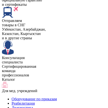
официальную гарантию
и сертификаты
Отправляем
товары в СНГ
Узбекистан, Aзербайджан,
Казахстан, Кыргызстан
и в другие страны
Консультация
специалиста
Сертифицированная
команда
профессионалов
Каталог
Для мед. учреждений
Оборудование по приказам
Реабилитация
Диагностика