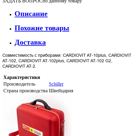
ЗАДАТЬ ВОПРОС
по данному товару
Описание
Похожие товары
Доставка
Совместимость с приборами: CARDIOVIT AT-10plus, CARDIOVIT
AT-102, CARDIOVIT AT-102plus, CARDIOVIT AT-102 G2,
CARDIOVIT AT-2.
Характеристики
Производитель
Schiller
Страна производства
Швейцария