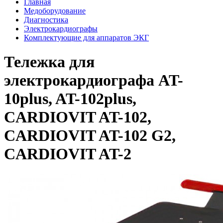
Главная
Медоборудование
Диагностика
Электрокардиографы
Комплектующие для аппаратов ЭКГ
Тележка для
электрокардиографа AT-
10plus, AT-102plus,
CARDIOVIT AT-102,
CARDIOVIT AT-102 G2,
CARDIOVIT AT-2