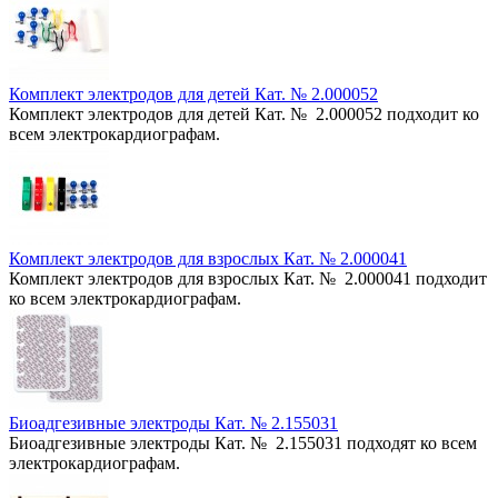
Комплект электродов для детей Кат. № 2.000052
Комплект электродов для детей Кат. № 2.000052 подходит ко
всем электрокардиографам.
Комплект электродов для взрослых Кат. № 2.000041
Комплект электродов для взрослых Кат. № 2.000041 подходит
ко всем электрокардиографам.
Биоадгезивные электроды Кат. № 2.155031
Биоадгезивные электроды Кат. № 2.155031 подходят ко всем
электрокардиографам.