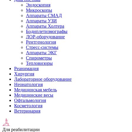
Эндоскопия
Микроскопы
Аппараты СМАД
Аппараты УЗИ
Аппараты Холтера
Бодиплетизмографы
ЛОР-оборудование
Рентгенология
Стресс-системы
Аппараты ЭКГ
Спирометры
Тепловизоры
Реанимация
Хирургия
Лабораторное оборудование
Неонатология
Медицинская мебель
Медицинские весы
Офтальмология
Косметология
Ветеринария
Для реабилитации