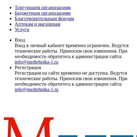
Торгующим организациям
Бюджетным организациям
Благотворительным фондам
Аптекам и магазинам
Услуги
Вход
Вход в личный кабинет временно ограничен. Ведутся
технические работы. Приносим свои извинения. При
необходимости обратитесь к администрации сайта:
info@medtehnika-1.ru
Регистрация
Регистрация на сайте временно не доступна. Ведутся
технические работы. Приносим свои извинения. При
необходимости обратитесь к администрации сайта:
info@medtehnika-1.ru