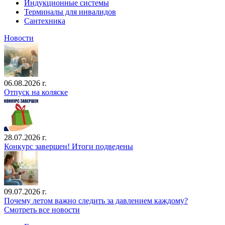
Индукционные системы
Терминалы для инвалидов
Сантехника
Новости
06.08.2026 г.
Отпуск на коляске
28.07.2026 г.
Конкурс завершен! Итоги подведены
09.07.2026 г.
Почему летом важно следить за давлением каждому?
Смотреть все новости