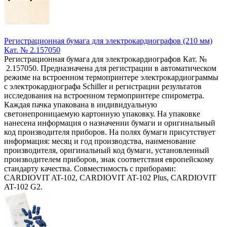
Регистрационная бумага для электрокардиографов (210 мм)
Кат. № 2.157050
Регистрационная бумага для электрокардиографов Кат. №
2.157050. Предназначена для регистрации в автоматическом
режиме на встроенном термопринтере электрокардиограммы
с электрокардиографа Schiller и регистрации результатов
исследования на встроенном термопринтере спирометра.
Каждая пачка упакована в индивидуальную
светонепроницаемую картонную упаковку. На упаковке
нанесена информация о назначении бумаги и оригинальный
код производителя приборов. На полях бумаги присутствует
информация: месяц и год производства, наименование
производителя, оригинальный код бумаги, установленный
производителем приборов, знак соответствия европейскому
стандарту качества. Совместимость с приборами:
CARDIOVIT AT-102, CARDIOVIT AT-102 Plus, CARDIOVIT
AT-102 G2.