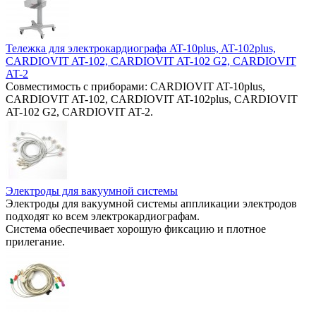
Тележка для электрокардиографа AT-10plus, AT-102plus,
CARDIOVIT AT-102, CARDIOVIT AT-102 G2, CARDIOVIT
AT-2
Совместимость с приборами: CARDIOVIT AT-10plus,
CARDIOVIT AT-102, CARDIOVIT AT-102plus, CARDIOVIT
AT-102 G2, CARDIOVIT AT-2.
Электроды для вакуумной системы
Электроды для вакуумной системы аппликации электродов
подходят ко всем электрокардиографам.
Система обеспечивает хорошую фиксацию и плотное
прилегание.