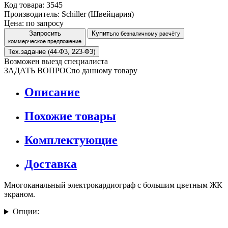
Код товара: 3545
Производитель: Schiller (Швейцария)
Цена:
по запросу
Запросить
Купить
по безналичному расчёту
коммерческое предложение
Тех.задание (44-Ф3, 223-Ф3)
Возможен выезд специалиста
ЗАДАТЬ ВОПРОС
по данному товару
Описание
Похожие товары
Комплектующие
Доставка
Многоканальный электрокардиограф с большим цветным ЖК
экраном.
Опции: