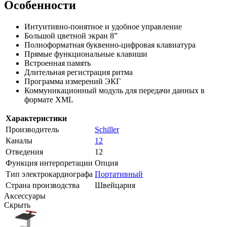
Особенности
Интуитивно-понятное и удобное управление
Большой цветной экран 8”
Полноформатная буквенно-цифровая клавиатура
Прямые функциональные клавиши
Встроенная память
Длительная регистрация ритма
Программа измерений ЭКГ
Коммуникационный модуль для передачи данных в
формате XML
Характеристики
Производитель
Schiller
Каналы
12
Отведения
12
Функция интерпретации
Опция
Тип электрокардиографа
Портативный
Страна производства
Швейцария
Аксессуары
Скрыть