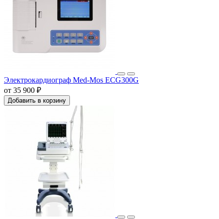
Электрокардиограф Med-Mos ECG300G
от 35 900 ₽
Добавить в корзину