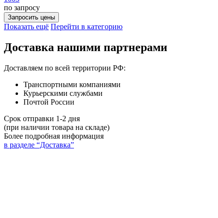
по запросу
Запросить цены
Показать ещё
Перейти в категорию
Доставка нашими партнерами
Доставляем по всей территории РФ:
Транспортными компаниями
Курьерскими службами
Почтой России
Срок отправки 1-2 дня
(при наличии товара на складе)
Более подробная информация
в разделе “Доставка”