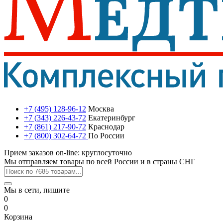
+7 (495) 128-96-12
Москва
+7 (343) 226-43-72
Екатеринбург
+7 (861) 217-90-72
Краснодар
+7 (800) 302-64-72
По России
Прием заказов on-line: круглосуточно
Мы отправляем товары по всей России и в страны СНГ
Мы в сети, пишите
0
0
Корзина