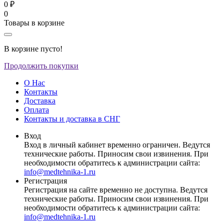
0 ₽
0
Товары в корзине
В корзине пусто!
Продолжить покупки
О Нас
Контакты
Доставка
Оплата
Контакты и доставка в СНГ
Вход
Вход в личный кабинет временно ограничен. Ведутся
технические работы. Приносим свои извинения. При
необходимости обратитесь к администрации сайта:
info@medtehnika-1.ru
Регистрация
Регистрация на сайте временно не доступна. Ведутся
технические работы. Приносим свои извинения. При
необходимости обратитесь к администрации сайта:
info@medtehnika-1.ru