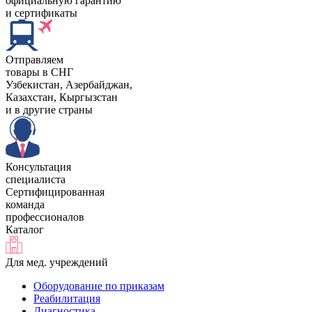
официальную гарантию
и сертификаты
Отправляем
товары в СНГ
Узбекистан, Aзербайджан,
Казахстан, Кыргызстан
и в другие страны
Консультация
специалиста
Сертифицированная
команда
профессионалов
Каталог
Для мед. учреждений
Оборудование по приказам
Реабилитация
Диагностика