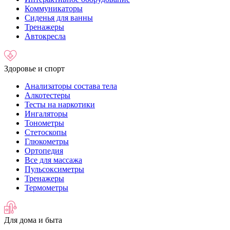
Коммуникаторы
Сиденья для ванны
Тренажеры
Автокресла
Здоровье и спорт
Анализаторы состава тела
Алкотестеры
Тесты на наркотики
Ингаляторы
Тонометры
Стетоскопы
Глюкометры
Ортопедия
Все для массажа
Пульсоксиметры
Тренажеры
Термометры
Для дома и быта