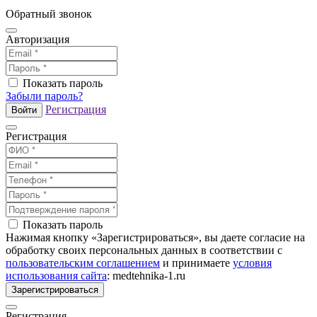
Обратный звонок
Авторизация
Показать пароль
Забыли пароль?
Регистрация
Войти
Регистрация
Показать пароль
Нажимая кнопку «Зарегистрироваться», вы даете согласие на
обработку своих персональных данных в соответствии с
пользовательским соглашением
и принимаете
условия
использования сайта
: medtehnika-1.ru
Зарегистрироваться
Регистрация