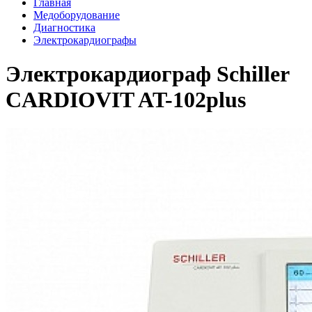
Главная
Медоборудование
Диагностика
Электрокардиографы
Электрокардиограф Schiller
CARDIOVIT AT-102plus