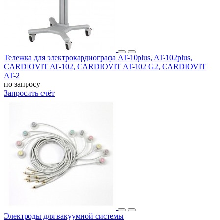
Тележка для электрокардиографа AT-10plus, AT-102plus,
CARDIOVIT AT-102, CARDIOVIT AT-102 G2, CARDIOVIT
AT-2
по запросу
Запросить счёт
Электроды для вакуумной системы