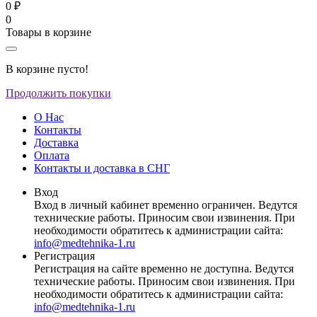
0 ₽
0
Товары в корзине
В корзине пусто!
Продолжить покупки
О Нас
Контакты
Доставка
Оплата
Контакты и доставка в СНГ
Вход
Вход в личный кабинет временно ограничен. Ведутся
технические работы. Приносим свои извинения. При
необходимости обратитесь к администрации сайта:
info@medtehnika-1.ru
Регистрация
Регистрация на сайте временно не доступна. Ведутся
технические работы. Приносим свои извинения. При
необходимости обратитесь к администрации сайта:
info@medtehnika-1.ru