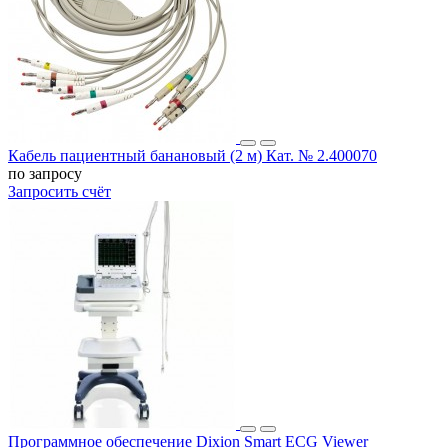
Кабель пациентный банановый (2 м) Кат. № 2.400070
по запросу
Запросить счёт
Программное обеспечение Dixion Smart ECG Viewer