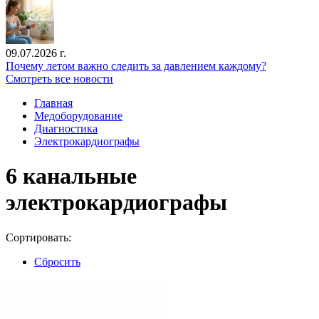
09.07.2026 г.
Почему летом важно следить за давлением каждому?
Смотреть все новости
Главная
Медоборудование
Диагностика
Электрокардиографы
6 канальные
электрокардиографы
Сортировать:
Сбросить