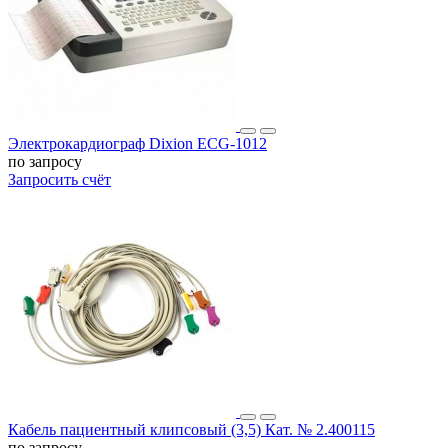
Электрокардиограф Dixion ECG-1012
по запросу
Запросить счёт
Кабель пациентный клипсовый (3,5) Кат. № 2.400115
по запросу