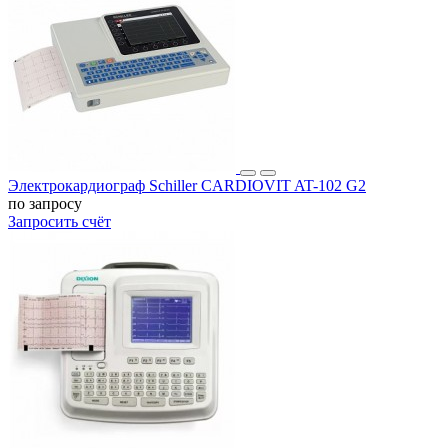
Электрокардиограф Schiller CARDIOVIT AT-102 G2
по запросу
Запросить счёт