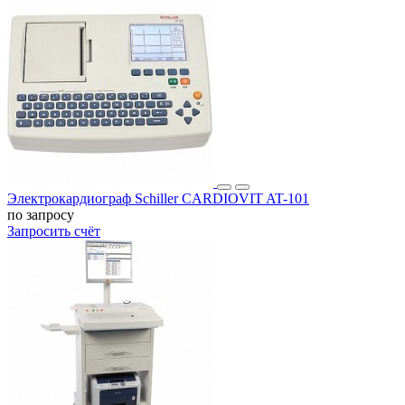
Электрокардиограф Schiller CARDIOVIT AT-101
по запросу
Запросить счёт