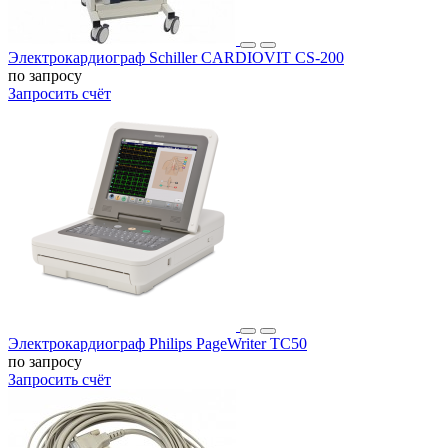
Электрокардиограф Schiller CARDIOVIT CS-200
по запросу
Запросить счёт
Электрокардиограф Philips PageWriter TC50
по запросу
Запросить счёт