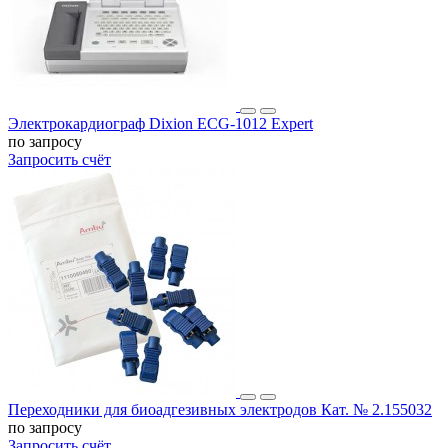
Электрокардиограф Dixion ECG-1012 Expert
по запросу
Запросить счёт
Переходники для биоадгезивных электродов Кат. № 2.155032
по запросу
Запросить счёт