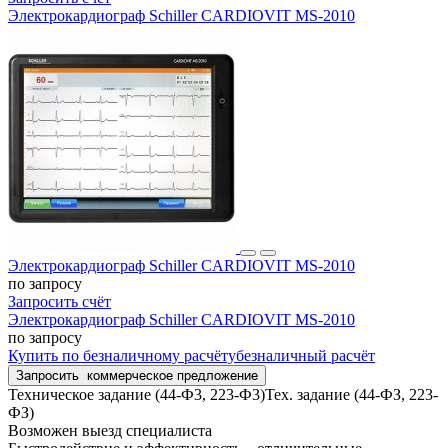
Электрокардиограф Schiller CARDIOVIT MS-2010
Электрокардиограф Schiller CARDIOVIT MS-2010
по запросу
Запросить счёт
Электрокардиограф Schiller CARDIOVIT MS-2010
по запросу
Купить
по безналичному расчёту
безналичный расчёт
Запросить
коммерческое предложение
Техническое задание (44-Ф3, 223-Ф3)
Тех. задание (44-ФЗ, 223-
ФЗ)
Возможен выезд специалиста