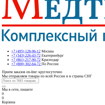
+7 (495) 128-96-12
Москва
+7 (343) 226-43-72
Екатеринбург
+7 (861) 217-90-72
Краснодар
+7 (800) 302-64-72
По России
Прием заказов on-line: круглосуточно
Мы отправляем товары по всей России и в страны СНГ
Мы в сети, пишите
0
0
Корзина