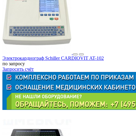
Электрокардиограф Schiller CARDIOVIT AT-102
по запросу
Запросить счёт