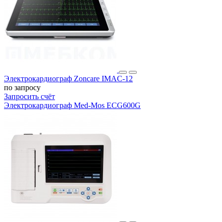
Электрокардиограф Zoncare IMAC-12
по запросу
Запросить счёт
Электрокардиограф Med-Mos ECG600G