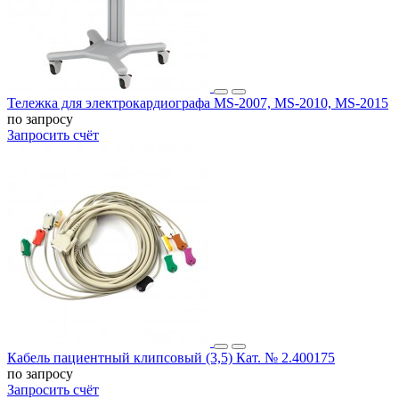
Тележка для электрокардиографа MS-2007, MS-2010, MS-2015
по запросу
Запросить счёт
Кабель пациентный клипсовый (3,5) Кат. № 2.400175
по запросу
Запросить счёт