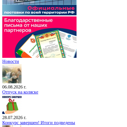
Новости
06.08.2026 г.
Отпуск на коляске
28.07.2026 г.
Конкурс завершен! Итоги подведены