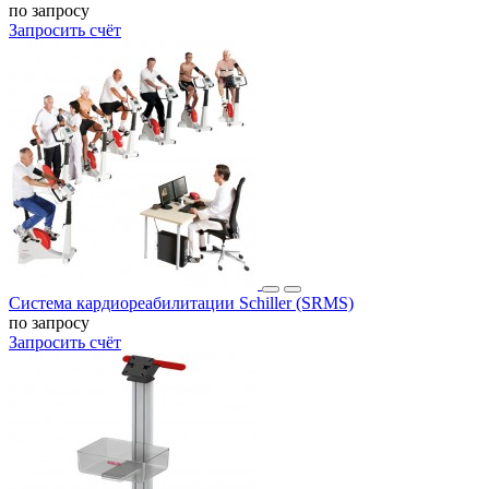
по запросу
Запросить счёт
Система кардиореабилитации Schiller (SRMS)
по запросу
Запросить счёт