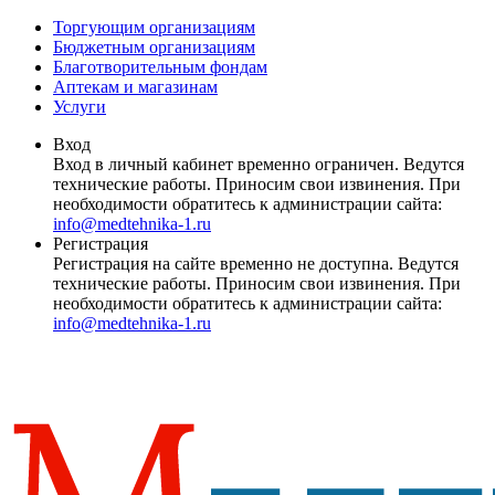
Торгующим организациям
Бюджетным организациям
Благотворительным фондам
Аптекам и магазинам
Услуги
Вход
Вход в личный кабинет временно ограничен. Ведутся
технические работы. Приносим свои извинения. При
необходимости обратитесь к администрации сайта:
info@medtehnika-1.ru
Регистрация
Регистрация на сайте временно не доступна. Ведутся
технические работы. Приносим свои извинения. При
необходимости обратитесь к администрации сайта:
info@medtehnika-1.ru