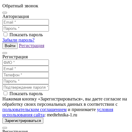
Обратный звонок
Авторизация
Показать пароль
Забыли пароль?
Регистрация
Войти
Регистрация
Показать пароль
Нажимая кнопку «Зарегистрироваться», вы даете согласие на
обработку своих персональных данных в соответствии с
пользовательским соглашением
и принимаете
условия
использования сайта
: medtehnika-1.ru
Зарегистрироваться
Регистрация