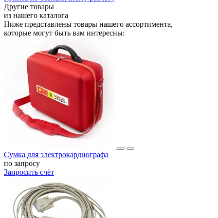
Другие товары
из нашего каталога
Ниже представлены товары
нашего ассортимента
,
которые могут быть вам интересны:
Сумка для электрокардиографа
по запросу
Запросить счёт