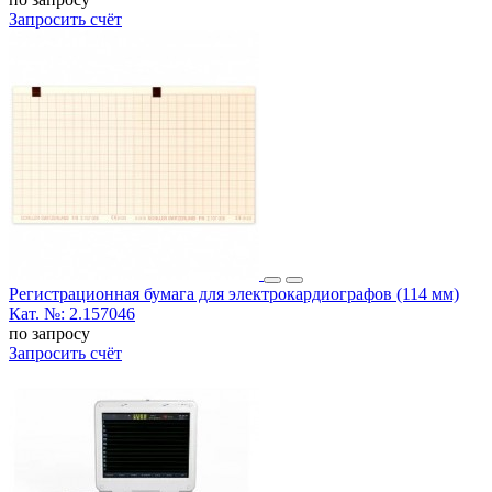
Запросить счёт
Регистрационная бумага для электрокардиографов (114 мм)
Кат. №: 2.157046
по запросу
Запросить счёт