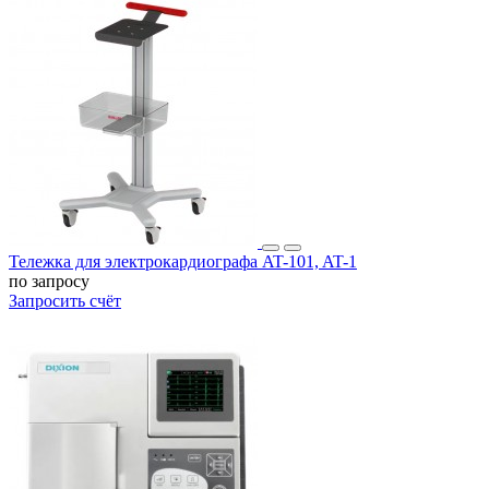
Тележка для электрокардиографа AT-101, AT-1
по запросу
Запросить счёт